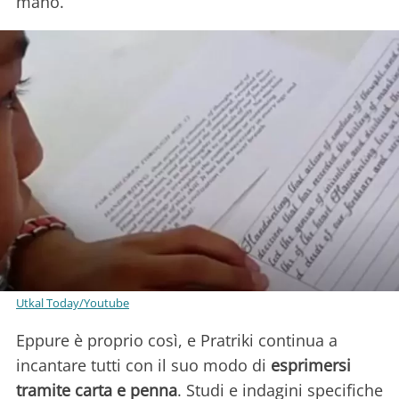
mano.
Utkal Today/Youtube
Eppure è proprio così, e Pratriki continua a
incantare tutti con il suo modo di
esprimersi
tramite carta e penna
. Studi e indagini specifiche