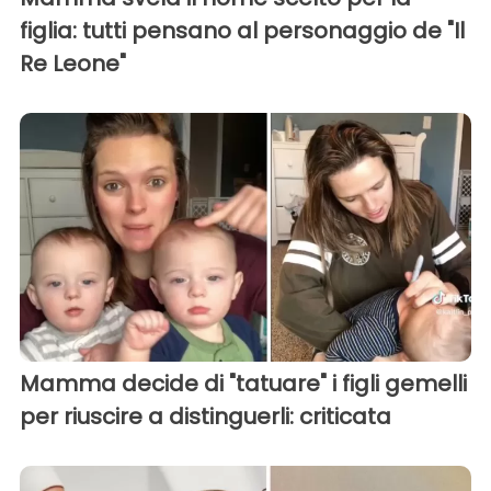
figlia: tutti pensano al personaggio de "Il
Re Leone"
Mamma decide di "tatuare" i figli gemelli
per riuscire a distinguerli: criticata