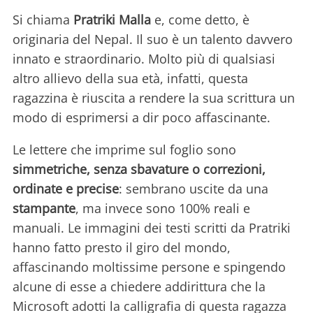
Si chiama
Pratriki Malla
e, come detto, è
originaria del Nepal. Il suo è un talento davvero
innato e straordinario. Molto più di qualsiasi
altro allievo della sua età, infatti, questa
ragazzina è riuscita a rendere la sua scrittura un
modo di esprimersi a dir poco affascinante.
Le lettere che imprime sul foglio sono
simmetriche, senza sbavature o correzioni,
ordinate e precise
: sembrano uscite da una
stampante
, ma invece sono 100% reali e
manuali. Le immagini dei testi scritti da Pratriki
hanno fatto presto il giro del mondo,
affascinando moltissime persone e spingendo
alcune di esse a chiedere addirittura che la
Microsoft adotti la calligrafia di questa ragazza