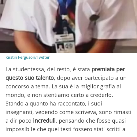
Kirstin Ferguson/Twitter
La studentessa, del resto, è stata
premiata per
questo suo talento
, dopo aver partecipato a un
concorso a tema. La sua è la miglior grafia al
mondo, e non stentiamo certo a crederlo.
Stando a quanto ha raccontato, i suoi
insegnanti, vedendo come scriveva, sono rimasti
a dir poco
increduli
, pensando che fosse quasi
impossibile che quei testi fossero stati scritti a