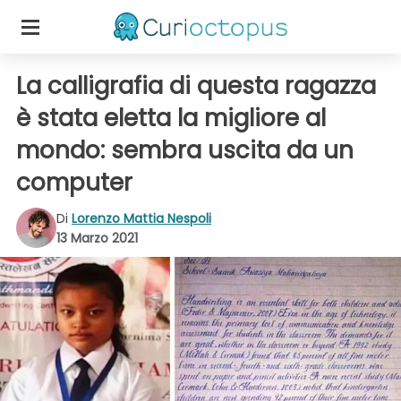
La calligrafia di questa ragazza
è stata eletta la migliore al
mondo: sembra uscita da un
computer
Di
Lorenzo Mattia Nespoli
13 Marzo 2021