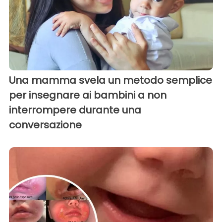
Una mamma svela un metodo semplice
per insegnare ai bambini a non
interrompere durante una
conversazione