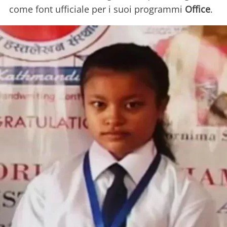
come font ufficiale per i suoi programmi
Office
.