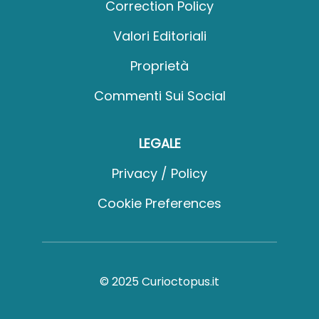
Correction Policy
Valori Editoriali
Proprietà
Commenti Sui Social
LEGALE
Privacy / Policy
Cookie Preferences
© 2025 Curioctopus.it