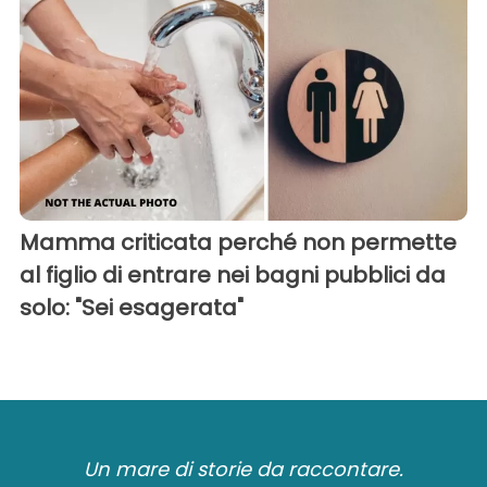
Mamma criticata perché non permette
al figlio di entrare nei bagni pubblici da
solo: "Sei esagerata"
Un mare di storie da raccontare.