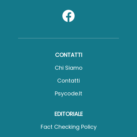
CONTATTI
Chi Siamo
Contatti
Psycode.it
EDITORIALE
Fact Checking Policy