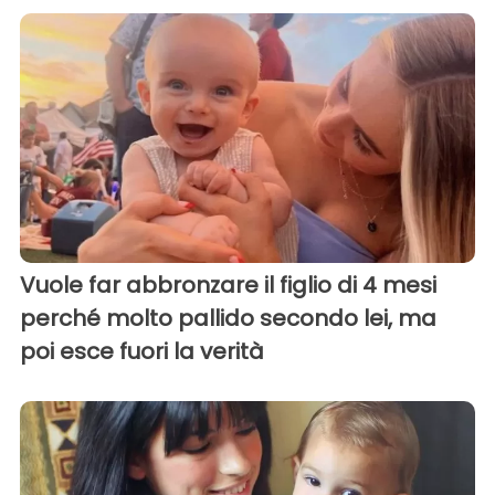
Vuole far abbronzare il figlio di 4 mesi
perché molto pallido secondo lei, ma
poi esce fuori la verità