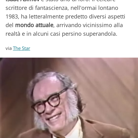
scrittore di fantascienza, nell'ormai lontano
1983, ha letteralmente predetto diversi aspetti
del
mondo attuale
, arrivando vicinissimo alla
realtà e in alcuni casi persino superandola.
via
The Star