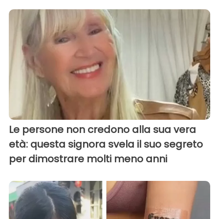
Le persone non credono alla sua vera
età: questa signora svela il suo segreto
per dimostrare molti meno anni