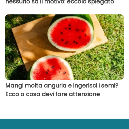
nessuno sa il motivo: eccolo spiegato
Mangi molta anguria e ingerisci i semi?
Ecco a cosa devi fare attenzione