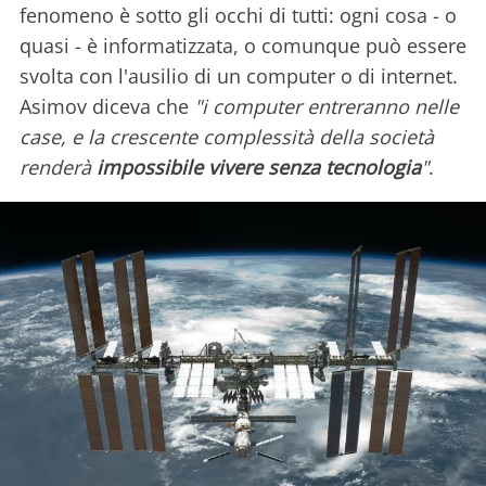
fenomeno è sotto gli occhi di tutti: ogni cosa - o
quasi - è informatizzata, o comunque può essere
svolta con l'ausilio di un computer o di internet.
Asimov diceva che
"i computer entreranno nelle
case, e la crescente complessità della società
renderà
impossibile vivere senza tecnologia
"
.