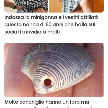
Indossa la minigonna e i vestiti attillati:
questa nonna di 60 anni che balla sui
social fa invidia a molti
Molte conchiglie hanno un foro ma