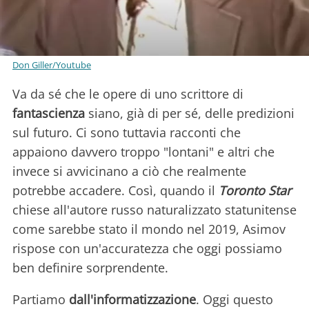
Don Giller/Youtube
Va da sé che le opere di uno scrittore di
fantascienza
siano, già di per sé, delle predizioni
sul futuro. Ci sono tuttavia racconti che
appaiono davvero troppo "lontani" e altri che
invece si avvicinano a ciò che realmente
potrebbe accadere. Così, quando il
Toronto Star
chiese all'autore russo naturalizzato statunitense
come sarebbe stato il mondo nel 2019, Asimov
rispose con un'accuratezza che oggi possiamo
ben definire sorprendente.
Partiamo
dall'informatizzazione
. Oggi questo