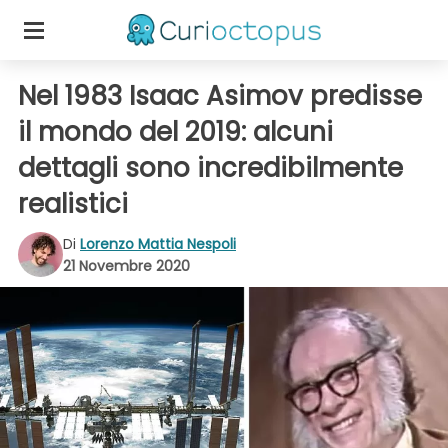
Nel 1983 Isaac Asimov predisse
il mondo del 2019: alcuni
dettagli sono incredibilmente
realistici
Di
Lorenzo Mattia Nespoli
21 Novembre 2020