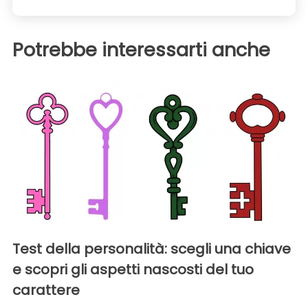
Potrebbe interessarti anche
Test della personalità: scegli una chiave
e scopri gli aspetti nascosti del tuo
carattere