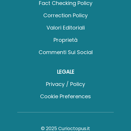
Fact Checking Policy
Correction Policy
Valori Editoriali
Proprietà
Commenti Sui Social
LEGALE
Privacy / Policy
Cookie Preferences
© 2025 Curioctopus.it