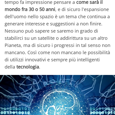
tempo fa impressione pensare a
come sarà il
mondo fra 30 o 50 anni
, e di sicuro l'espansione
dell'uomo nello spazio è un tema che continua a
generare interesse e suggestioni a non finire.
Nessuno può sapere se saremo in grado di
stabilirci su un satellite o addirittura su un altro
Pianeta, ma di sicuro i progressi in tal senso non
mancano. Così come non mancano le possibilità
di utilizzi innovativi e sempre più intelligenti
della
tecnologia
.