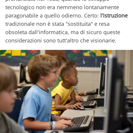
tecnologico non era nemmeno lontanamente
paragonabile a quello odierno. Certo:
l'istruzione
tradizionale non è stata "sostituita" e resa
obsoleta dall'informatica, ma di sicuro queste
considerazioni sono tutt'altro che visionarie.