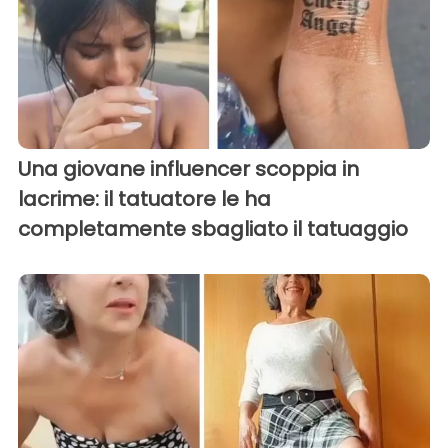
Una giovane influencer scoppia in
lacrime: il tatuatore le ha
completamente sbagliato il tatuaggio