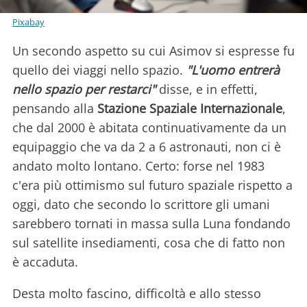
Pixabay
Un secondo aspetto su cui Asimov si espresse fu
quello dei viaggi nello spazio.
"L'uomo entrerà
nello spazio per restarci"
disse, e in effetti,
pensando alla
Stazione Spaziale Internazionale
,
che dal 2000 è abitata continuativamente da un
equipaggio che va da 2 a 6 astronauti, non ci è
andato molto lontano. Certo: forse nel 1983
c'era più ottimismo sul futuro spaziale rispetto a
oggi, dato che secondo lo scrittore gli umani
sarebbero tornati in massa sulla Luna fondando
sul satellite insediamenti, cosa che di fatto non
è accaduta.
Desta molto fascino, difficoltà e allo stesso