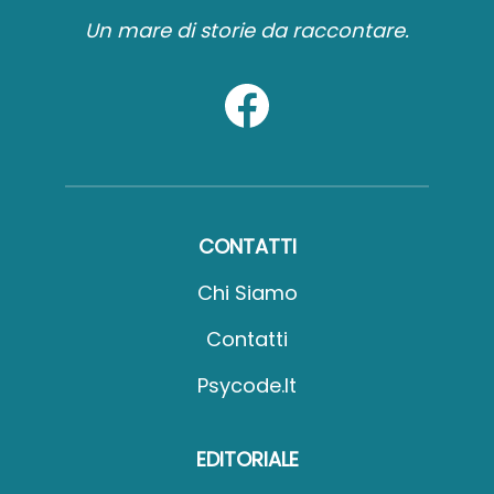
Un mare di storie da raccontare.
CONTATTI
Chi Siamo
Contatti
Psycode.it
EDITORIALE