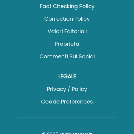
Fact Checking Policy
Correction Policy
Valori Editoriali
Proprietà
Commenti Sui Social
LEGALE
Privacy / Policy
Cookie Preferences