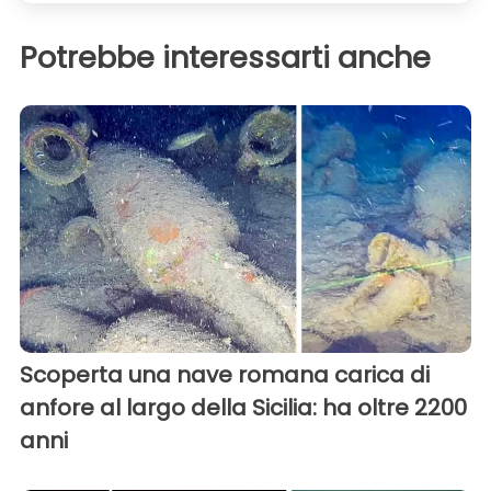
Potrebbe interessarti anche
Scoperta una nave romana carica di
anfore al largo della Sicilia: ha oltre 2200
anni