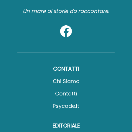
Un mare di storie da raccontare.
CONTATTI
Chi Siamo
Contatti
Psycode.it
EDITORIALE