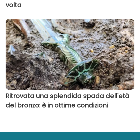
volta
Ritrovata una splendida spada dell'età
del bronzo: è in ottime condizioni