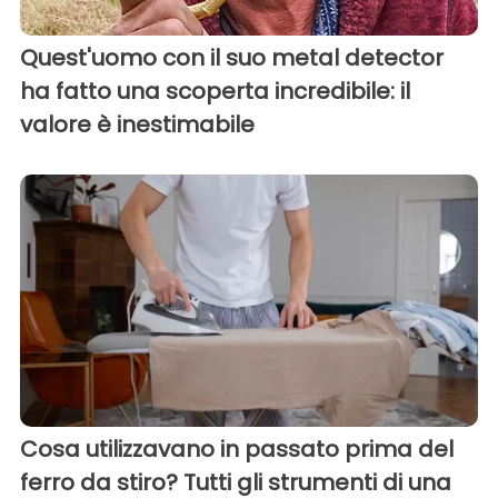
Quest'uomo con il suo metal detector
ha fatto una scoperta incredibile: il
valore è inestimabile
Cosa utilizzavano in passato prima del
ferro da stiro? Tutti gli strumenti di una