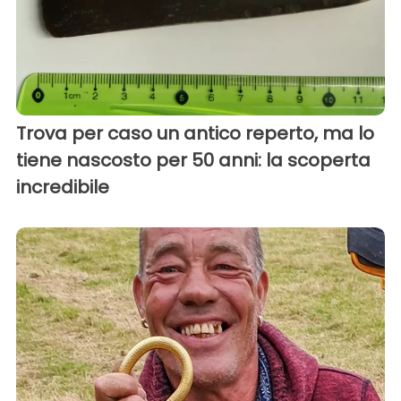
Trova per caso un antico reperto, ma lo
tiene nascosto per 50 anni: la scoperta
incredibile