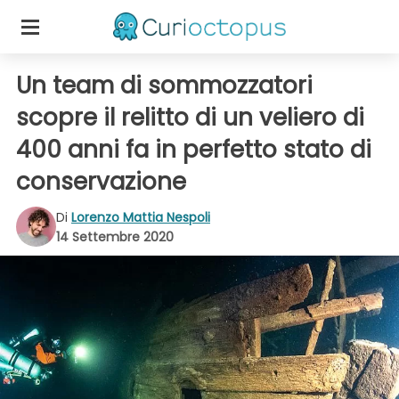
Un team di sommozzatori
scopre il relitto di un veliero di
400 anni fa in perfetto stato di
conservazione
Di
Lorenzo Mattia Nespoli
14 Settembre 2020