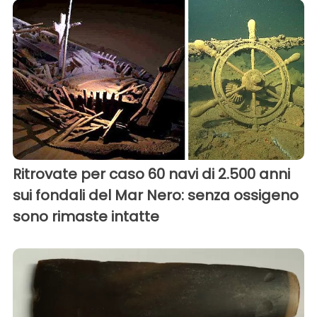
Ritrovate per caso 60 navi di 2.500 anni
sui fondali del Mar Nero: senza ossigeno
sono rimaste intatte