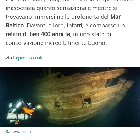
inaspettata quanto sensazionale mentre si
trovavano immersi nelle profondità del
Mar
Baltico
. Davanti a loro, infatti, è comparso un
relitto di ben 400 anni fa
, in uno stato di
conservazione incredibilmente buono.
via
Express.co.uk
Badewanne.fi