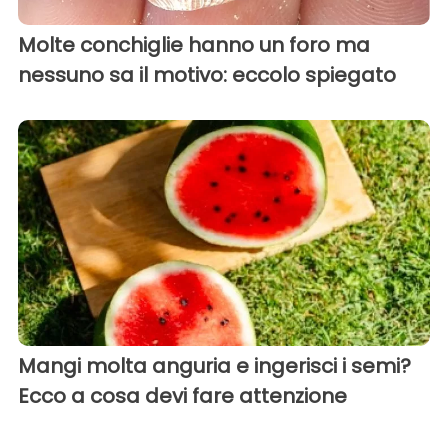
Molte conchiglie hanno un foro ma
nessuno sa il motivo: eccolo spiegato
Mangi molta anguria e ingerisci i semi?
Ecco a cosa devi fare attenzione