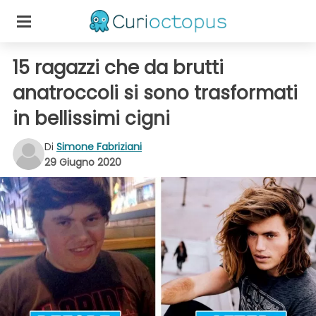
15 ragazzi che da brutti
anatroccoli si sono trasformati
in bellissimi cigni
Di
Simone Fabriziani
29 Giugno 2020