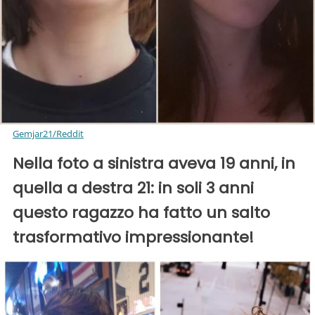
Gemjar21/Reddit
Nella foto a sinistra aveva 19 anni, in
quella a destra 21: in soli 3 anni
questo ragazzo ha fatto un salto
trasformativo impressionante!