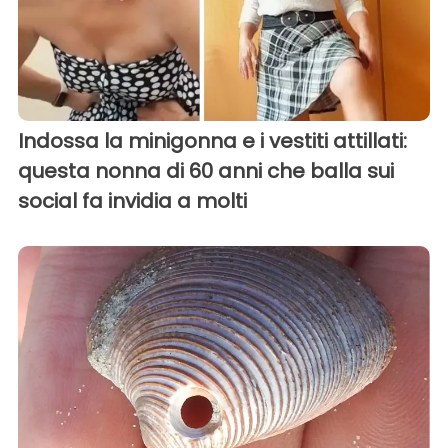
Indossa la minigonna e i vestiti attillati:
questa nonna di 60 anni che balla sui
social fa invidia a molti