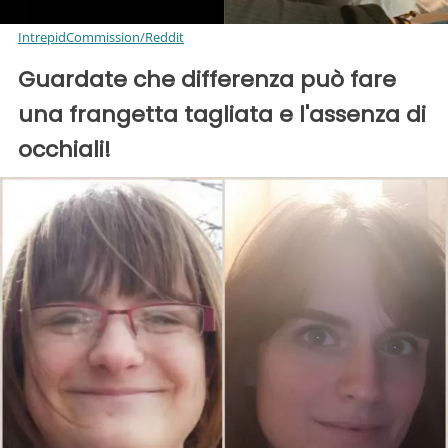
IntrepidCommission/Reddit
Guardate che differenza può fare
una frangetta tagliata e l'assenza di
occhiali!