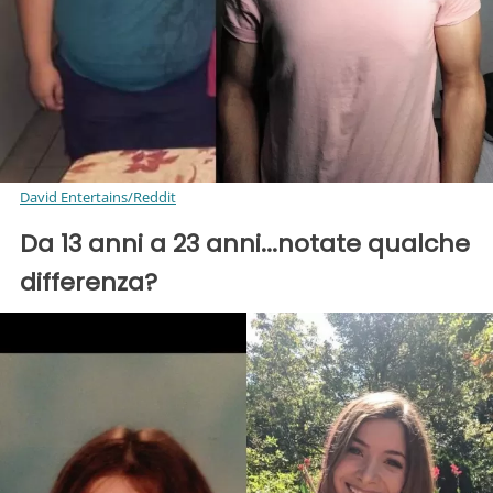
David Entertains/Reddit
Da 13 anni a 23 anni...notate qualche
differenza?