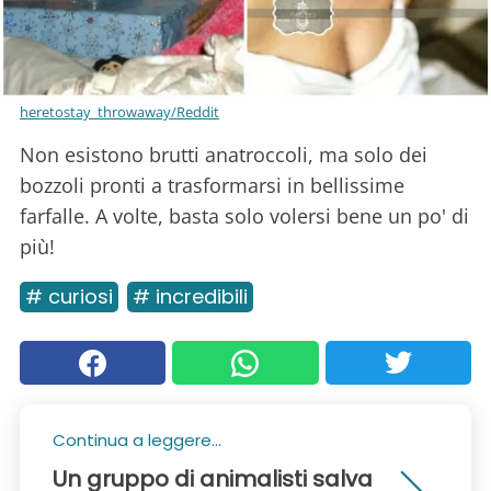
heretostay_throwaway/Reddit
Non esistono brutti anatroccoli, ma solo dei
bozzoli pronti a trasformarsi in bellissime
farfalle. A volte, basta solo volersi bene un po' di
più!
# curiosi
# incredibili
Continua a leggere...
Un gruppo di animalisti salva