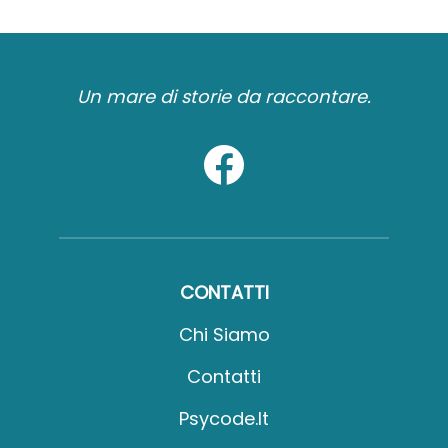
Un mare di storie da raccontare.
CONTATTI
Chi Siamo
Contatti
Psycode.it