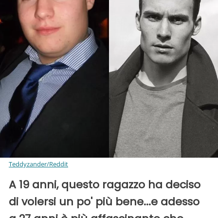
Teddyzander/Reddit
A 19 anni, questo ragazzo ha deciso
di volersi un po' più bene...e adesso