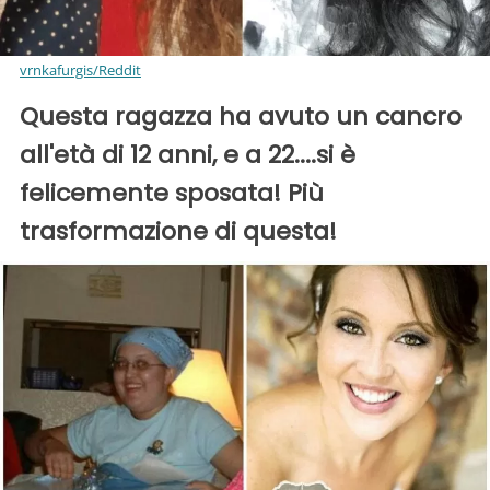
vrnkafurgis/Reddit
Questa ragazza ha avuto un cancro
all'età di 12 anni, e a 22....si è
felicemente sposata! Più
trasformazione di questa!