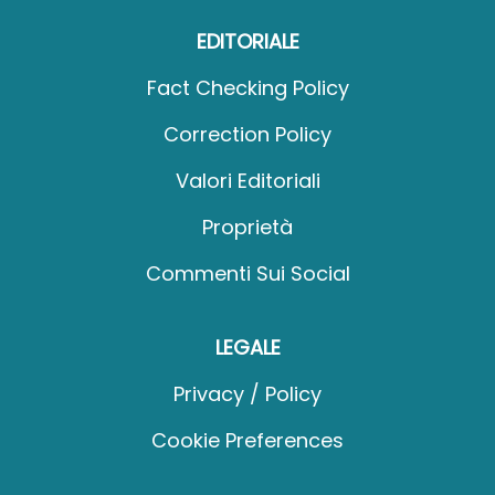
EDITORIALE
Fact Checking Policy
Correction Policy
Valori Editoriali
Proprietà
Commenti Sui Social
LEGALE
Privacy / Policy
Cookie Preferences