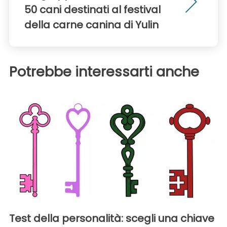
50 cani destinati al festival
della carne canina di Yulin
Potrebbe interessarti anche
Test della personalità: scegli una chiave