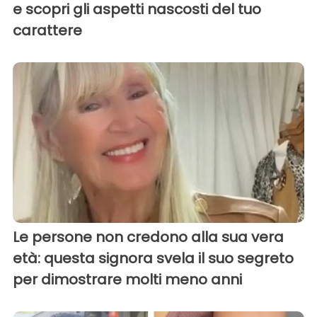
e scopri gli aspetti nascosti del tuo
carattere
Le persone non credono alla sua vera
età: questa signora svela il suo segreto
per dimostrare molti meno anni