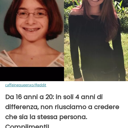
caffeinequeenxo/Reddit
Da 16 anni a 20: in soli 4 anni di
differenza, non riusciamo a credere
che sia la stessa persona.
Complimenti!