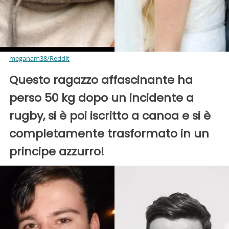
meganam38/Reddit
Questo ragazzo affascinante ha
perso 50 kg dopo un incidente a
rugby, si è poi iscritto a canoa e si è
completamente trasformato in un
principe azzurro!