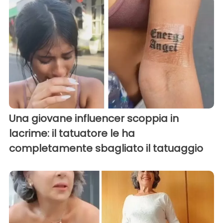
Una giovane influencer scoppia in
lacrime: il tatuatore le ha
completamente sbagliato il tatuaggio