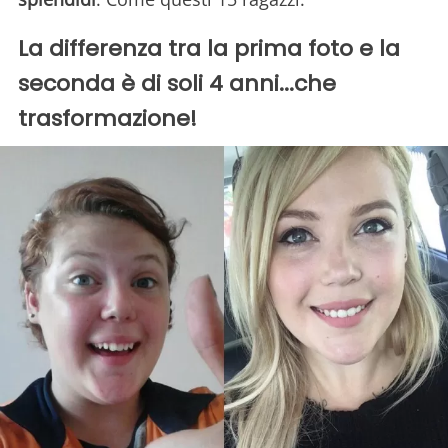
La differenza tra la prima foto e la
seconda è di soli 4 anni...che
trasformazione!