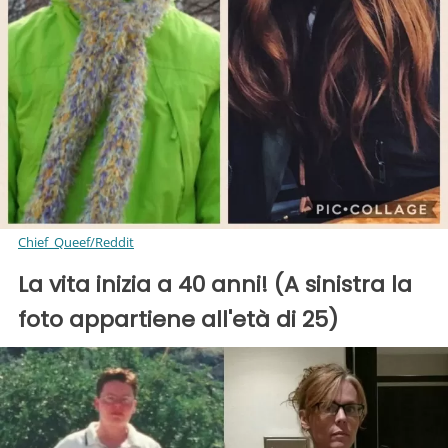
Chief_Queef/Reddit
La vita inizia a 40 anni! (A sinistra la
foto appartiene all'età di 25)