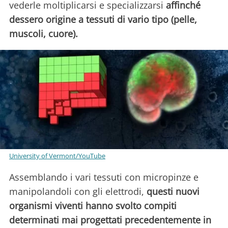
vederle moltiplicarsi e specializzarsi
affinché
dessero origine a tessuti di vario tipo (pelle,
muscoli, cuore).
University of Vermont/YouTube
Assemblando i vari tessuti con micropinze e
manipolandoli con gli elettrodi,
questi nuovi
organismi viventi hanno svolto compiti
determinati mai progettati precedentemente in