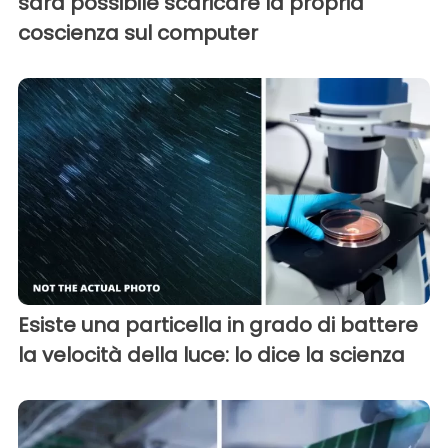
sarà possibile scaricare la propria
coscienza sul computer
Esiste una particella in grado di battere
la velocità della luce: lo dice la scienza