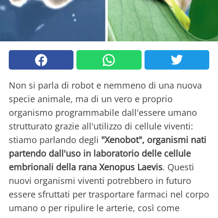
Non si parla di robot e nemmeno di una nuova
specie animale, ma di un vero e proprio
organismo programmabile dall'essere umano
strutturato grazie all'utilizzo di cellule viventi:
stiamo parlando degli
"Xenobot", organismi nati
partendo dall'uso in laboratorio delle cellule
embrionali della rana Xenopus Laevis
. Questi
nuovi organismi viventi potrebbero in futuro
essere sfruttati per trasportare farmaci nel corpo
umano o per ripulire le arterie, così come