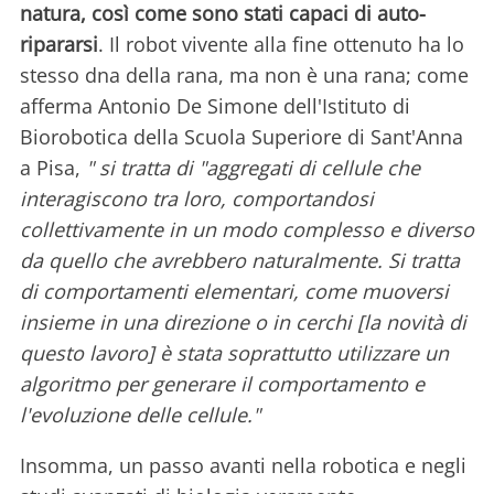
natura, così come sono stati capaci di auto-
ripararsi
. Il robot vivente alla fine ottenuto ha lo
stesso dna della rana, ma non è una rana; come
afferma Antonio De Simone dell'Istituto di
Biorobotica della Scuola Superiore di Sant'Anna
a Pisa,
" si tratta di "aggregati di cellule che
interagiscono tra loro, comportandosi
collettivamente in un modo complesso e diverso
da quello che avrebbero naturalmente. Si tratta
di comportamenti elementari, come muoversi
insieme in una direzione o in cerchi [la novità di
questo lavoro] è stata soprattutto utilizzare un
algoritmo per generare il comportamento e
l'evoluzione delle cellule."
Insomma, un passo avanti nella robotica e negli