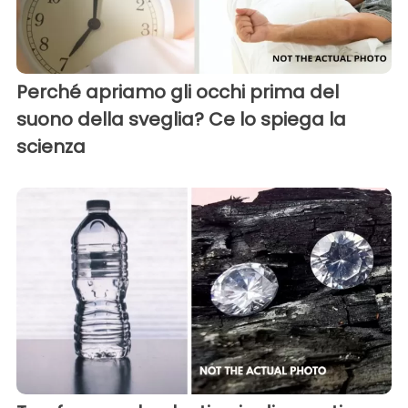
Perché apriamo gli occhi prima del
suono della sveglia? Ce lo spiega la
scienza