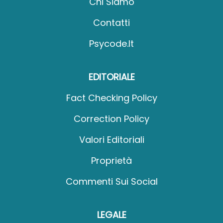
Chi Siamo
Contatti
Psycode.it
EDITORIALE
Fact Checking Policy
Correction Policy
Valori Editoriali
Proprietà
Commenti Sui Social
LEGALE