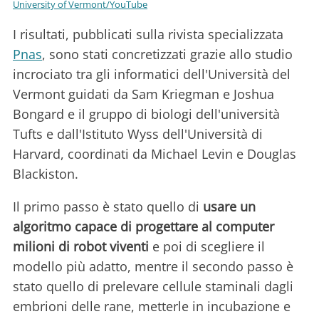
University of Vermont/YouTube
I risultati, pubblicati sulla rivista specializzata
Pnas
, sono stati concretizzati grazie allo studio
incrociato tra gli informatici dell'Università del
Vermont guidati da Sam Kriegman e Joshua
Bongard e il gruppo di biologi dell'università
Tufts e dall'Istituto Wyss dell'Università di
Harvard, coordinati da Michael Levin e Douglas
Blackiston.
Il primo passo è stato quello di
usare un
algoritmo capace di progettare al computer
milioni di robot viventi
e poi di scegliere il
modello più adatto, mentre il secondo passo è
stato quello di prelevare cellule staminali dagli
embrioni delle rane, metterle in incubazione e