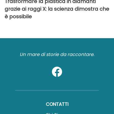
Trasformare la plastica in diamanti
grazie ai raggi X: la scienza dimostra che
è possibile
Un mare di storie da raccontare.
CONTATTI