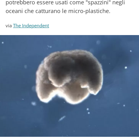
potrebbero essere usati come "spazzini" negli
oceani che catturano le micro-plastiche.
via
The Independent