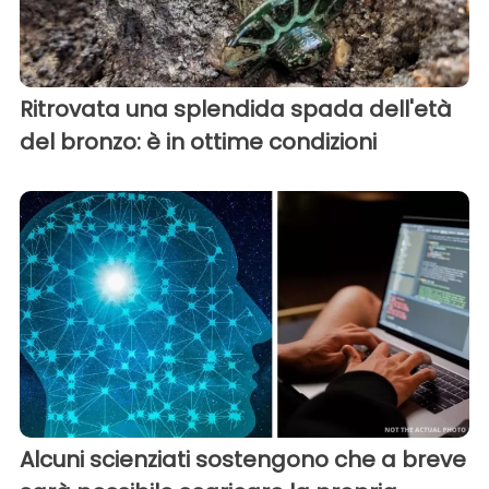
Ritrovata una splendida spada dell'età
del bronzo: è in ottime condizioni
Alcuni scienziati sostengono che a breve