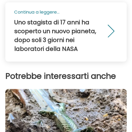
Continua a leggere...
Uno stagista di 17 anni ha
scoperto un nuovo pianeta,
dopo soli 3 giorni nei
laboratori della NASA
Potrebbe interessarti anche