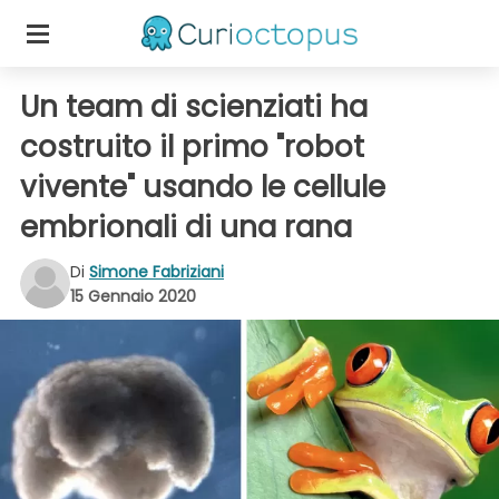
Un team di scienziati ha
costruito il primo "robot
vivente" usando le cellule
embrionali di una rana
Di
Simone Fabriziani
15 Gennaio 2020