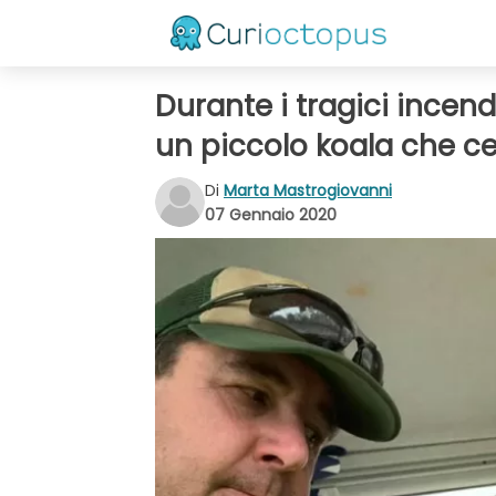
Durante i tragici incend
un piccolo koala che c
Di
Marta Mastrogiovanni
07 Gennaio 2020