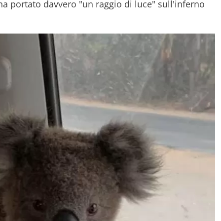
 ha portato davvero "un raggio di luce" sull'inferno