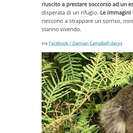
riuscito a prestare soccorso ad un 
disperata di un rifugio.
Le immagini 
riescono a strappare un sorriso, non
stanno vivendo.
via
Facebook / Damian Campbell-davys