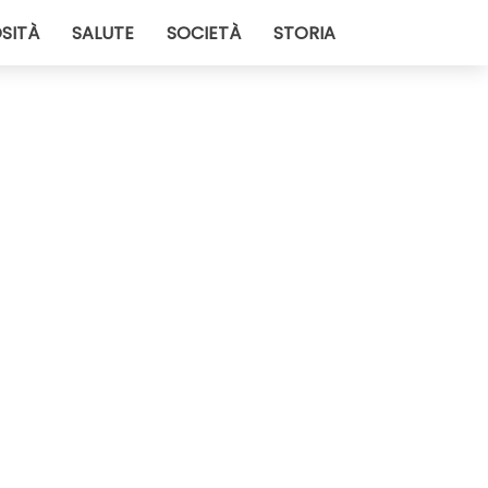
SITÀ
SALUTE
SOCIETÀ
STORIA