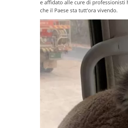
e affidato alle cure di professionisti
che il Paese sta tutt'ora vivendo.