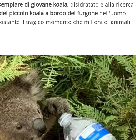
esemplare di giovane koala
, disidratato e alla ricerca
del piccolo koala a bordo del furgone
dell'uomo
ostante il tragico momento che milioni di animali