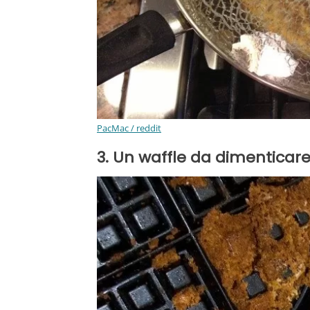
PacMac / reddit
3. Un waffle da dimenticare.