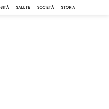
SITÀ
SALUTE
SOCIETÀ
STORIA