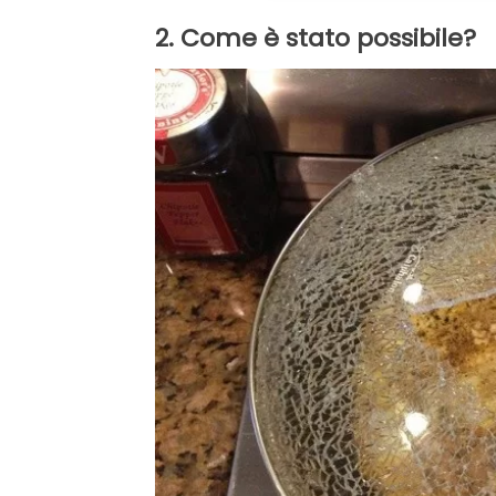
2. Come è stato possibile?