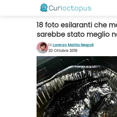
18 foto esilaranti che mo
sarebbe stato meglio n
Di
Lorenzo Mattia Nespoli
20 Ottobre 2019