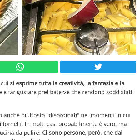
 cui
si esprime tutta la creatività, la fantasia e la
 e far gustare prelibatezze che rendono soddisfatti
no anche piuttosto "disordinati" nei momenti in cui
i fornelli. In molti casi probabilmente è vero, ma i
cucina da pulire.
Ci sono persone, però, che dai