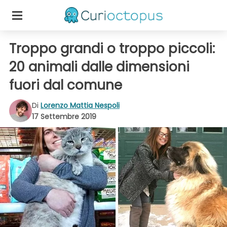
Troppo grandi o troppo piccoli:
20 animali dalle dimensioni
fuori dal comune
Di
Lorenzo Mattia Nespoli
17 Settembre 2019