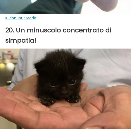
© donuht / reddit
20. Un minuscolo concentrato di
simpatia!