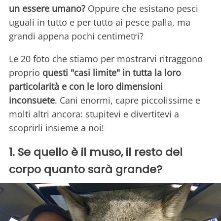
un essere umano?
Oppure che esistano pesci
uguali in tutto e per tutto ai pesce palla, ma
grandi appena pochi centimetri?
Le 20 foto che stiamo per mostrarvi ritraggono
proprio
questi "casi limite" in tutta la loro
particolarità e con le loro dimensioni
inconsuete
. Cani enormi, capre piccolissime e
molti altri ancora: stupitevi e divertitevi a
scoprirli insieme a noi!
1. Se quello è il muso, il resto del
corpo quanto sarà grande?