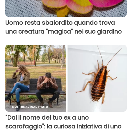
Uomo resta sbalordito quando trova
una creatura "magica" nel suo giardino
"Dai il nome del tuo ex a uno
scarafaggio": la curiosa iniziativa di uno