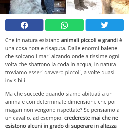
Che in natura esistano
animali piccoli e grandi
è
una cosa nota e risaputa. Dalle enormi balene
che solcano i mari alzando onde altissime ogni
volta che sbattono la coda in acqua, in natura
troviamo esseri davvero piccoli, a volte quasi
invisibili.
Ma che succede quando siamo abituati a un
animale con determinate dimensioni, che poi
magari non vengono rispettate? Se pensiamo a
un cavallo, ad esempio,
credereste mai che ne
esistono alcuni in grado di superare in altezza