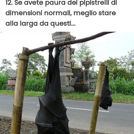
12. Se avete paura dei pipistrelli di
dimensioni normali, meglio stare
alla larga da questi...