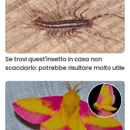
Se trovi quest'insetto in casa non
scacciarlo: potrebbe risultare molto utile