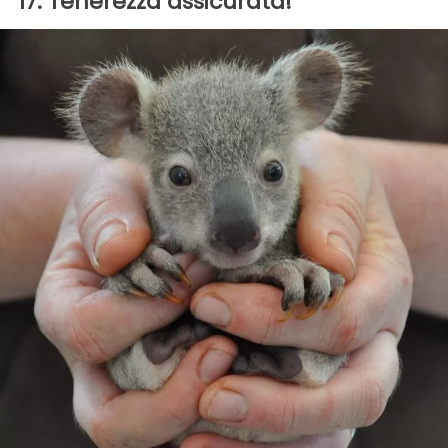
17. Tenerezza assicurata!