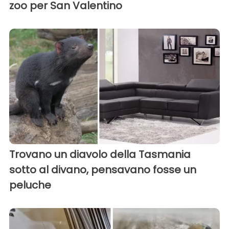
zoo per San Valentino
Trovano un diavolo della Tasmania
sotto al divano, pensavano fosse un
peluche