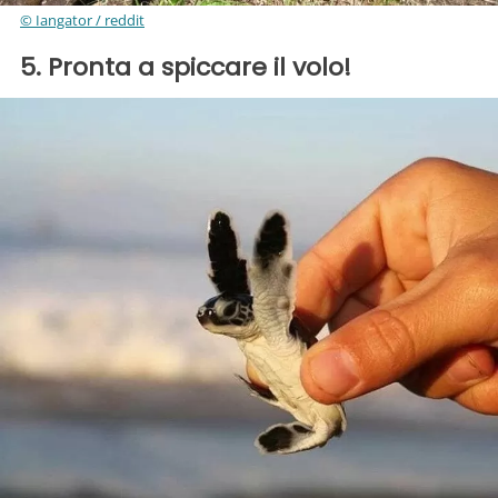
© Iangator / reddit
5. Pronta a spiccare il volo!