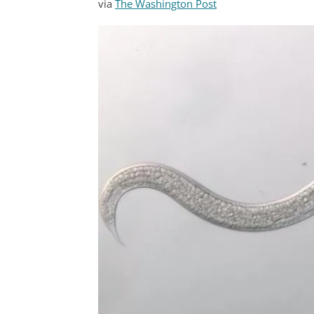
via
The Washington Post