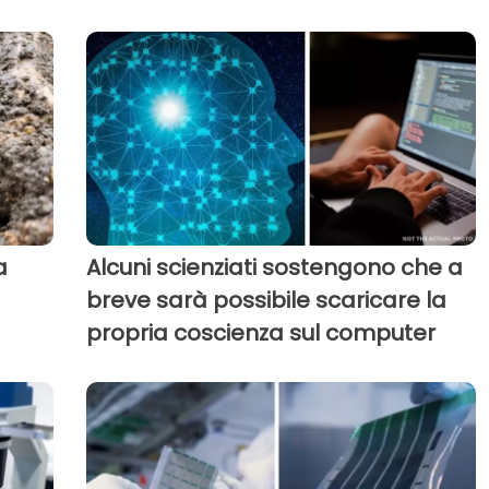
a
Alcuni scienziati sostengono che a
breve sarà possibile scaricare la
propria coscienza sul computer