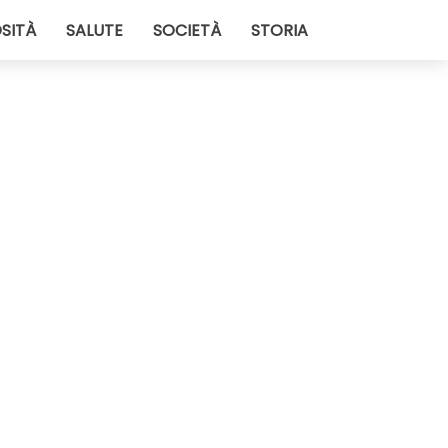
SITÀ
SALUTE
SOCIETÀ
STORIA