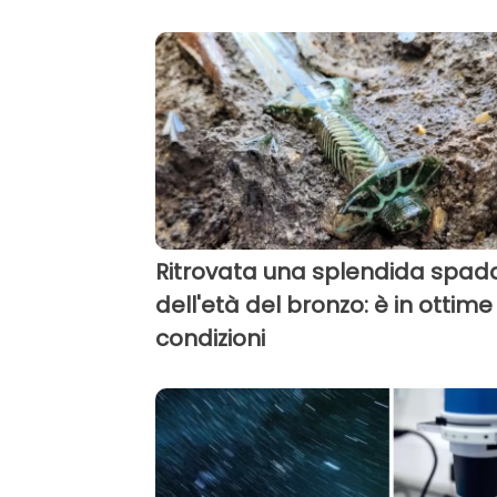
Ritrovata una splendida spad
dell'età del bronzo: è in ottime
condizioni