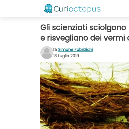
Gli scienziati sciolgono
e risvegliano dei vermi 
Di
Simone Fabriziani
13 Luglio 2019