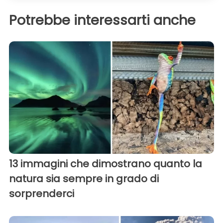
Potrebbe interessarti anche
13 immagini che dimostrano quanto la
natura sia sempre in grado di
sorprenderci