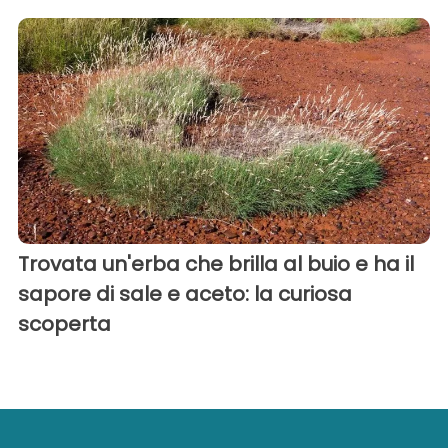
Trovata un'erba che brilla al buio e ha il
sapore di sale e aceto: la curiosa
scoperta