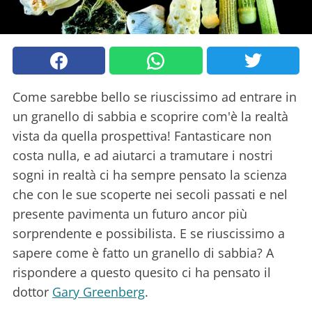
Come sarebbe bello se riuscissimo ad entrare in
un granello di sabbia e scoprire com'è la realtà
vista da quella prospettiva! Fantasticare non
costa nulla, e ad aiutarci a tramutare i nostri
sogni in realtà ci ha sempre pensato la scienza
che con le sue scoperte nei secoli passati e nel
presente pavimenta un futuro ancor più
sorprendente e possibilista. E se riuscissimo a
sapere come è fatto un granello di sabbia? A
rispondere a questo quesito ci ha pensato il
dottor
Gary Greenberg
.