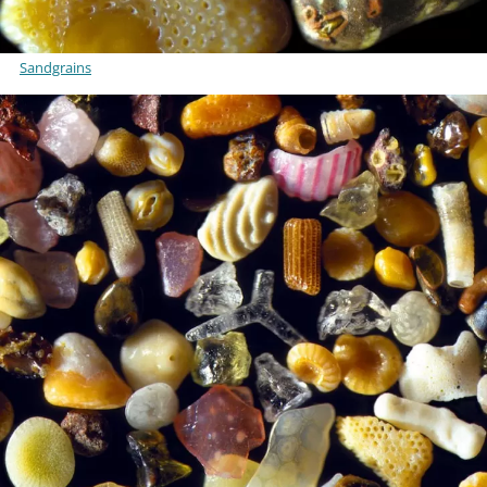
Sandgrains