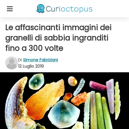
Le affascinanti immagini dei
granelli di sabbia ingranditi
fino a 300 volte
Di
Simone Fabriziani
12 Luglio 2019