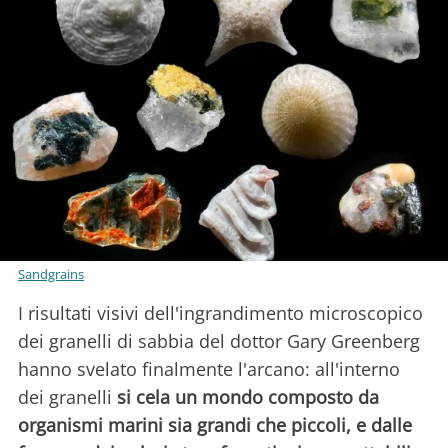
Sandgrains
I risultati visivi dell'ingrandimento microscopico
dei granelli di sabbia del dottor Gary Greenberg
hanno svelato finalmente l'arcano: all'interno
dei granelli
si cela un mondo composto da
organismi marini sia grandi che piccoli, e dalle