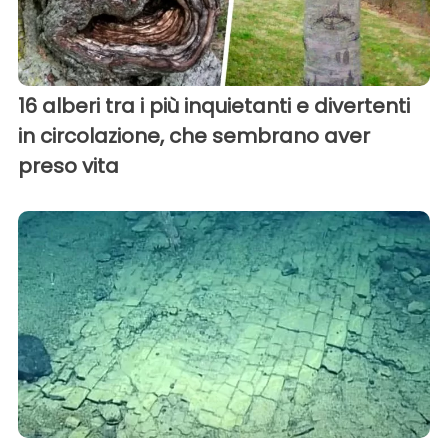
16 alberi tra i più inquietanti e divertenti
in circolazione, che sembrano aver
preso vita