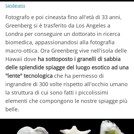
Sandgrains
Fotografo e poi cineasta fino all'età di 33 anni,
Greenberg si è trasferito da Los Angeles a
Londra per conseguire un dottorato in ricerca
biomedica, appassionandosi alla fotografia
macro-ottica. Ora Greenberg vive nell'isola delle
Hawaii dove
ha sottoposto i granelli di sabbia
delle splendide spiagge del luogo esotico ad una
"lente" tecnologica
che ha permesso di
ingrandire di 300 volte rispetto all'occhio umano
la struttura di cui sono fatti i piccolissimi
elementi che compongono le nostre spiagge più
belle.