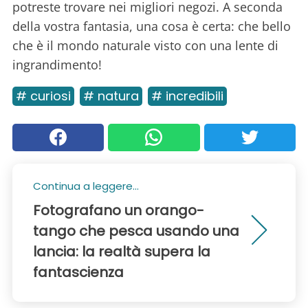
potreste trovare nei migliori negozi. A seconda
della vostra fantasia, una cosa è certa: che bello
che è il mondo naturale visto con una lente di
ingrandimento!
# curiosi
# natura
# incredibili
Continua a leggere...
Fotografano un orango-
tango che pesca usando una
lancia: la realtà supera la
fantascienza