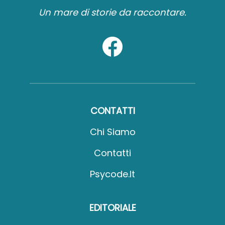
Un mare di storie da raccontare.
CONTATTI
Chi Siamo
Contatti
Psycode.it
EDITORIALE