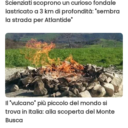
Scienziati scoprono un curioso fondale
lastricato a 3 km di profondità: "sembra
la strada per Atlantide"
Il "vulcano" più piccolo del mondo si
trova in Italia: alla scoperta del Monte
Busca