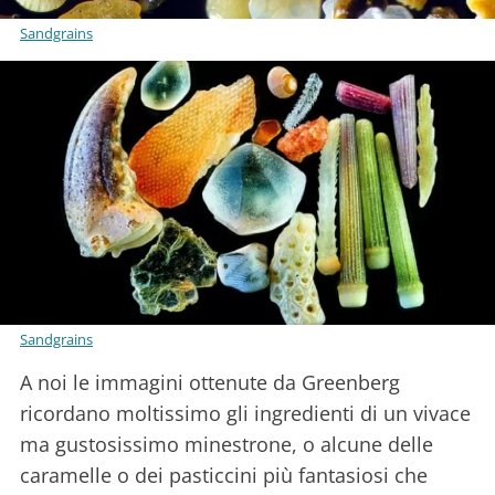
Sandgrains
Sandgrains
A noi le immagini ottenute da Greenberg
ricordano moltissimo gli ingredienti di un vivace
ma gustosissimo minestrone, o alcune delle
caramelle o dei pasticcini più fantasiosi che