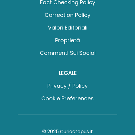
Fact Checking Policy
Correction Policy
Valori Editoriali
Proprietà
Commenti Sui Social
LEGALE
Privacy / Policy
Cookie Preferences
© 2025 Curioctopus.it