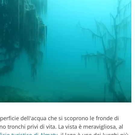
perficie dell'acqua che si scoprono le fronde di
tronchi privi di vita. La vista è meravigliosa, al