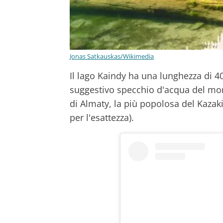
Jonas Satkauskas/Wikimedia
Il lago Kaindy ha una lunghezza di 4
suggestivo specchio d'acqua del mond
di Almaty, la più popolosa del Kazaki
per l'esattezza).