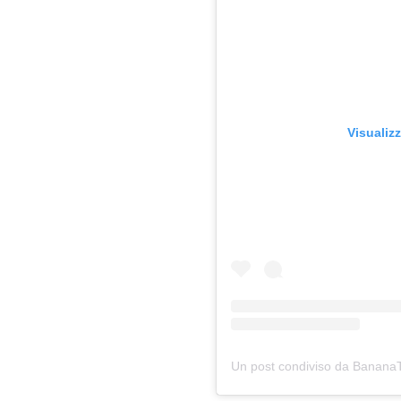
Visualiz
Un post condiviso da Banana