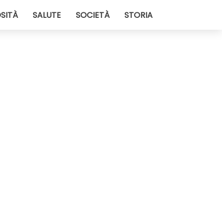
SITÀ
SALUTE
SOCIETÀ
STORIA