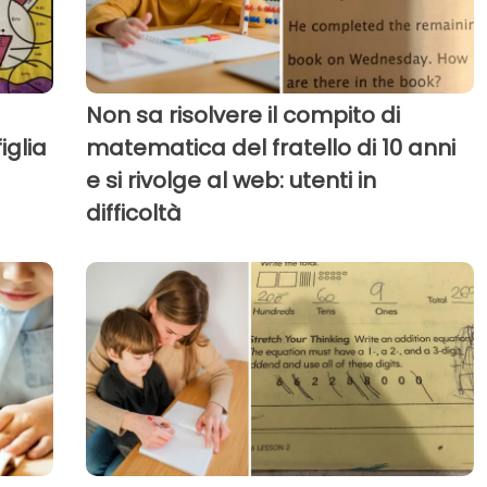
Non sa risolvere il compito di
iglia
matematica del fratello di 10 anni
e si rivolge al web: utenti in
difficoltà