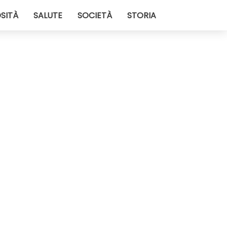
SITÀ
SALUTE
SOCIETÀ
STORIA