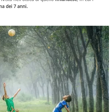
ma dei 7 anni.