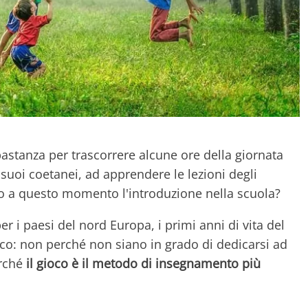
astanza per trascorrere alcune ore della giornata
 suoi coetanei, ad apprendere le lezioni degli
no a questo momento l'introduzione nella scuola?
er i paesi del nord Europa, i primi anni di vita del
ioco: non perché non siano in grado di dedicarsi ad
rché
il gioco è il metodo di insegnamento più