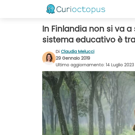
In Finlandia non si va a 
sistema educativo è tra
Di
Claudia Melucci
29 Gennaio 2019
Ultimo aggiornamento:
14 Luglio 2023