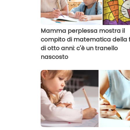
Mamma perplessa mostra il
compito di matematica della f
di otto anni: c'è un tranello
nascosto