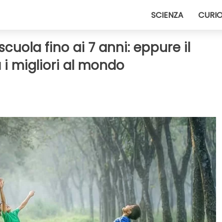
SCIENZA
CURIO
scuola fino ai 7 anni: eppure il
 i migliori al mondo