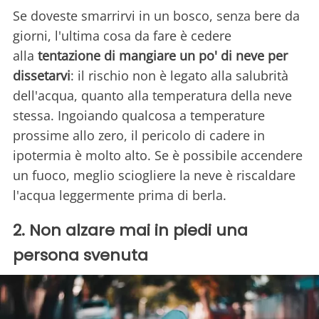
Se doveste smarrirvi in un bosco, senza bere da
giorni, l'ultima cosa da fare è cedere
alla
tentazione di mangiare un po' di neve per
dissetarvi
: il rischio non è legato alla salubrità
dell'acqua, quanto alla temperatura della neve
stessa. Ingoiando qualcosa a temperature
prossime allo zero, il pericolo di cadere in
ipotermia è molto alto. Se è possibile accendere
un fuoco, meglio sciogliere la neve è riscaldare
l'acqua leggermente prima di berla.
2. Non alzare mai in piedi una
persona svenuta