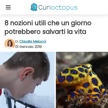
8 nozioni utili che un giorno
potrebbero salvarti la vita
Di
Claudia Melucci
01 Gennaio 2019