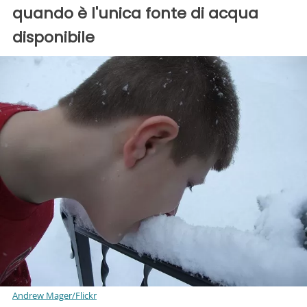
quando è l'unica fonte di acqua
disponibile
Andrew Mager/Flickr