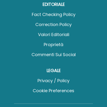
EDITORIALE
Fact Checking Policy
Correction Policy
Valori Editoriali
Proprietà
Commenti Sui Social
LEGALE
Privacy / Policy
Cookie Preferences