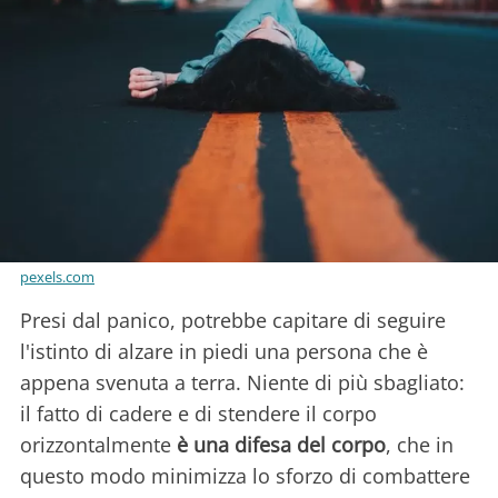
pexels.com
Presi dal panico, potrebbe capitare di seguire
l'istinto di alzare in piedi una persona che è
appena svenuta a terra. Niente di più sbagliato:
il fatto di cadere e di stendere il corpo
orizzontalmente
è una difesa del corpo
, che in
questo modo minimizza lo sforzo di combattere