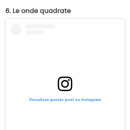
6. Le onde quadrate
Visualizza questo post su Instagram