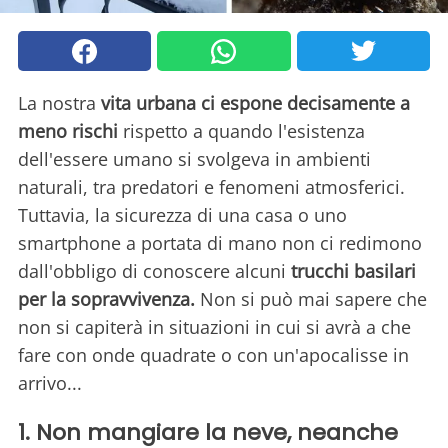
La nostra
vita urbana ci espone decisamente a
meno rischi
rispetto a quando l'esistenza
dell'essere umano si svolgeva in ambienti
naturali, tra predatori e fenomeni atmosferici.
Tuttavia, la sicurezza di una casa o uno
smartphone a portata di mano non ci redimono
dall'obbligo di conoscere alcuni
trucchi basilari
per la sopravvivenza.
Non si può mai sapere che
non si capiterà in situazioni in cui si avrà a che
fare con onde quadrate o con un'apocalisse in
arrivo...
1. Non mangiare la neve, neanche