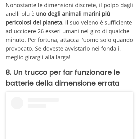
Nonostante le dimensioni discrete, il polpo dagli
anelli blu è
uno degli animali marini più
pericolosi del pianeta.
Il suo veleno è sufficiente
ad uccidere 26 esseri umani nel giro di qualche
minuto. Per fortuna, attacca l'uomo solo quando
provocato. Se doveste avvistarlo nei fondali,
meglio girargli alla larga!
8. Un trucco per far funzionare le
batterie della dimensione errata