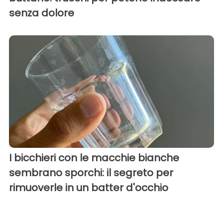
senza dolore
I bicchieri con le macchie bianche
sembrano sporchi: il segreto per
rimuoverle in un batter d'occhio