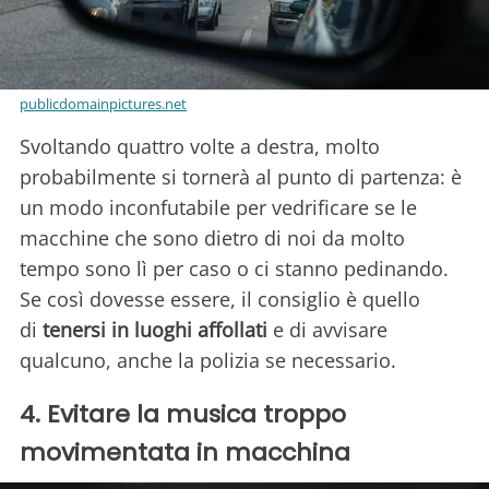
publicdomainpictures.net
Svoltando quattro volte a destra, molto
probabilmente si tornerà al punto di partenza: è
un modo inconfutabile per vedrificare se le
macchine che sono dietro di noi da molto
tempo sono lì per caso o ci stanno pedinando.
Se così dovesse essere, il consiglio è quello
di
tenersi in luoghi affollati
e di avvisare
qualcuno, anche la polizia se necessario.
4. Evitare la musica troppo
movimentata in macchina