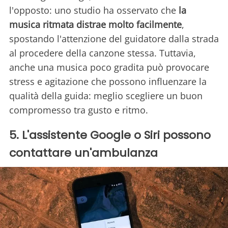
l'opposto: uno studio ha osservato che
la
musica ritmata distrae molto facilmente
,
spostando l'attenzione del guidatore dalla strada
al procedere della canzone stessa. Tuttavia,
anche una musica poco gradita può provocare
stress e agitazione che possono influenzare la
qualità della guida: meglio scegliere un buon
compromesso tra gusto e ritmo.
5. L'assistente Google o Siri possono
contattare un'ambulanza