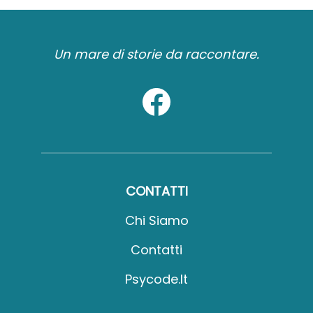
Un mare di storie da raccontare.
CONTATTI
Chi Siamo
Contatti
Psycode.it