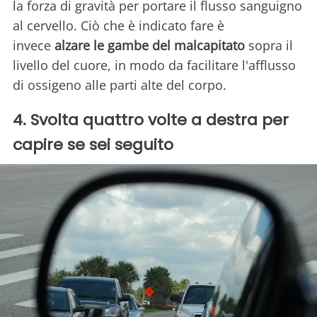
la forza di gravità per portare il flusso sanguigno
al cervello. Ciò che è indicato fare è
invece
alzare le gambe del malcapitato
sopra il
livello del cuore, in modo da facilitare l'afflusso
di ossigeno alle parti alte del corpo.
4. Svolta quattro volte a destra per
capire se sei seguito