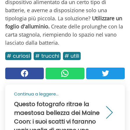
dispositivo alimentato da un certo tipo di
batterie, e averne a disposizione solo una
tipologia più piccola. La soluzione?
Utilizzare un
foglio d'alluminio.
Create delle prolunghe con la
carta stagnola, riempiendo lo spazio nel vano
lasciato dalla batteria.
# curiosi
# trucchi
# utili
Continua a leggere...
Questo fotografo ritrae la
maestosa bellezza dei Maine
Coon: i suoi scatti vi faranno