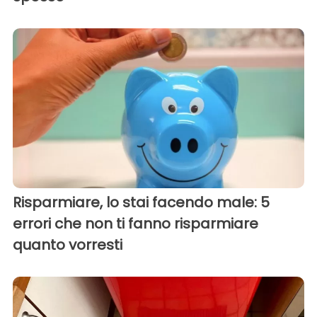
Risparmiare, lo stai facendo male: 5
errori che non ti fanno risparmiare
quanto vorresti