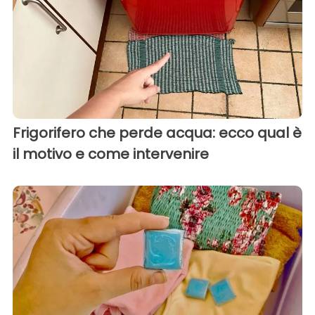
Frigorifero che perde acqua: ecco qual è
il motivo e come intervenire