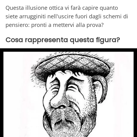
Questa illusione ottica vi farà capire quanto
siete arrugginiti nell'uscire fuori dagli schemi di
pensiero: pronti a mettervi alla prova?
Cosa rappresenta questa figura?