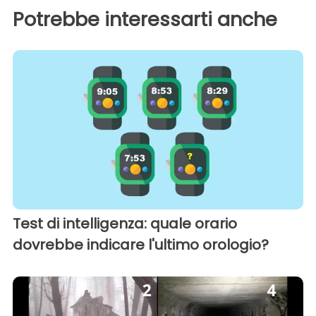
Potrebbe interessarti anche
Test di intelligenza: quale orario
dovrebbe indicare l'ultimo orologio?