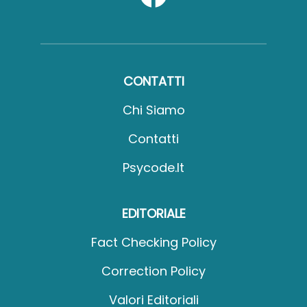
CONTATTI
Chi Siamo
Contatti
Psycode.it
EDITORIALE
Fact Checking Policy
Correction Policy
Valori Editoriali