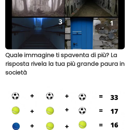
Quale immagine ti spaventa di più? La
risposta rivela la tua più grande paura in
società