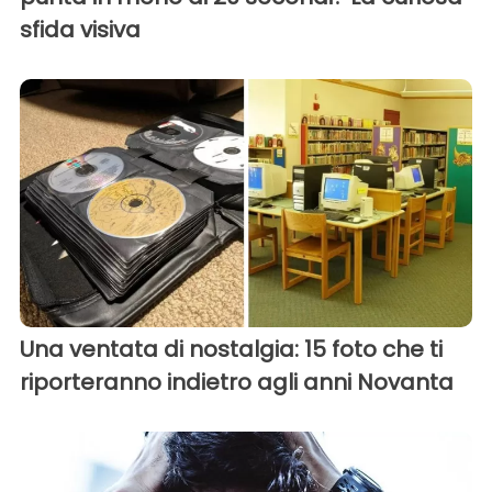
sfida visiva
Una ventata di nostalgia: 15 foto che ti
riporteranno indietro agli anni Novanta