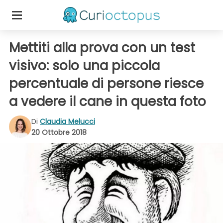
Mettiti alla prova con un test
visivo: solo una piccola
percentuale di persone riesce
a vedere il cane in questa foto
Di
Claudia Melucci
20 Ottobre 2018