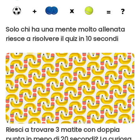
Solo chi ha una mente molto allenata
riesce a risolvere il quiz in 10 secondi
Riesci a trovare 3 matite con doppia
punta in meno di 20 secondi? La curiosa