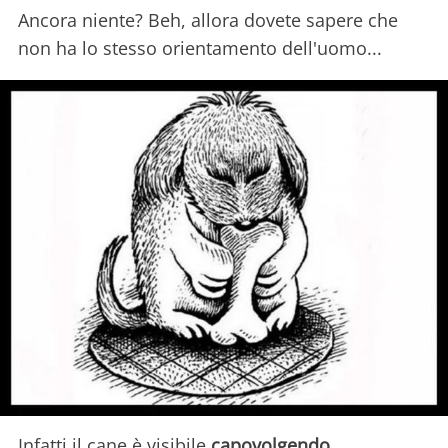
Ancora niente? Beh, allora dovete sapere che
non ha lo stesso orientamento dell'uomo...
Infatti il cane è visibile
capovolgendo