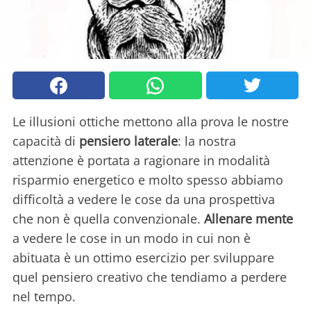
Le illusioni ottiche mettono alla prova le nostre
capacità di
pensiero laterale
: la nostra
attenzione è portata a ragionare in modalità
risparmio energetico e molto spesso abbiamo
difficoltà a vedere le cose da una prospettiva
che non è quella convenzionale.
Allenare mente
a vedere le cose in un modo in cui non è
abituata è un ottimo esercizio per sviluppare
quel pensiero creativo che tendiamo a perdere
nel tempo.