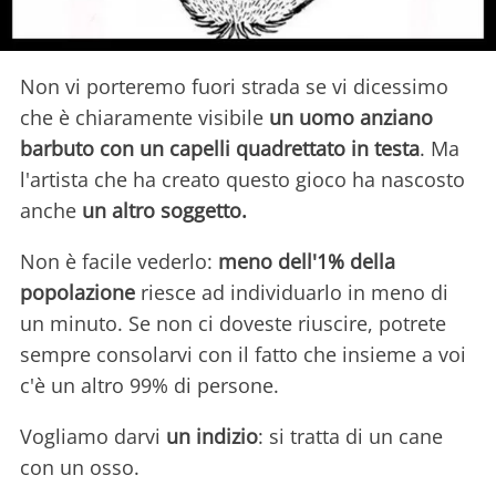
Non vi porteremo fuori strada se vi dicessimo
che è chiaramente visibile
un uomo anziano
barbuto con un capelli quadrettato in testa
. Ma
l'artista che ha creato questo gioco ha nascosto
anche
un altro soggetto.
Non è facile vederlo:
meno dell'1% della
popolazione
riesce ad individuarlo in meno di
un minuto. Se non ci doveste riuscire, potrete
sempre consolarvi con il fatto che insieme a voi
c'è un altro 99% di persone.
Vogliamo darvi
un indizio
: si tratta di un cane
con un osso.