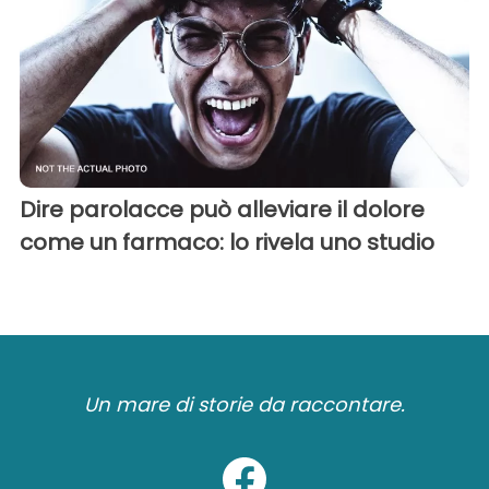
Dire parolacce può alleviare il dolore
come un farmaco: lo rivela uno studio
Un mare di storie da raccontare.