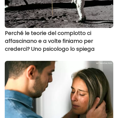
Perché le teorie del complotto ci
affascinano e a volte finiamo per
crederci? Uno psicologo lo spiega