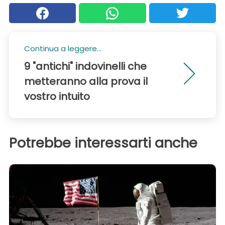
Continua a leggere...
9 "antichi" indovinelli che
metteranno alla prova il
vostro intuito
Potrebbe interessarti anche