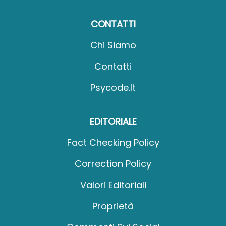
CONTATTI
Chi Siamo
Contatti
Psycode.it
EDITORIALE
Fact Checking Policy
Correction Policy
Valori Editoriali
Proprietà