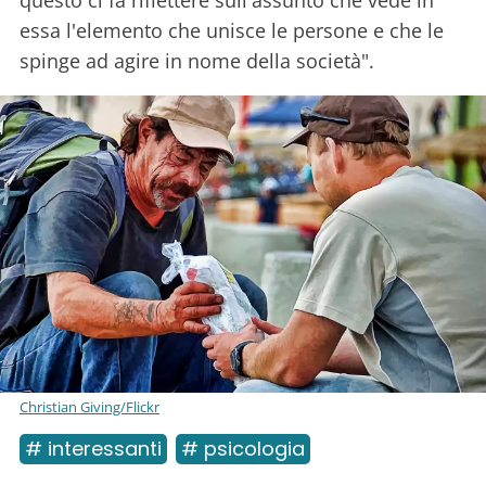
essa l'elemento che unisce le persone e che le
spinge ad agire in nome della società".
Christian Giving/Flickr
# interessanti
# psicologia