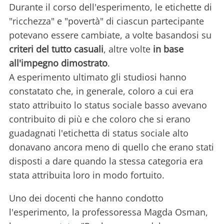
Durante il corso dell'esperimento, le etichette di
"ricchezza" e "povertà" di ciascun partecipante
potevano essere cambiate, a volte basandosi su
criteri del tutto casuali
, altre volte
in base
all'impegno dimostrato
.
A esperimento ultimato gli studiosi hanno
constatato che, in generale, coloro a cui era
stato attribuito lo status sociale basso avevano
contribuito di più e che coloro che si erano
guadagnati l'etichetta di status sociale alto
donavano ancora meno di quello che erano stati
disposti a dare quando la stessa categoria era
stata attribuita loro in modo fortuito.
Uno dei docenti che hanno condotto
l'esperimento, la professoressa Magda Osman,