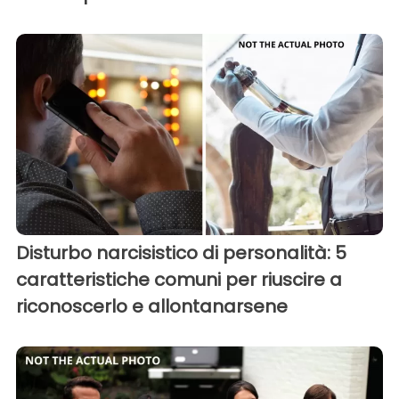
Disturbo narcisistico di personalità: 5
caratteristiche comuni per riuscire a
riconoscerlo e allontanarsene