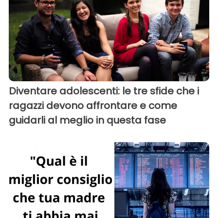
Diventare adolescenti: le tre sfide che i
ragazzi devono affrontare e come
guidarli al meglio in questa fase