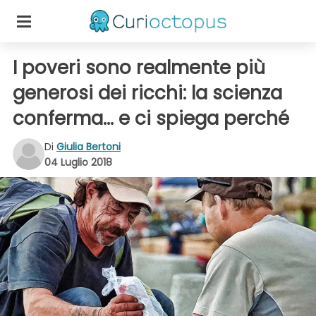
I poveri sono realmente più
generosi dei ricchi: la scienza
conferma... e ci spiega perché
Di
Giulia Bertoni
04 Luglio 2018