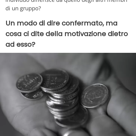
di un gruppo?
Un modo di dire confermato, ma
cosa ci dite della motivazione dietro
ad esso?