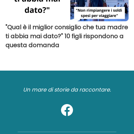
"Qual è il miglior consiglio che tua madre
ti abbia mai dato?" 10 figli rispondono a
questa domanda
Un mare di storie da raccontare.