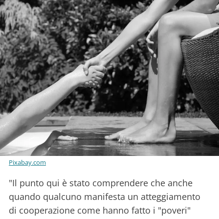
Pixabay.com
"Il punto qui è stato comprendere che anche
quando qualcuno manifesta un atteggiamento
di cooperazione come hanno fatto i "poveri"