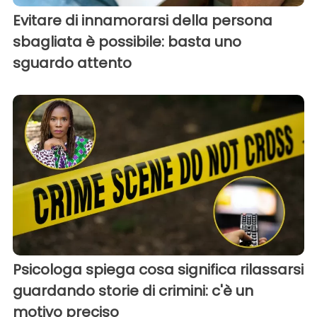
Evitare di innamorarsi della persona
sbagliata è possibile: basta uno
sguardo attento
Psicologa spiega cosa significa rilassarsi
guardando storie di crimini: c'è un
motivo preciso