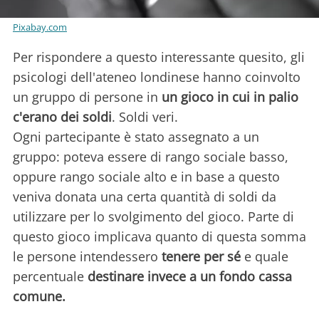
Pixabay.com
Per rispondere a questo interessante quesito, gli
psicologi dell'ateneo londinese hanno coinvolto
un gruppo di persone in
un gioco in cui in palio
c'erano dei soldi
. Soldi veri.
Ogni partecipante è stato assegnato a un
gruppo: poteva essere di rango sociale basso,
oppure rango sociale alto e in base a questo
veniva donata una certa quantità di soldi da
utilizzare per lo svolgimento del gioco. Parte di
questo gioco implicava quanto di questa somma
le persone intendessero
tenere per sé
e quale
percentuale
destinare invece a un fondo cassa
comune.