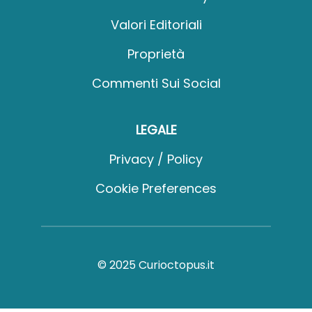
Valori Editoriali
Proprietà
Commenti Sui Social
LEGALE
Privacy / Policy
Cookie Preferences
© 2025 Curioctopus.it