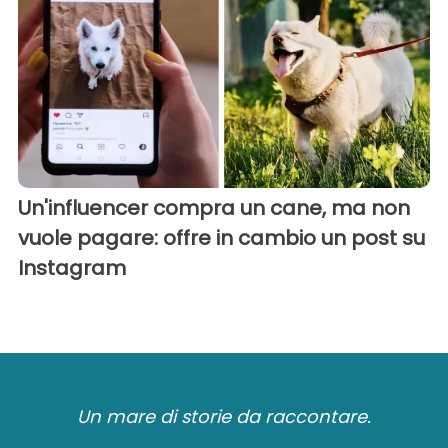
Un'influencer compra un cane, ma non
vuole pagare: offre in cambio un post su
Instagram
Un mare di storie da raccontare.