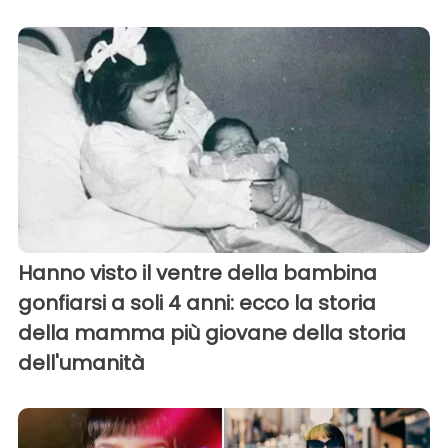
Hanno visto il ventre della bambina
gonfiarsi a soli 4 anni: ecco la storia
della mamma più giovane della storia
dell'umanità