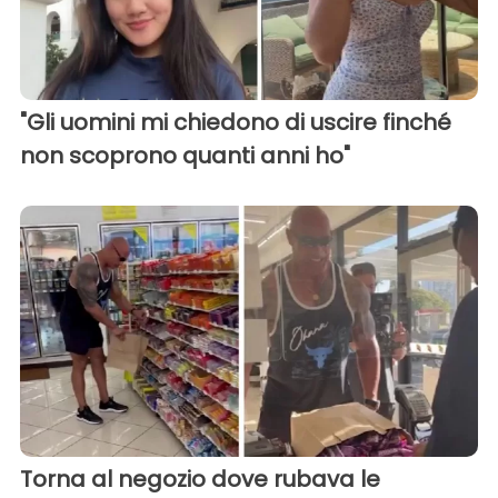
"Gli uomini mi chiedono di uscire finché
non scoprono quanti anni ho"
Torna al negozio dove rubava le