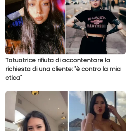
Tatuatrice rifiuta di accontentare la
richiesta di una cliente: "è contro la mia
etica"