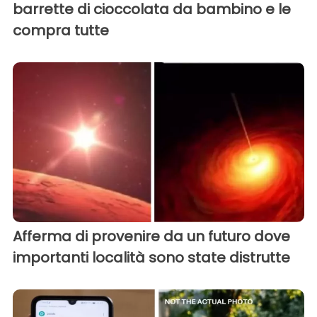
barrette di cioccolata da bambino e le
compra tutte
Afferma di provenire da un futuro dove
importanti località sono state distrutte