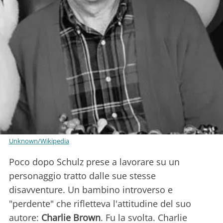
Unknown/Wikipedia
Poco dopo Schulz prese a lavorare su un
personaggio tratto dalle sue stesse
disavventure. Un bambino introverso e
"perdente" che rifletteva l'attitudine del suo
autore:
Charlie Brown
. Fu la svolta. Charlie