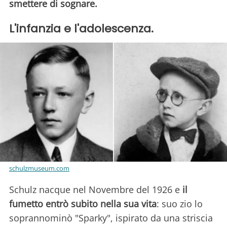
smettere di sognare.
L'infanzia e l'adolescenza.
schulzmuseum.com
Schulz nacque nel Novembre del 1926 e
il
fumetto entrò subito nella sua vita
: suo zio lo
soprannominò "Sparky", ispirato da una striscia