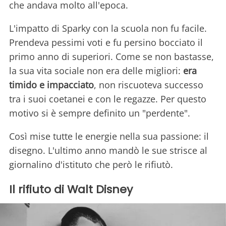
che andava molto all'epoca.
L'impatto di Sparky con la scuola non fu facile.
Prendeva pessimi voti e fu persino bocciato il
primo anno di superiori. Come se non bastasse,
la sua vita sociale non era delle migliori:
era
timido e impacciato
, non riscuoteva successo
tra i suoi coetanei e con le regazze. Per questo
motivo si è sempre definito un "perdente".
Così mise tutte le energie nella sua passione: il
disegno. L'ultimo anno mandò le sue strisce al
giornalino d'istituto che però le rifiutò.
Il rifiuto di Walt Disney