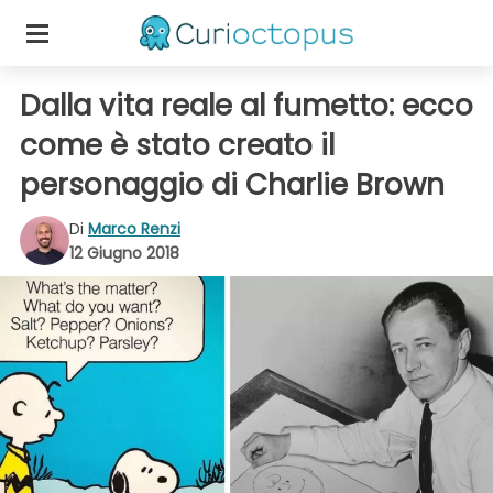
Dalla vita reale al fumetto: ecco
come è stato creato il
personaggio di Charlie Brown
Di
Marco Renzi
12 Giugno 2018