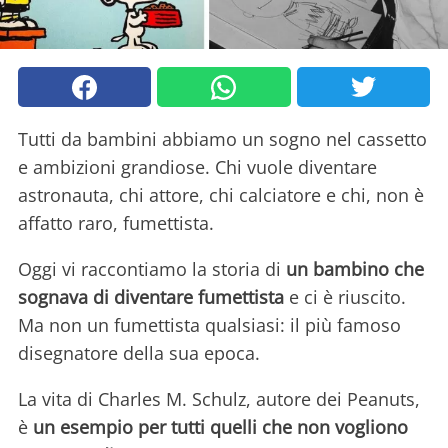
Tutti da bambini abbiamo un sogno nel cassetto
e ambizioni grandiose. Chi vuole diventare
astronauta, chi attore, chi calciatore e chi, non è
affatto raro, fumettista.
Oggi vi raccontiamo la storia di
un bambino che
sognava di diventare fumettista
e ci è riuscito.
Ma non un fumettista qualsiasi: il più famoso
disegnatore della sua epoca.
La vita di Charles M. Schulz, autore dei Peanuts,
è
un esempio per tutti quelli che non vogliono