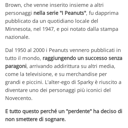
Brown, che venne inserito insieme a altri
personaggi
nella serie "I Peanuts"
, fu dapprima
pubblicato da un quotidiano locale del
Minnesota, nel 1947, e poi notato dalla stampa
nazionale.
Dal 1950 al 2000 i Peanuts vennero pubblicati in
tutto il mondo,
raggiungendo un successo senza
paragoni
, arrivando addirittura su altri media,
come la televisione, e su merchandise per
grandi e piccini. L'alter-ego di Sparky è riuscito a
diventare uno dei personaggi più iconici del
Novecento.
E tutto questo perché un "perdente" ha deciso di
non smettere di sognare.