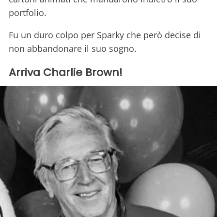
portfolio.
Fu un duro colpo per Sparky che però decise di
non abbandonare il suo sogno.
Arriva Charlie Brown!