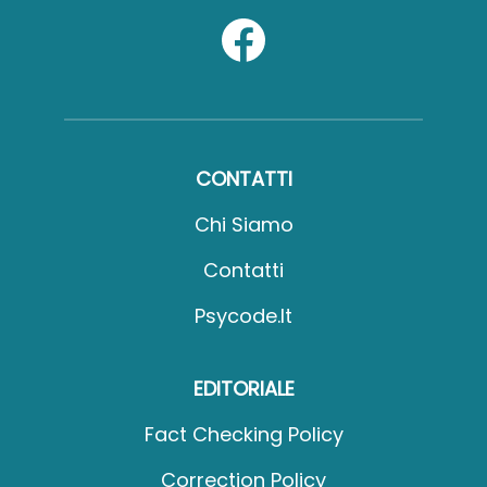
CONTATTI
Chi Siamo
Contatti
Psycode.it
EDITORIALE
Fact Checking Policy
Correction Policy