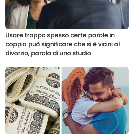
Usare troppo spesso certe parole in
coppia può significare che si è vicini al
divorzio, parola di uno studio