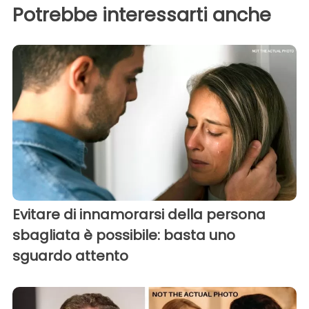
Potrebbe interessarti anche
Evitare di innamorarsi della persona
sbagliata è possibile: basta uno
sguardo attento