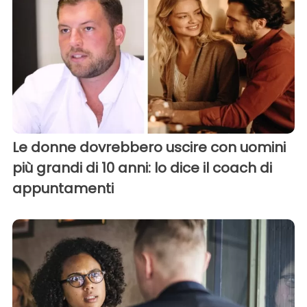
Le donne dovrebbero uscire con uomini
più grandi di 10 anni: lo dice il coach di
appuntamenti