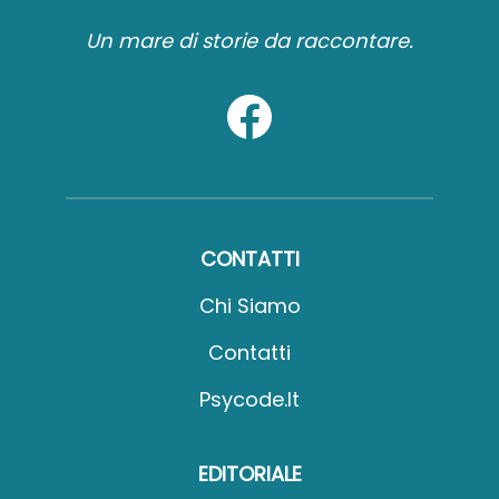
Un mare di storie da raccontare.
CONTATTI
Chi Siamo
Contatti
Psycode.it
EDITORIALE