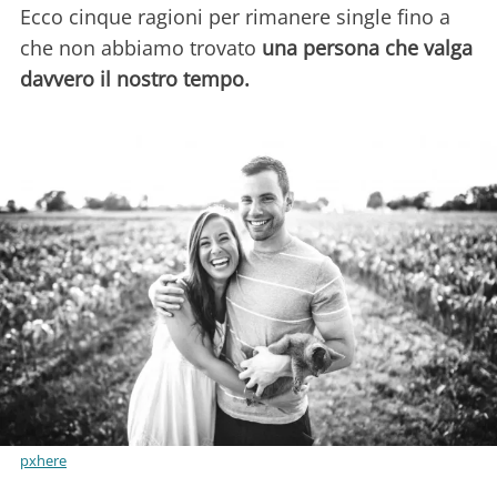
Ecco cinque ragioni per rimanere single fino a
che non abbiamo trovato
una persona che valga
davvero il nostro tempo.
pxhere