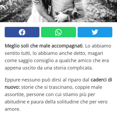
Meglio soli che male accompagnati
. Lo abbiamo
sentito tutti, lo abbiamo anche detto, magari
come saggio consiglio a qualche amico che era
appena uscito da una storia complicata.
Eppure nessuno può dirsi al riparo dal
caderci di
nuovo:
storie che si trascinano, coppie male
assortite, persone con cui stiamo più per
abitudine e paura della solitudine che per vero
amore.