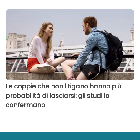
Le coppie che non litigano hanno più
probabilità di lasciarsi: gli studi lo
confermano