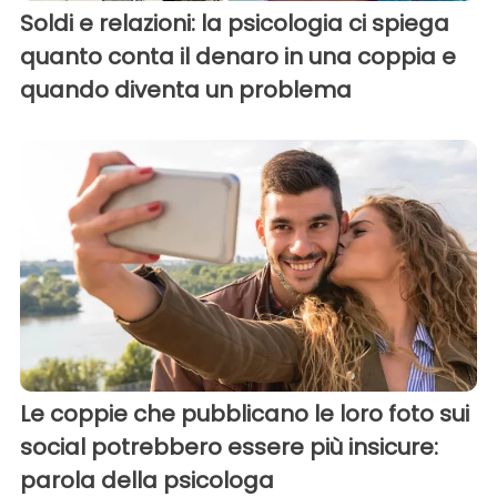
Soldi e relazioni: la psicologia ci spiega
quanto conta il denaro in una coppia e
quando diventa un problema
Le coppie che pubblicano le loro foto sui
social potrebbero essere più insicure:
parola della psicologa