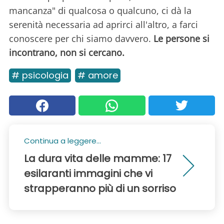
mancanza" di qualcosa o qualcuno, ci dà la
serenità necessaria ad aprirci all'altro, a farci
conoscere per chi siamo davvero.
Le persone si
incontrano, non si cercano.
# psicologia
# amore
Continua a leggere...
La dura vita delle mamme: 17
esilaranti immagini che vi
strapperanno più di un sorriso