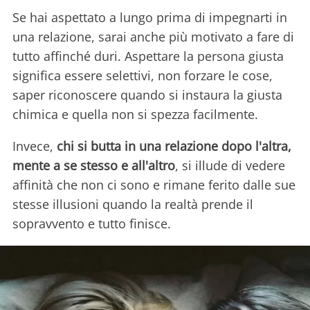
Se hai aspettato a lungo prima di impegnarti in
una relazione, sarai anche più motivato a fare di
tutto affinché duri. Aspettare la persona giusta
significa essere selettivi, non forzare le cose,
saper riconoscere quando si instaura la giusta
chimica e quella non si spezza facilmente.
Invece,
chi si butta in una relazione dopo l'altra,
mente a se stesso e all'altro
, si illude di vedere
affinità che non ci sono e rimane ferito dalle sue
stesse illusioni quando la realtà prende il
sopravvento e tutto finisce.