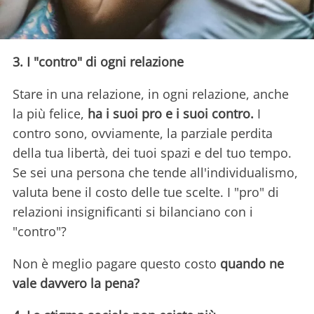
3. I "contro" di ogni relazione
Stare in una relazione, in ogni relazione, anche
la più felice,
ha i suoi pro e i suoi contro.
I
contro sono, ovviamente, la parziale perdita
della tua libertà, dei tuoi spazi e del tuo tempo.
Se sei una persona che tende all'individualismo,
valuta bene il costo delle tue scelte. I "pro" di
relazioni insignificanti si bilanciano con i
"contro"?
Non è meglio pagare questo costo
quando ne
vale davvero la pena?