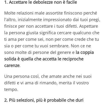
1. Accettare le debolezze non è facile
Molte relazioni male assortite finiscono perché
l'altro, inizialmente impressionato dai tuoi pregi,
finisce per non accettare i tuoi difetti. Aspettare
la persona giusta significa cercare qualcuno che
ti ama per come sei, non per come crede che tu
sia o per come tu vuoi sembrare. Non ce ne
sono molte di persone del genere e
la coppia
solida è quella che accetta le reciproche
carenze
.
Una persona così, che amate anche nei suoi
difetti e vi ama di rimando, merita il vostro
tempo.
2. Più selezioni, più è probabile che duri