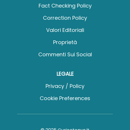
Fact Checking Policy
Correction Policy
Valori Editoriali
Proprietà
Commenti Sui Social
LEGALE
Privacy / Policy
Cookie Preferences