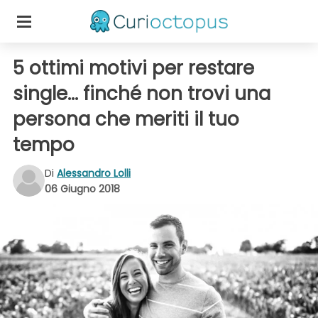
5 ottimi motivi per restare
single... finché non trovi una
persona che meriti il tuo
tempo
Di
Alessandro Lolli
06 Giugno 2018