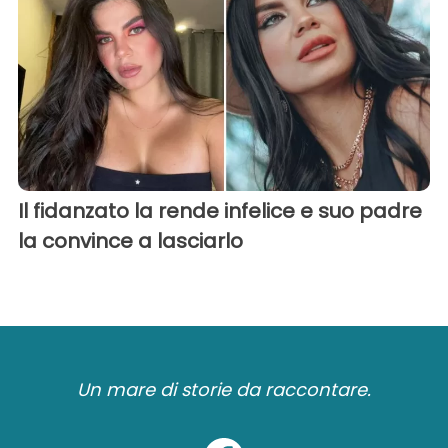
Il fidanzato la rende infelice e suo padre
la convince a lasciarlo
Un mare di storie da raccontare.