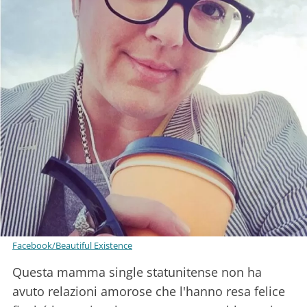
Facebook/Beautiful Existence
Questa mamma single statunitense non ha
avuto relazioni amorose che l'hanno resa felice