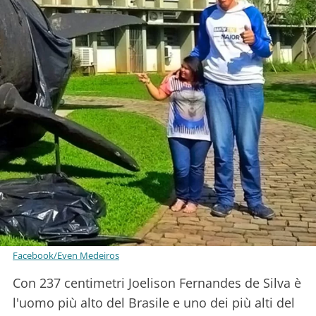
Facebook/Even Medeiros
Con 237 centimetri Joelison Fernandes de Silva è
l'uomo più alto del Brasile e uno dei più alti del