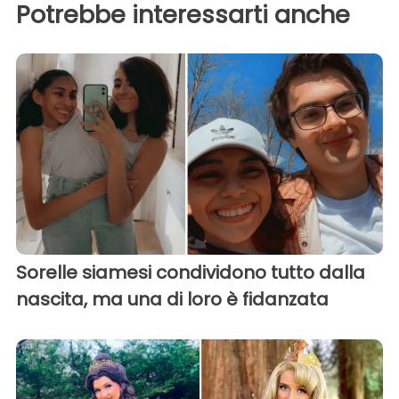
Potrebbe interessarti anche
Sorelle siamesi condividono tutto dalla
nascita, ma una di loro è fidanzata