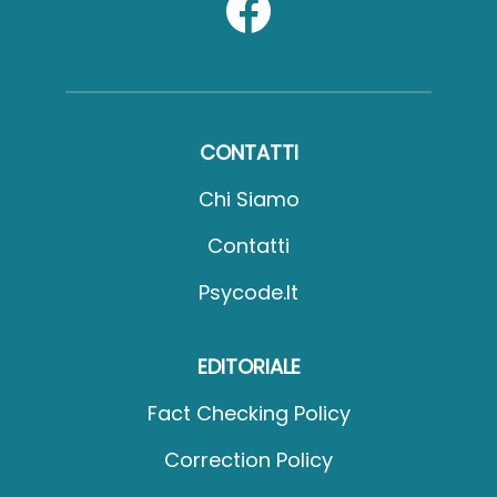
CONTATTI
Chi Siamo
Contatti
Psycode.it
EDITORIALE
Fact Checking Policy
Correction Policy