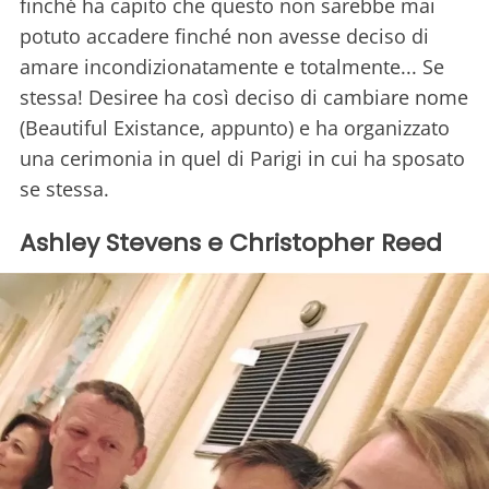
finché ha capito che questo non sarebbe mai
potuto accadere finché non avesse deciso di
amare incondizionatamente e totalmente... Se
stessa! Desiree ha così deciso di cambiare nome
(Beautiful Existance, appunto) e ha organizzato
una cerimonia in quel di Parigi in cui ha sposato
se stessa.
Ashley Stevens e Christopher Reed