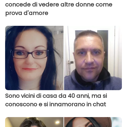
concede di vedere altre donne come
prova d'amore
Sono vicini di casa da 40 anni, ma si
conoscono e si innamorano in chat