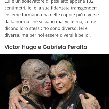
Lui è un sollevatore di pesi alto appena 132
centimetri, lei è la sua fidanzata transgender:
insieme formano una delle coppie più diverse
dalla norma che si siano mai viste ma, come
dicono loro stessi: "Io sono diverso, lei è
diversa, ma per noi essere diversi è bello".
Victor Hugo e Gabriela Peralta