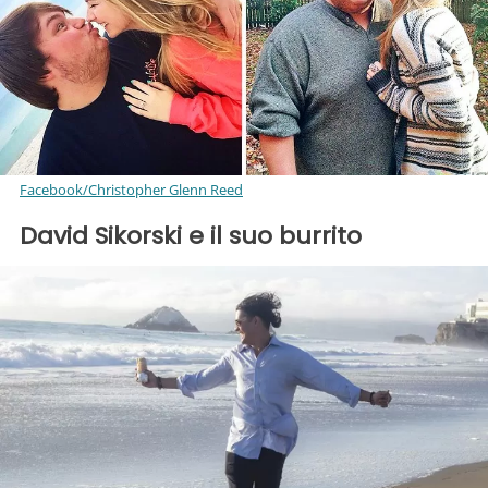
Facebook/Christopher Glenn Reed
David Sikorski e il suo burrito