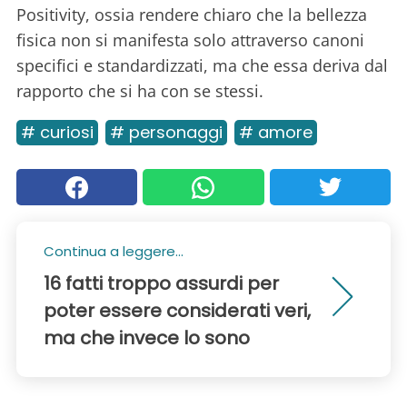
Positivity, ossia rendere chiaro che la bellezza
fisica non si manifesta solo attraverso canoni
specifici e standardizzati, ma che essa deriva dal
rapporto che si ha con se stessi.
# curiosi
# personaggi
# amore
Continua a leggere...
16 fatti troppo assurdi per
poter essere considerati veri,
ma che invece lo sono