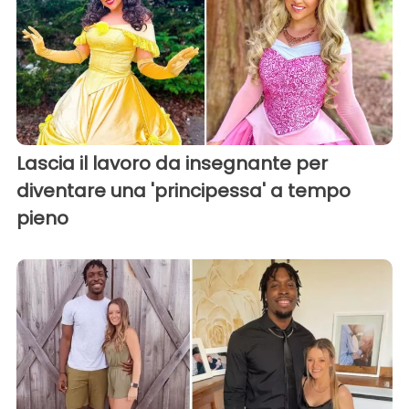
Lascia il lavoro da insegnante per
diventare una 'principessa' a tempo
pieno