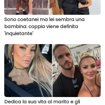
Sono coetanei ma lei sembra una
bambina: coppia viene definita
'inquietante'
Dedica la sua vita al marito e gli