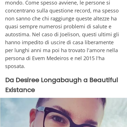
mondo. Come spesso avviene, le persone si
concentrano sulla questione record, ma spesso
non sanno che chi raggiunge queste altezze ha
quasi sempre numerosi problemi di salute e
autostima. Nel caso di Joelison, questi ultimi gli
hanno impedito di uscire di casa liberamente
per lunghi anni ma poi ha trovato l'amore nella
persona di Evem Medeiros e nel 2015 l'ha
sposata.
Da Desiree Longabaugh a Beautiful
Existance