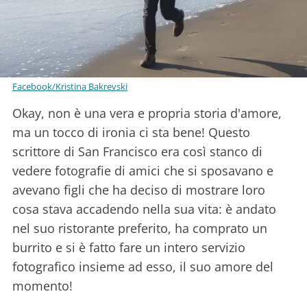
Facebook/Kristina Bakrevski
Okay, non è una vera e propria storia d'amore,
ma un tocco di ironia ci sta bene! Questo
scrittore di San Francisco era così stanco di
vedere fotografie di amici che si sposavano e
avevano figli che ha deciso di mostrare loro
cosa stava accadendo nella sua vita: è andato
nel suo ristorante preferito, ha comprato un
burrito e si è fatto fare un intero servizio
fotografico insieme ad esso, il suo amore del
momento!