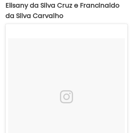
Elisany da Silva Cruz e Francinaldo
da Silva Carvalho