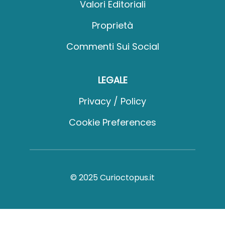
Valori Editoriali
Proprietà
Commenti Sui Social
LEGALE
Privacy / Policy
Cookie Preferences
© 2025 Curioctopus.it