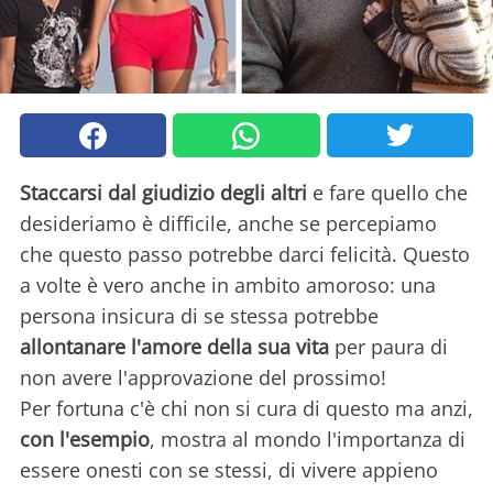
Staccarsi dal giudizio degli altri
e fare quello che
desideriamo è difficile, anche se percepiamo
che questo passo potrebbe darci felicità. Questo
a volte è vero anche in ambito amoroso: una
persona insicura di se stessa potrebbe
allontanare l'amore della sua vita
per paura di
non avere l'approvazione del prossimo!
Per fortuna c'è chi non si cura di questo ma anzi,
con l'esempio
, mostra al mondo l'importanza di
essere onesti con se stessi, di vivere appieno