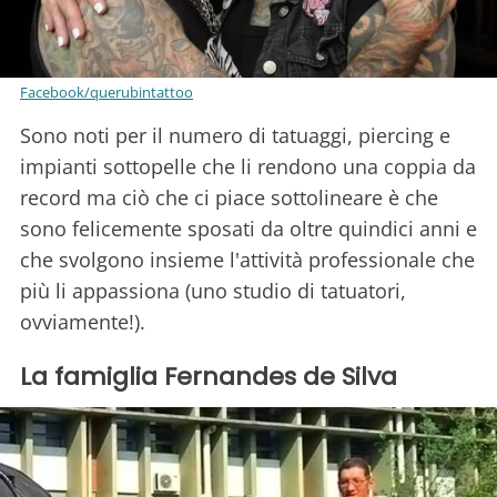
Facebook/querubintattoo
Sono noti per il numero di tatuaggi, piercing e
impianti sottopelle che li rendono una coppia da
record ma ciò che ci piace sottolineare è che
sono felicemente sposati da oltre quindici anni e
che svolgono insieme l'attività professionale che
più li appassiona (uno studio di tatuatori,
ovviamente!).
La famiglia Fernandes de Silva