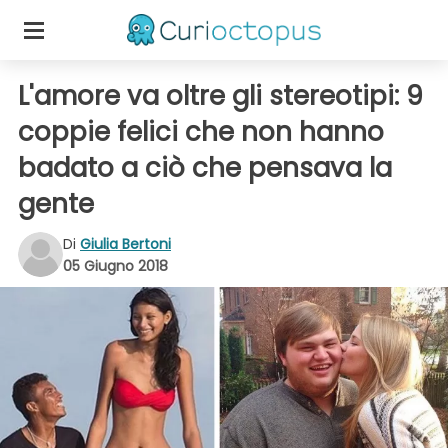
L'amore va oltre gli stereotipi: 9
coppie felici che non hanno
badato a ciò che pensava la
gente
Di
Giulia Bertoni
05 Giugno 2018