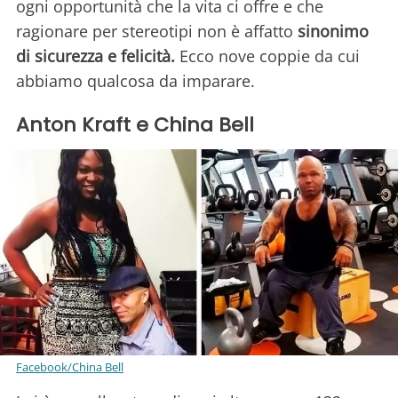
ogni opportunità che la vita ci offre e che
ragionare per stereotipi non è affatto
sinonimo
di sicurezza e felicità.
Ecco nove coppie da cui
abbiamo qualcosa da imparare.
Anton Kraft e China Bell
Facebook/China Bell