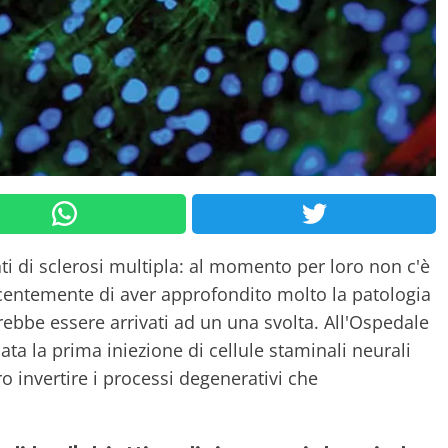
ti di sclerosi multipla: al momento per loro non c'è
centemente di aver approfondito molto la patologia
trebbe essere arrivati ad un una svolta. All'Ospedale
ata la prima iniezione di cellule staminali neurali
o invertire i processi degenerativi che