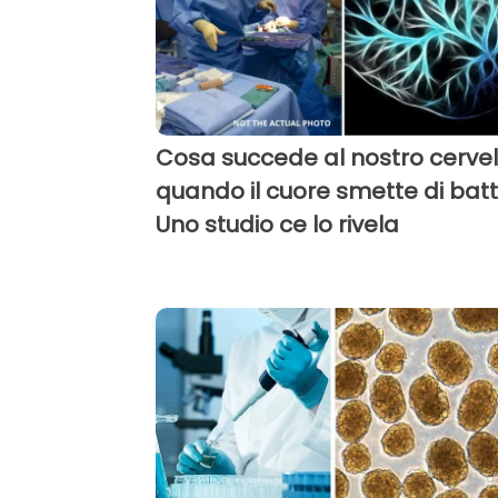
Cosa succede al nostro cervel
quando il cuore smette di bat
Uno studio ce lo rivela