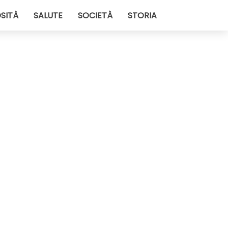
SITÀ
SALUTE
SOCIETÀ
STORIA