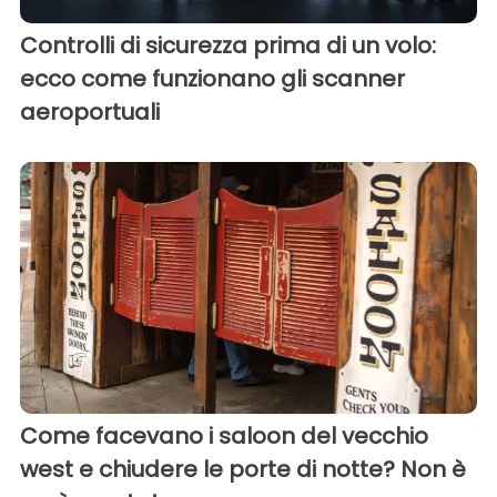
Controlli di sicurezza prima di un volo:
ecco come funzionano gli scanner
aeroportuali
Come facevano i saloon del vecchio
west e chiudere le porte di notte? Non è