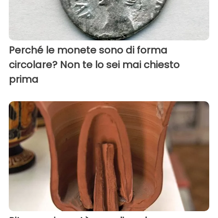
Perché le monete sono di forma
circolare? Non te lo sei mai chiesto
prima