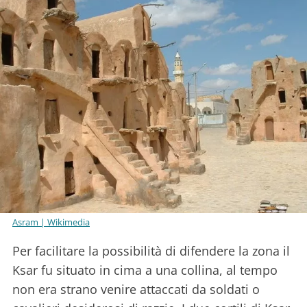
Asram | Wikimedia
Per facilitare la possibilità di difendere la zona il
Ksar fu situato in cima a una collina, al tempo
non era strano venire attaccati da soldati o