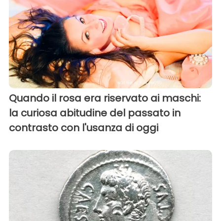
Quando il rosa era riservato ai maschi:
la curiosa abitudine del passato in
contrasto con l'usanza di oggi