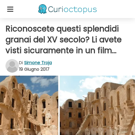
Riconoscete questi splendidi
granai del XV secolo? Li avete
visti sicuramente in un film...
Di
Simone Troja
19 Giugno 2017