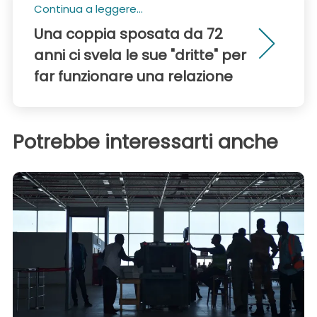
Continua a leggere...
Una coppia sposata da 72
anni ci svela le sue "dritte" per
far funzionare una relazione
Potrebbe interessarti anche