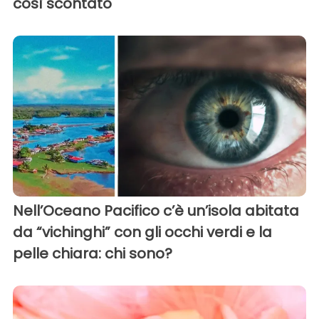
così scontato
Nell’Oceano Pacifico c’è un’isola abitata
da “vichinghi” con gli occhi verdi e la
pelle chiara: chi sono?