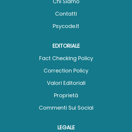
Chi Siamo
Contatti
Psycode.it
EDITORIALE
Fact Checking Policy
Correction Policy
Valori Editoriali
Proprietà
Commenti Sui Social
LEGALE