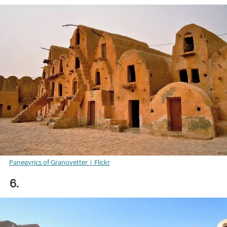
Panegyrics of Granovetter | Flickr
6.