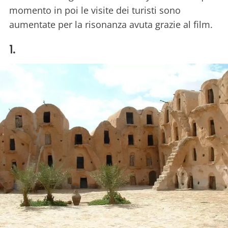
momento in poi le visite dei turisti sono
aumentate per la risonanza avuta grazie al film.
1.