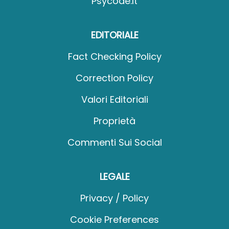
Psycode.it
EDITORIALE
Fact Checking Policy
Correction Policy
Valori Editoriali
Proprietà
Commenti Sui Social
LEGALE
Privacy / Policy
Cookie Preferences