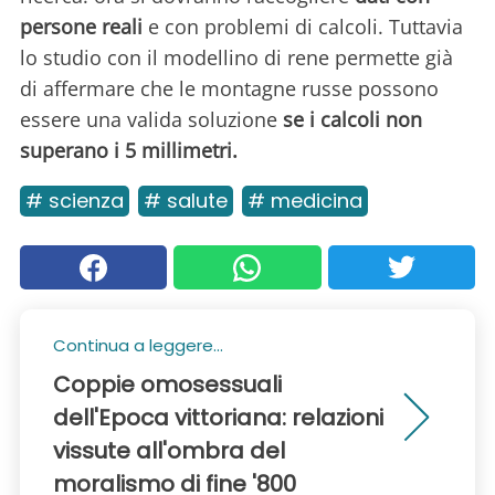
persone reali
e con problemi di calcoli. Tuttavia
lo studio con il modellino di rene permette già
di affermare che le montagne russe possono
essere una valida soluzione
se i calcoli non
superano i 5 millimetri.
# scienza
# salute
# medicina
Continua a leggere...
Coppie omosessuali
dell'Epoca vittoriana: relazioni
vissute all'ombra del
moralismo di fine '800