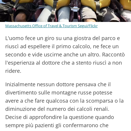
Massachusetts Office of Travel & Tourism Segui/Flickr
L'uomo fece un giro su una giostra del parco e
riuscì ad espellere il primo calcolo, ne fece un
secondo e vide uscirne anche un altro. Raccontò
l'esperienza al dottore che a stento riuscì a non
ridere.
Inizialmente nessun dottore pensava che il
divertimento sulle montagne russe potesse
avere a che fare qualcosa con la scomparsa o la
diminuzione del numero dei calcoli renali.
Decise di approfondire la questione quando
sempre più pazienti gli confermarono che