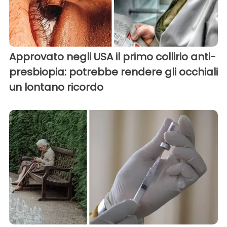
Approvato negli USA il primo collirio anti-
presbiopia: potrebbe rendere gli occhiali
un lontano ricordo