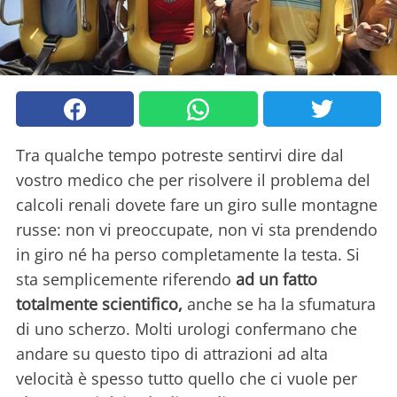
Tra qualche tempo potreste sentirvi dire dal
vostro medico che per risolvere il problema del
calcoli renali dovete fare un giro sulle montagne
russe: non vi preoccupate, non vi sta prendendo
in giro né ha perso completamente la testa. Si
sta semplicemente riferendo
ad un fatto
totalmente scientifico,
anche se ha la sfumatura
di uno scherzo. Molti urologi confermano che
andare su questo tipo di attrazioni ad alta
velocità è spesso tutto quello che ci vuole per