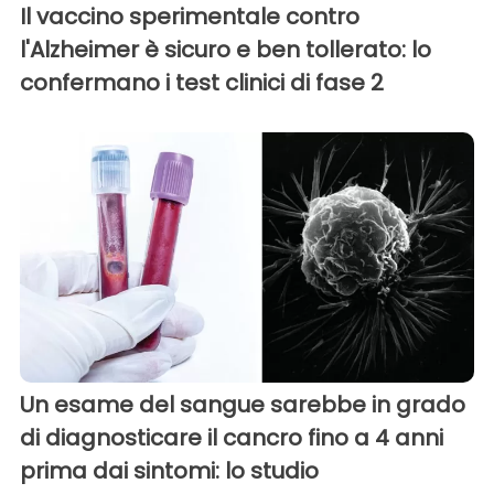
Il vaccino sperimentale contro
l'Alzheimer è sicuro e ben tollerato: lo
confermano i test clinici di fase 2
Un esame del sangue sarebbe in grado
di diagnosticare il cancro fino a 4 anni
prima dai sintomi: lo studio