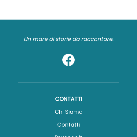
Un mare di storie da raccontare.
CONTATTI
Chi Siamo
Contatti