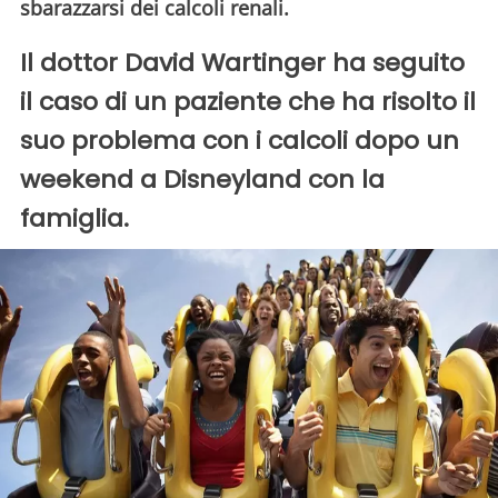
sbarazzarsi dei calcoli renali.
Il dottor David Wartinger ha seguito
il caso di un paziente che ha risolto il
suo problema con i calcoli dopo un
weekend a Disneyland con la
famiglia.