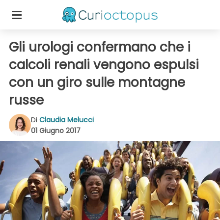
Gli urologi confermano che i
calcoli renali vengono espulsi
con un giro sulle montagne
russe
Di
Claudia Melucci
01 Giugno 2017