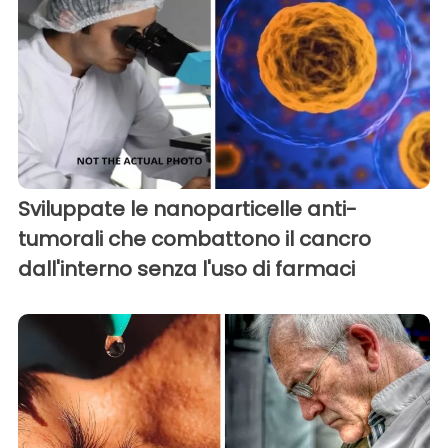
Sviluppate le nanoparticelle anti-
tumorali che combattono il cancro
dall'interno senza l'uso di farmaci