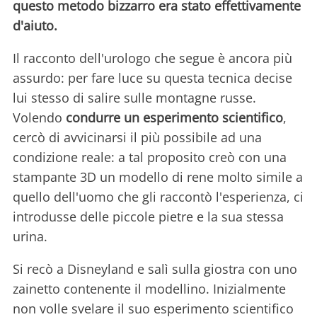
questo metodo bizzarro era stato effettivamente
d'aiuto.
Il racconto dell'urologo che segue è ancora più
assurdo: per fare luce su questa tecnica decise
lui stesso di salire sulle montagne russe.
Volendo
condurre un esperimento scientifico
,
cercò di avvicinarsi il più possibile ad una
condizione reale: a tal proposito creò con una
stampante 3D un modello di rene molto simile a
quello dell'uomo che gli raccontò l'esperienza, ci
introdusse delle piccole pietre e la sua stessa
urina.
Si recò a Disneyland e salì sulla giostra con uno
zainetto contenente il modellino. Inizialmente
non volle svelare il suo esperimento scientifico