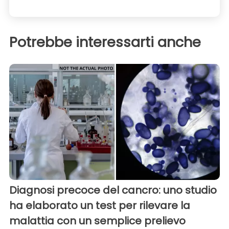
Potrebbe interessarti anche
Diagnosi precoce del cancro: uno studio
ha elaborato un test per rilevare la
malattia con un semplice prelievo