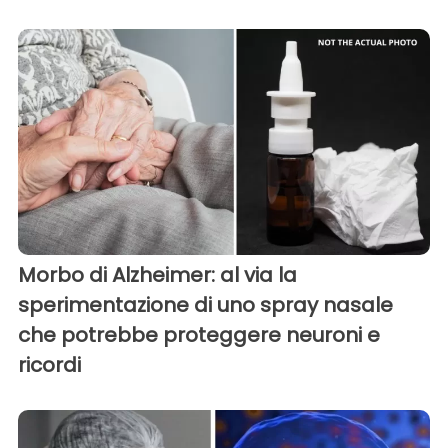
Morbo di Alzheimer: al via la
sperimentazione di uno spray nasale
che potrebbe proteggere neuroni e
ricordi