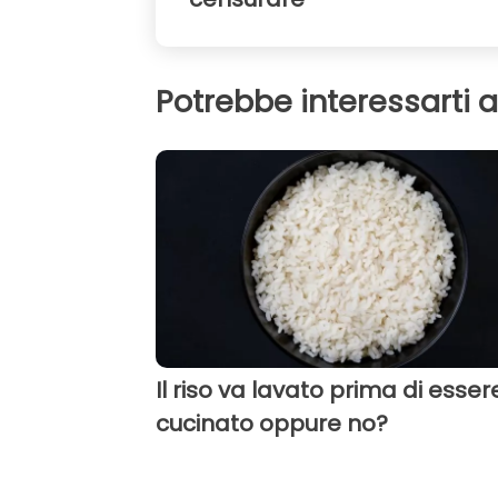
Potrebbe interessarti 
Il riso va lavato prima di esser
cucinato oppure no?