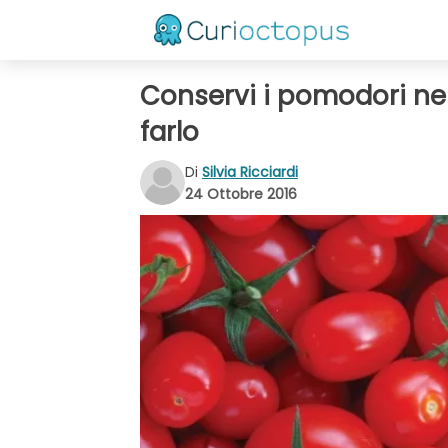
Conservi i pomodori nel
farlo
Di
Silvia Ricciardi
24 Ottobre 2016