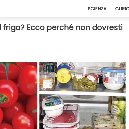
SCIENZA
CURIO
 frigo? Ecco perché non dovresti