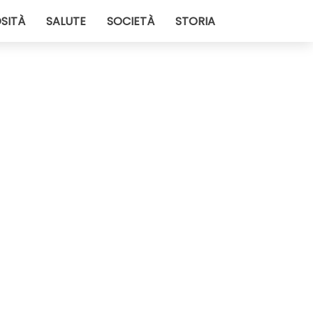
SITÀ
SALUTE
SOCIETÀ
STORIA