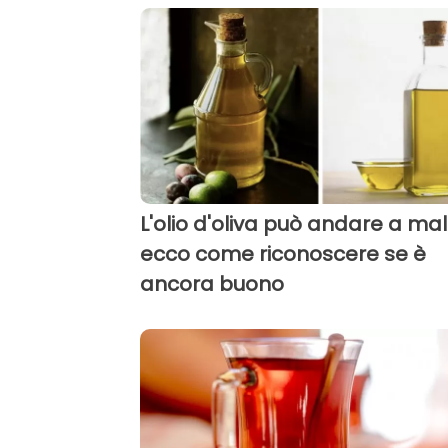
L'olio d'oliva può andare a mal
ecco come riconoscere se è
ancora buono