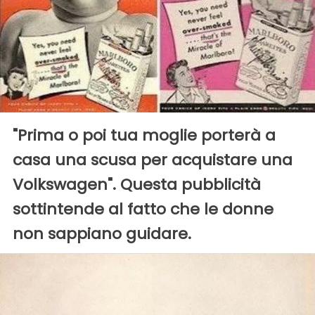
"Prima o poi tua moglie porterà a
casa una scusa per acquistare una
Volkswagen". Questa pubblicità
sottintende al fatto che le donne
non sappiano guidare.