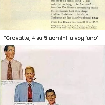
"Cravatte, 4 su 5 uomini la vogliono"