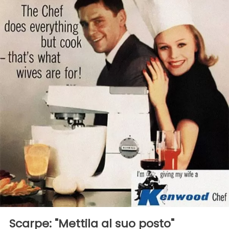
Scarpe: "Mettila al suo posto"