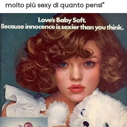
molto più sexy di quanto pensi"