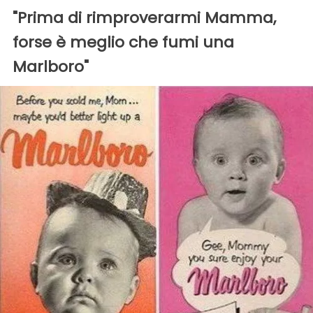
"Prima di rimproverarmi Mamma,
forse è meglio che fumi una
Marlboro"