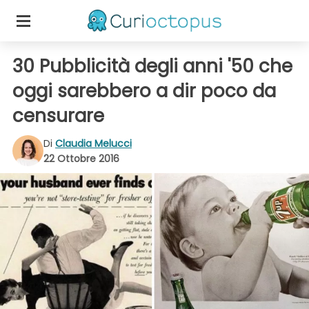
30 Pubblicità degli anni '50 che
oggi sarebbero a dir poco da
censurare
Di
Claudia Melucci
22 Ottobre 2016