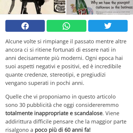
Alcune volte si rimpiange il passato mentre altre
ancora ci si ritiene fortunati di essere nati in
anni decisamente più moderni. Ogni epoca hai
suoi aspetti negativi e positivi, ed è incredibile
quante credenze, stereotipi, e pregiudizi
vengano superati in pochi anni.
Quelle che vi proponiamo in questo articolo
sono 30 pubblicità che oggi considereremmo
totalmente inappropriate e scandalose
. Viene
addirittura difficile pensare che la maggior parte
risalgono a
poco più di 60 anni fa!