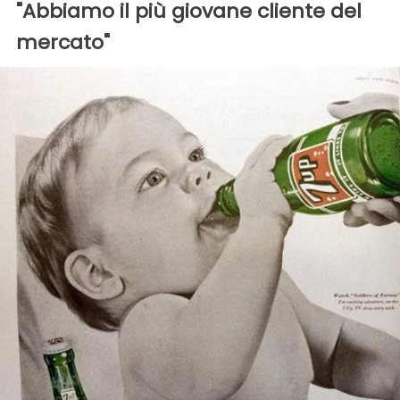
"Abbiamo il più giovane cliente del
mercato"