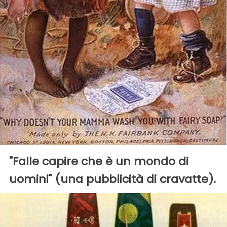
"Falle capire che è un mondo di
uomini" (una pubblicità di cravatte).