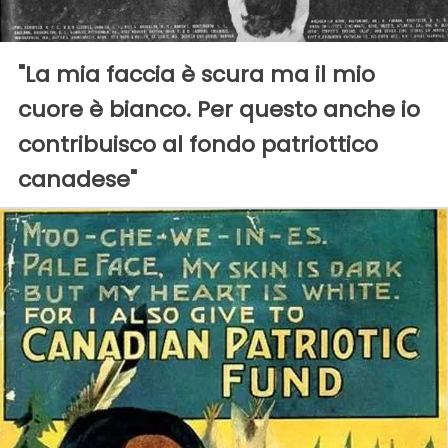
"La mia faccia è scura ma il mio
cuore è bianco. Per questo anche io
contribuisco al fondo patriottico
canadese"