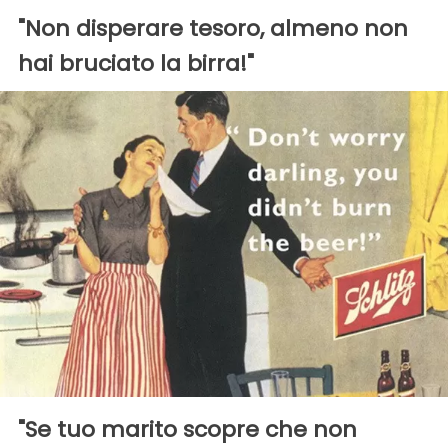
"Non disperare tesoro, almeno non
hai bruciato la birra!"
"Se tuo marito scopre che non