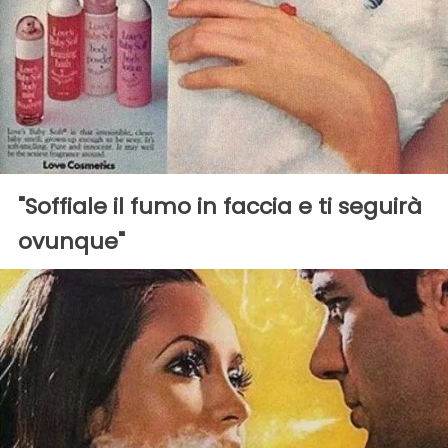
"Soffiale il fumo in faccia e ti seguirà
ovunque"