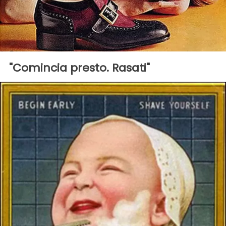
"Comincia presto. Rasati"