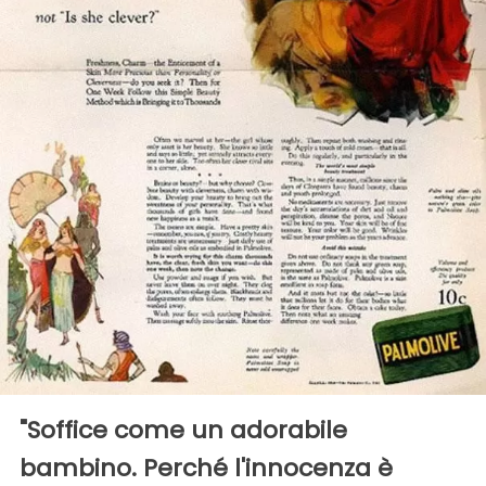
"Soffice come un adorabile
bambino. Perché l'innocenza è