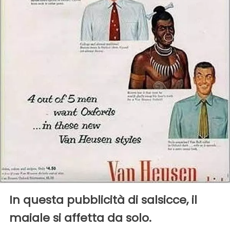
In questa pubblicità di salsicce, il
maiale si affetta da solo.