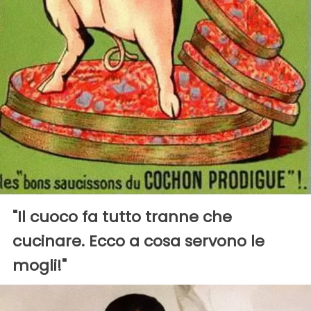
"Il cuoco fa tutto tranne che
cucinare. Ecco a cosa servono le
mogli!"