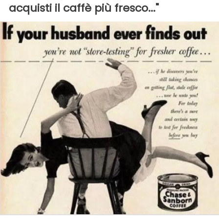
acquisti il caffè più fresco..."