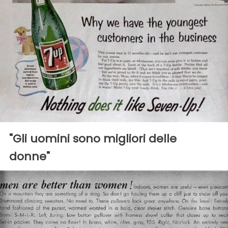
"Gli uomini sono migliori delle
donne"