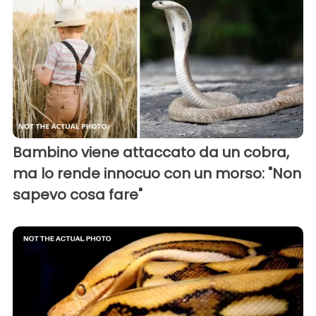
Bambino viene attaccato da un cobra,
ma lo rende innocuo con un morso: "Non
sapevo cosa fare"