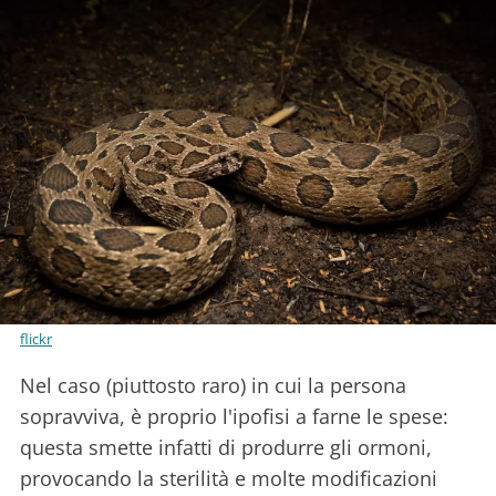
flickr
Nel caso (piuttosto raro) in cui la persona
sopravviva, è proprio l'ipofisi a farne le spese:
questa smette infatti di produrre gli ormoni,
provocando la sterilità e molte modificazioni