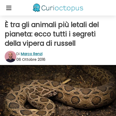
È tra gli animali più letali del
pianeta: ecco tutti i segreti
della vipera di russell
Di
Marco Renzi
06 Ottobre 2016