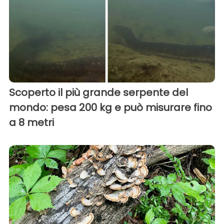
Scoperto il più grande serpente del
mondo: pesa 200 kg e può misurare fino
a 8 metri