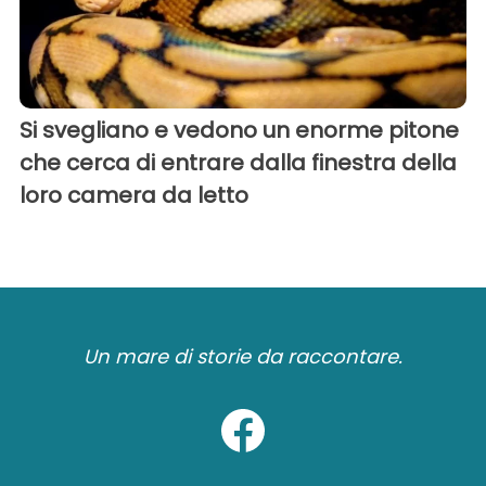
Si svegliano e vedono un enorme pitone
che cerca di entrare dalla finestra della
loro camera da letto
Un mare di storie da raccontare.