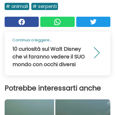
# animali
# serpenti
Continua a leggere...
10 curiosità sul Walt Disney
che vi faranno vedere il SUO
mondo con occhi diversi
Potrebbe interessarti anche