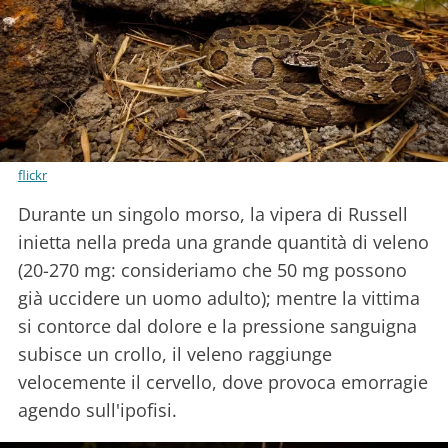
flickr
Durante un singolo morso, la vipera di Russell
inietta nella preda una grande quantità di veleno
(20-270 mg: consideriamo che 50 mg possono
già uccidere un uomo adulto); mentre la vittima
si contorce dal dolore e la pressione sanguigna
subisce un crollo, il veleno raggiunge
velocemente il cervello, dove provoca emorragie
agendo sull'ipofisi.