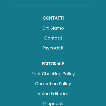
CONTATTI
Chi Siamo
Contatti
Psycode.it
EDITORIALE
Fact Checking Policy
Correction Policy
Valori Editoriali
Proprietà