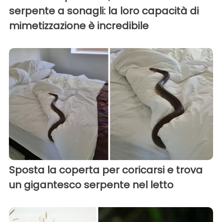
serpente a sonagli: la loro capacità di
mimetizzazione è incredibile
Sposta la coperta per coricarsi e trova
un gigantesco serpente nel letto