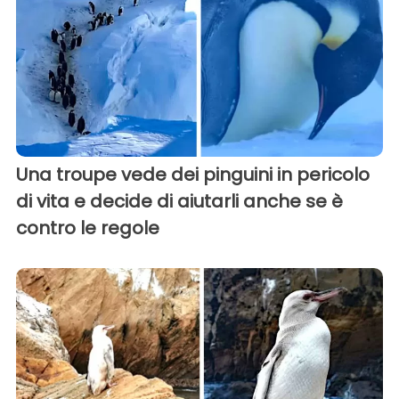
Una troupe vede dei pinguini in pericolo
di vita e decide di aiutarli anche se è
contro le regole