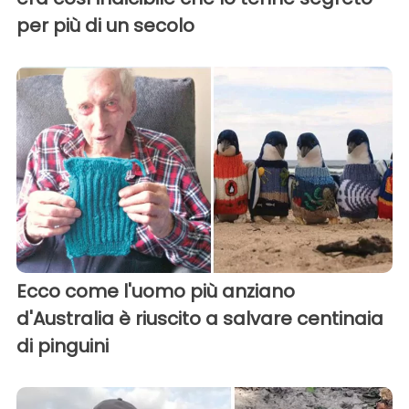
per più di un secolo
Ecco come l'uomo più anziano
d'Australia è riuscito a salvare centinaia
di pinguini