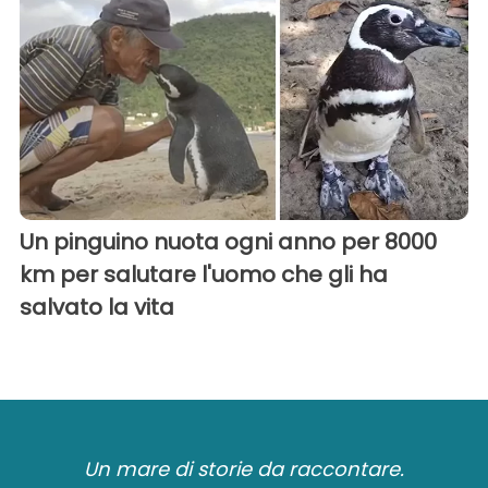
Un pinguino nuota ogni anno per 8000
km per salutare l'uomo che gli ha
salvato la vita
Un mare di storie da raccontare.