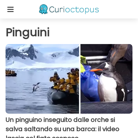
Pinguini
Un pinguino inseguito dalle orche si
salva saltando su una barca: il video