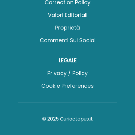
Correction Policy
Valori Editoriali
Proprietà
Commenti Sui Social
LEGALE
Privacy / Policy
Cookie Preferences
© 2025 Curioctopus.it