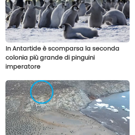
In Antartide è scomparsa la seconda
colonia più grande di pinguini
imperatore