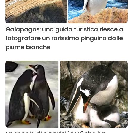
Galapagos: una guida turistica riesce a
fotografare un rarissimo pinguino dalle
piume bianche