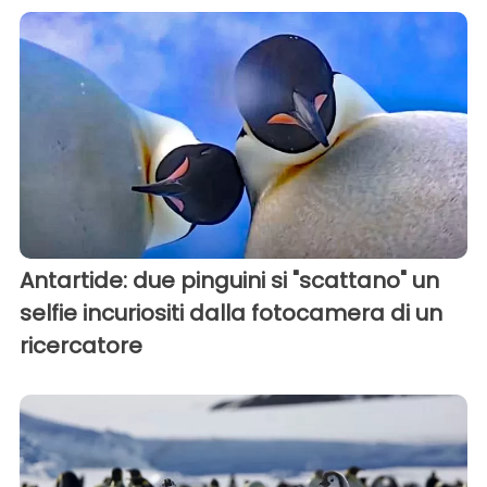
Antartide: due pinguini si "scattano" un
selfie incuriositi dalla fotocamera di un
ricercatore