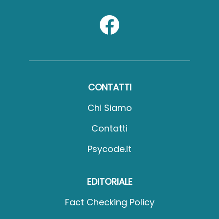
CONTATTI
Chi Siamo
Contatti
Psycode.it
EDITORIALE
Fact Checking Policy