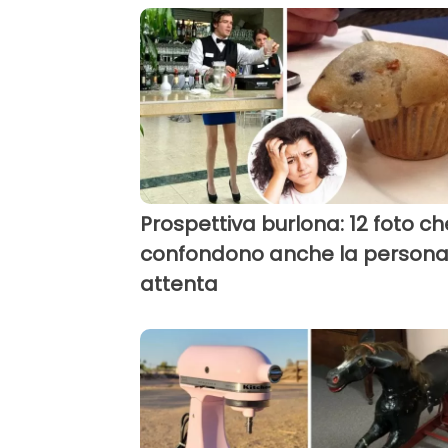
Prospettiva burlona: 12 foto ch
confondono anche la persona
attenta