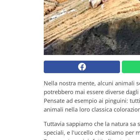
Nella nostra mente, alcuni animali s
potrebbero mai essere diverse dagli s
Pensate ad esempio ai pinguini: tu
animali nella loro classica colorazio
Tuttavia sappiamo che la natura sa s
speciali, e l'uccello che stiamo per 