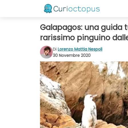
Galapagos: una guida tu
rarissimo pinguino dal
Di
Lorenzo Mattia Nespoli
30 Novembre 2020