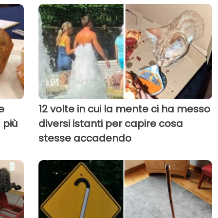
e
12 volte in cui la mente ci ha messo
 più
diversi istanti per capire cosa
stesse accadendo