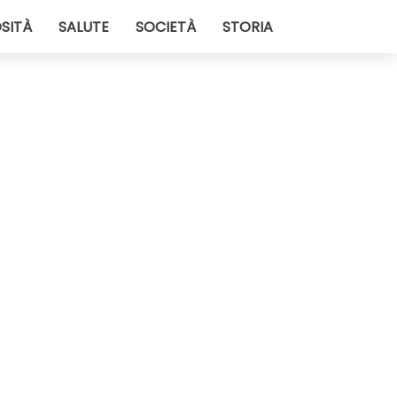
SITÀ
SALUTE
SOCIETÀ
STORIA