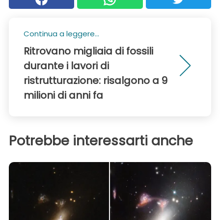
Continua a leggere...
Ritrovano migliaia di fossili
durante i lavori di
ristrutturazione: risalgono a 9
milioni di anni fa
Potrebbe interessarti anche