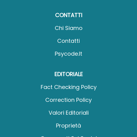
CONTATTI
Chi Siamo
Contatti
Psycode.it
EDITORIALE
Fact Checking Policy
Correction Policy
Valori Editoriali
Proprietà