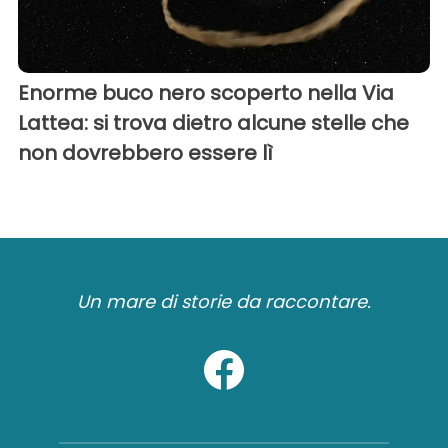
Enorme buco nero scoperto nella Via
Lattea: si trova dietro alcune stelle che
non dovrebbero essere lì
Un mare di storie da raccontare.