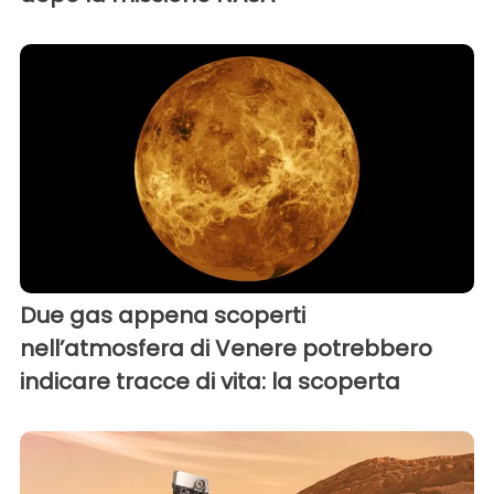
Due gas appena scoperti
nell’atmosfera di Venere potrebbero
indicare tracce di vita: la scoperta