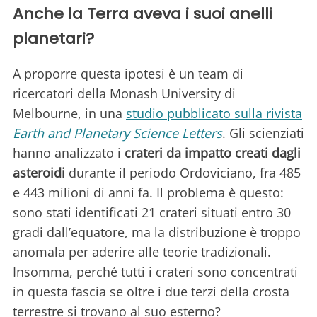
Anche la Terra aveva i suoi anelli
planetari?
A proporre questa ipotesi è un team di
ricercatori della Monash University di
Melbourne, in una
studio pubblicato sulla rivista
Earth and Planetary Science Letters
. Gli scienziati
hanno analizzato i
crateri da impatto creati dagli
asteroidi
durante il periodo Ordoviciano, fra 485
e 443 milioni di anni fa. Il problema è questo:
sono stati identificati 21 crateri situati entro 30
gradi dall’equatore, ma la distribuzione è troppo
anomala per aderire alle teorie tradizionali.
Insomma, perché tutti i crateri sono concentrati
in questa fascia se oltre i due terzi della crosta
terrestre si trovano al suo esterno?