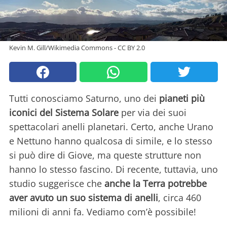
Kevin M. Gill/Wikimedia Commons - CC BY 2.0
Tutti conosciamo Saturno, uno dei
pianeti più
iconici del Sistema Solare
per via dei suoi
spettacolari anelli planetari. Certo, anche Urano
e Nettuno hanno qualcosa di simile, e lo stesso
si può dire di Giove, ma queste strutture non
hanno lo stesso fascino. Di recente, tuttavia, uno
studio suggerisce che
anche la Terra potrebbe
aver avuto un suo sistema di anelli
, circa 460
milioni di anni fa. Vediamo com’è possibile!