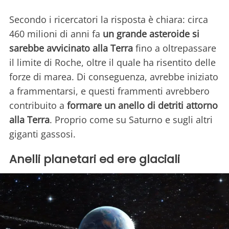
Secondo i ricercatori la risposta è chiara: circa
460 milioni di anni fa
un grande asteroide si
sarebbe avvicinato alla Terra
fino a oltrepassare
il limite di Roche, oltre il quale ha risentito delle
forze di marea. Di conseguenza, avrebbe iniziato
a frammentarsi, e questi frammenti avrebbero
contribuito a
formare un anello di detriti attorno
alla Terra
. Proprio come su Saturno e sugli altri
giganti gassosi.
Anelli planetari ed ere glaciali