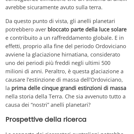
avrebbe sicuramente avuto sulla terra.
Da questo punto di vista, gli anelli planetari
potrebbero aver
bloccato parte della luce solare
e contribuito a un raffreddamento globale. E in
effetti, proprio alla fine del periodo Ordoviciano
avviene la glaciazione hirnatiana, considerato
uno dei periodi più freddi negli ultimi 500
milioni di anni. Peraltro, è questa glaciazione a
causare l’estinzione di massa dell’Ordoviciano,
la
prima delle cinque grandi estinzioni di massa
nella storia della Terra. Che sia avvenuto tutto a
causa dei “nostri” anelli planetari?
Prospettive della ricerca