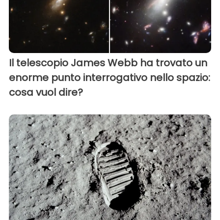
Il telescopio James Webb ha trovato un
enorme punto interrogativo nello spazio:
cosa vuol dire?