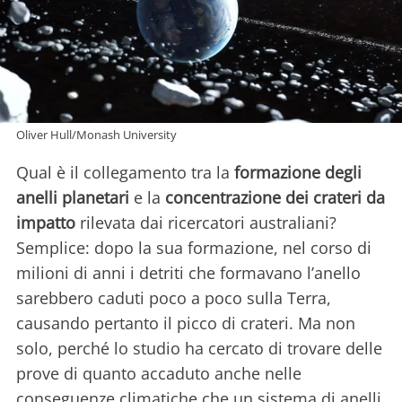
Oliver Hull/Monash University
Qual è il collegamento tra la
formazione degli
anelli planetari
e la
concentrazione dei crateri da
impatto
rilevata dai ricercatori australiani?
Semplice: dopo la sua formazione, nel corso di
milioni di anni i detriti che formavano l’anello
sarebbero caduti poco a poco sulla Terra,
causando pertanto il picco di crateri. Ma non
solo, perché lo studio ha cercato di trovare delle
prove di quanto accaduto anche nelle
conseguenze climatiche che un sistema di anelli