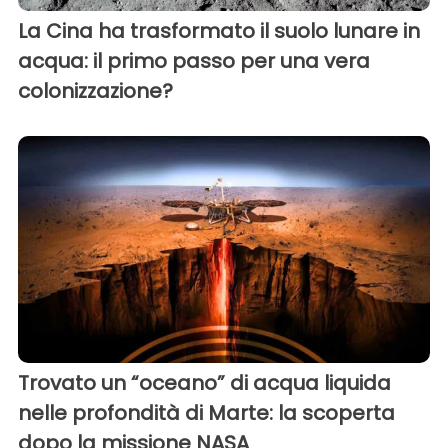
La Cina ha trasformato il suolo lunare in
acqua: il primo passo per una vera
colonizzazione?
Trovato un “oceano” di acqua liquida
nelle profondità di Marte: la scoperta
dopo la missione NASA