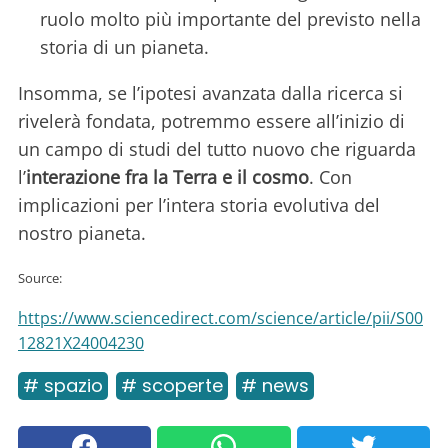
ruolo molto più importante del previsto nella
storia di un pianeta.
Insomma, se l’ipotesi avanzata dalla ricerca si
rivelerà fondata, potremmo essere all’inizio di
un campo di studi del tutto nuovo che riguarda
l’
interazione fra la Terra e il cosmo
. Con
implicazioni per l’intera storia evolutiva del
nostro pianeta.
Source:
https://www.sciencedirect.com/science/article/pii/S00
12821X24004230
# spazio
# scoperte
# news