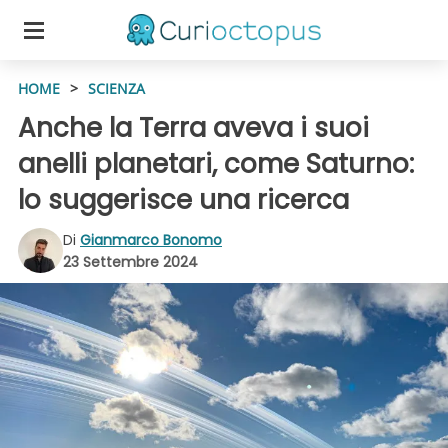
HOME
>
SCIENZA
Anche la Terra aveva i suoi
anelli planetari, come Saturno:
lo suggerisce una ricerca
Di
Gianmarco Bonomo
23 Settembre 2024