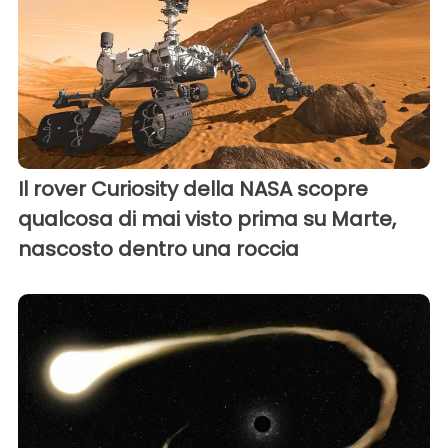
Il rover Curiosity della NASA scopre
qualcosa di mai visto prima su Marte,
nascosto dentro una roccia