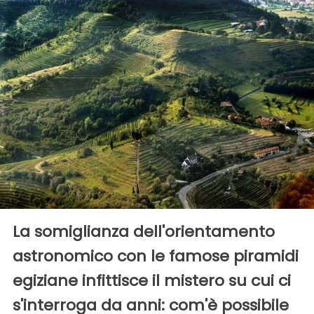
La somiglianza dell'orientamento
astronomico con le famose piramidi
egiziane infittisce il mistero su cui ci
s'interroga da anni: com'è possibile