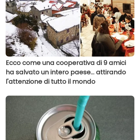
Ecco come una cooperativa di 9 amici
ha salvato un intero paese... attirando
l'attenzione di tutto il mondo