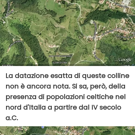
La datazione esatta di queste colline
non è ancora nota. Si sa, però, della
presenza di popolazioni celtiche nel
nord d'Italia a partire dal IV secolo
a.C.