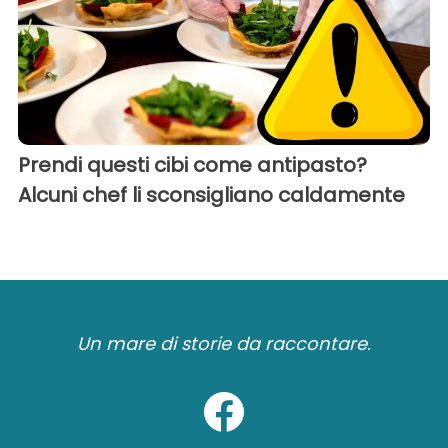
Prendi questi cibi come antipasto?
Alcuni chef li sconsigliano caldamente
Un mare di storie da raccontare.