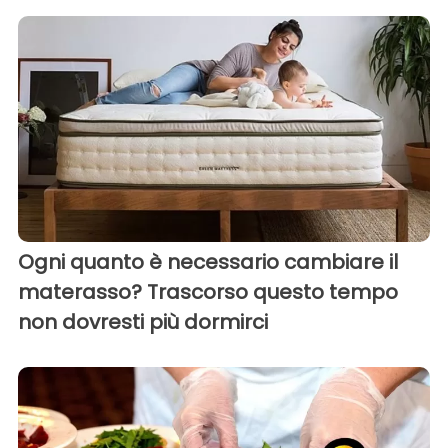
Ogni quanto è necessario cambiare il
materasso? Trascorso questo tempo
non dovresti più dormirci