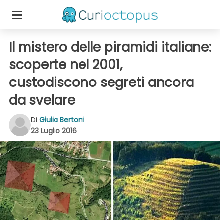
Il mistero delle piramidi italiane:
scoperte nel 2001,
custodiscono segreti ancora
da svelare
Di
Giulia Bertoni
23 Luglio 2016