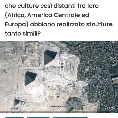
che culture così distanti fra loro
(Africa, America Centrale ed
Europa) abbiano realizzato strutture
tanto simili?