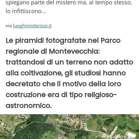
spiegano parte del mistero ma, al tempo stesso,
lo infittiscono...
via
luoghimisteriosi.it
Le piramidi fotografate nel Parco
regionale di Montevecchia:
trattandosi di un terreno non adatto
alla coltivazione, gli studiosi hanno
decretato che il motivo della loro
costruzione era di tipo religioso-
astronomico.