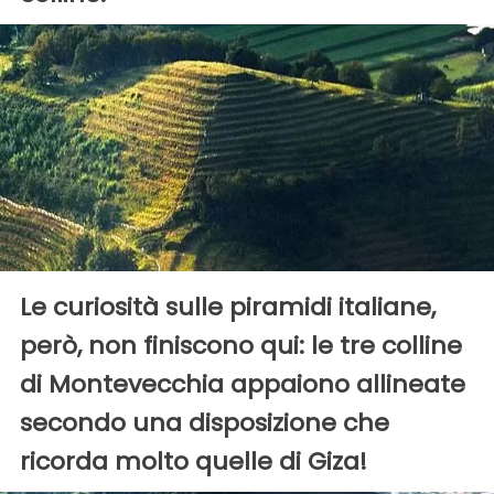
Le curiosità sulle piramidi italiane,
però, non finiscono qui: le tre colline
di Montevecchia appaiono allineate
secondo una disposizione che
ricorda molto quelle di Giza!