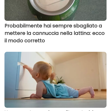
Probabilmente hai sempre sbagliato a
mettere la cannuccia nella lattina: ecco
il modo corretto