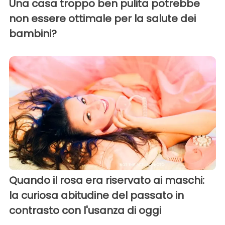
Una casa troppo ben pulita potrebbe
non essere ottimale per la salute dei
bambini?
Quando il rosa era riservato ai maschi:
la curiosa abitudine del passato in
contrasto con l'usanza di oggi