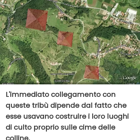
L'immediato collegamento con
queste tribù dipende dal fatto che
esse usavano costruire i loro luoghi
di culto proprio sulle cime delle
colline.