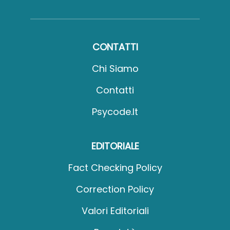
CONTATTI
Chi Siamo
Contatti
Psycode.it
EDITORIALE
Fact Checking Policy
Correction Policy
Valori Editoriali