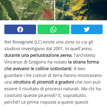
Nel Rovagnate (LC) esiste una zona su cui gli
studiosi investigano dal 2001. In quell'anno,
durante una perlustrazione aerea
, l'architetto
Vincenzo di Gregorio ha notato
la strana forma
che avevano le colline sottostanti
. A ben
guardare i tre cumuli di terra hanno mostravano
una
struttura di piramidi a gradoni
che non può
essere il risultato di processi naturali. Ma chi ha
costruito queste piramidi? E, soprattutto,
perché? Le prime risposte a questi quesiti