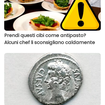
Prendi questi cibi come antipasto?
Alcuni chef li sconsigliano caldamente