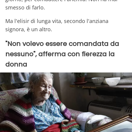
smesso di farlo.
Ma l'elisir di lunga vita, secondo l'anziana
signora, è un altro.
"Non volevo essere comandata da
nessuno", afferma con fierezza la
donna