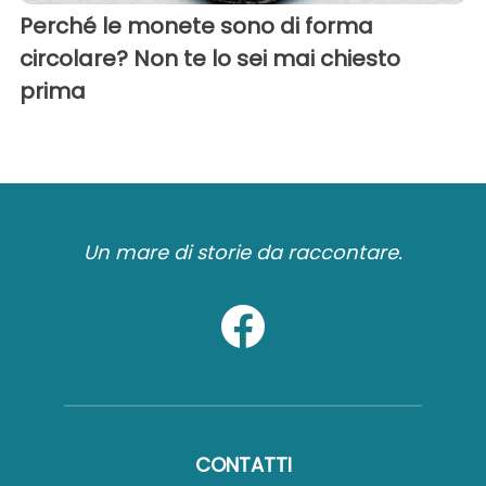
Perché le monete sono di forma
circolare? Non te lo sei mai chiesto
prima
Un mare di storie da raccontare.
CONTATTI