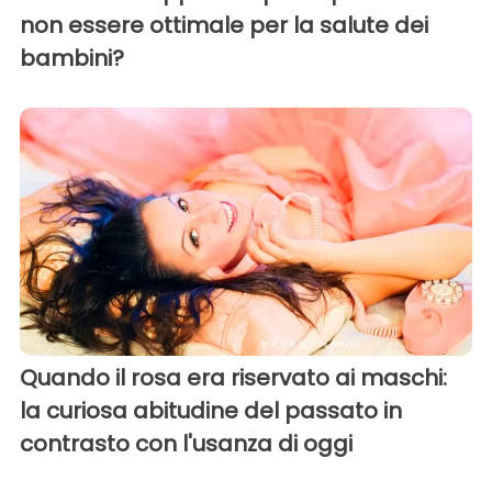
non essere ottimale per la salute dei
bambini?
Quando il rosa era riservato ai maschi:
la curiosa abitudine del passato in
contrasto con l'usanza di oggi