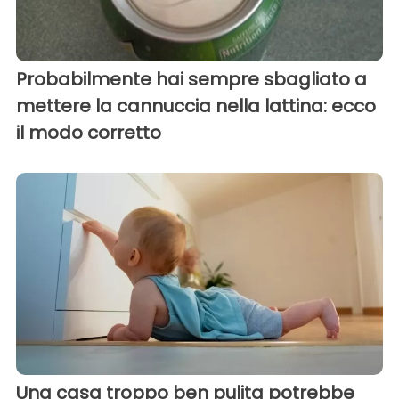
Probabilmente hai sempre sbagliato a
mettere la cannuccia nella lattina: ecco
il modo corretto
Una casa troppo ben pulita potrebbe