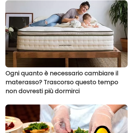
Ogni quanto è necessario cambiare il
materasso? Trascorso questo tempo
non dovresti più dormirci