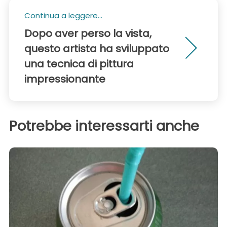
Continua a leggere...
Dopo aver perso la vista,
questo artista ha sviluppato
una tecnica di pittura
impressionante
Potrebbe interessarti anche