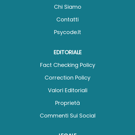
Chi Siamo
Contatti
Psycode.it
EDITORIALE
Fact Checking Policy
Correction Policy
Valori Editoriali
Proprietà
Commenti Sui Social