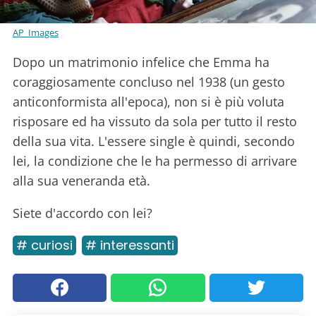
AP_Images
Dopo un matrimonio infelice che Emma ha
coraggiosamente concluso nel 1938 (un gesto
anticonformista all'epoca), non si è più voluta
risposare ed ha vissuto da sola per tutto il resto
della sua vita. L'essere single è quindi, secondo
lei, la condizione che le ha permesso di arrivare
alla sua veneranda età.
Siete d'accordo con lei?
# curiosi
# interessanti