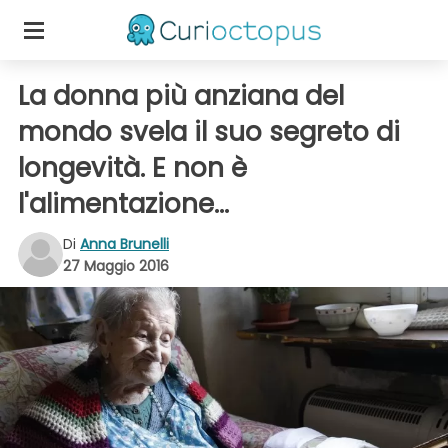
La donna più anziana del
mondo svela il suo segreto di
longevità. E non è
l'alimentazione...
Di
Anna Brunelli
27 Maggio 2016