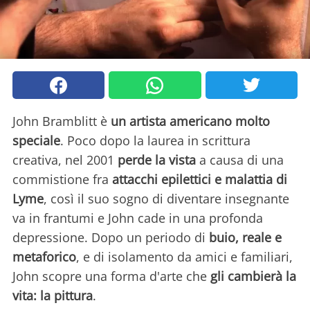
John Bramblitt è
un artista americano molto
speciale
. Poco dopo la laurea in scrittura
creativa, nel 2001
perde la vista
a causa di una
commistione fra
attacchi epilettici e malattia di
Lyme
, così il suo sogno di diventare insegnante
va in frantumi e John cade in una profonda
depressione. Dopo un periodo di
buio, reale e
metaforico
, e di isolamento da amici e familiari,
John scopre una forma d'arte che
gli cambierà la
vita: la pittura
.