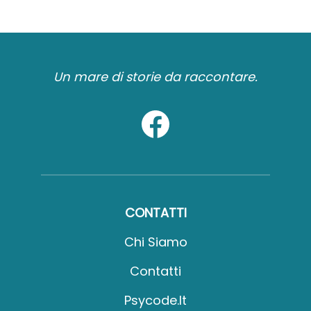
Un mare di storie da raccontare.
CONTATTI
Chi Siamo
Contatti
Psycode.it