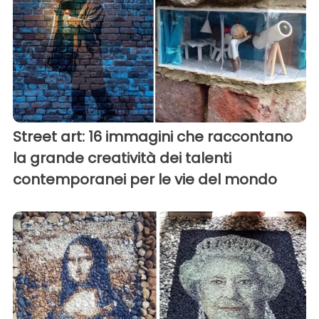
Street art: 16 immagini che raccontano
la grande creatività dei talenti
contemporanei per le vie del mondo