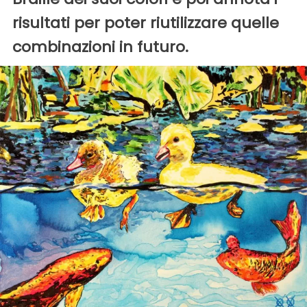
risultati per poter riutilizzare quelle
combinazioni in futuro.