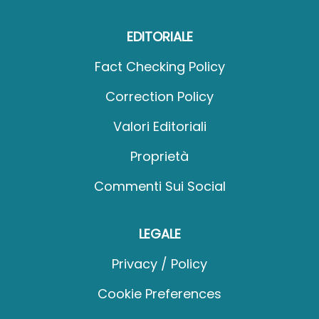
EDITORIALE
Fact Checking Policy
Correction Policy
Valori Editoriali
Proprietà
Commenti Sui Social
LEGALE
Privacy / Policy
Cookie Preferences