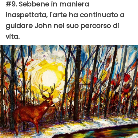
#9. Sebbene in maniera
inaspettata, l'arte ha continuato a
guidare John nel suo percorso di
vita.