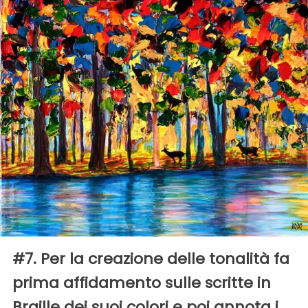
#7. Per la creazione delle tonalità fa
prima affidamento sulle scritte in
Braille dei suoi colori e poi annota i