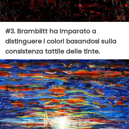
#3. Bramblitt ha imparato a
distinguere i colori basandosi sulla
consistenza tattile delle tinte.