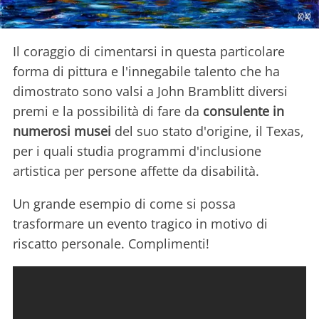
Il coraggio di cimentarsi in questa particolare
forma di pittura e l'innegabile talento che ha
dimostrato sono valsi a John Bramblitt diversi
premi e la possibilità di fare da
consulente in
numerosi musei
del suo stato d'origine, il Texas,
per i quali studia programmi d'inclusione
artistica per persone affette da disabilità.
Un grande esempio di come si possa
trasformare un evento tragico in motivo di
riscatto personale. Complimenti!