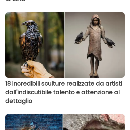
18 incredibili sculture realizzate da artisti
dall'indiscutibile talento e attenzione al
dettaglio