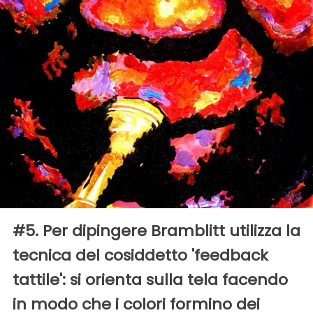
#5. Per dipingere Bramblitt utilizza la
tecnica del cosiddetto 'feedback
tattile': si orienta sulla tela facendo
in modo che i colori formino dei