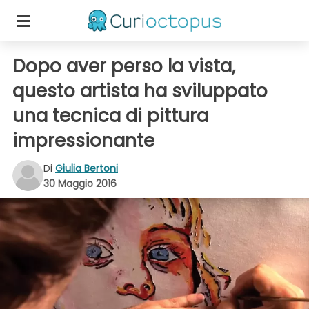
Dopo aver perso la vista,
questo artista ha sviluppato
una tecnica di pittura
impressionante
Di
Giulia Bertoni
30 Maggio 2016