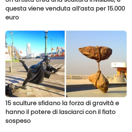
questa viene venduta all’asta per 15.000
euro
15 sculture sfidano la forza di gravità e
hanno il potere di lasciarci con il fiato
sospeso