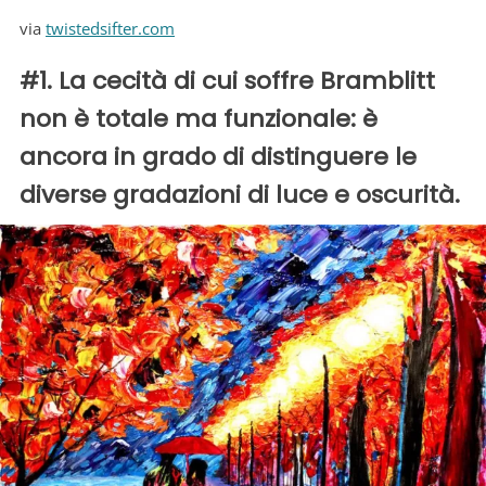
via
twistedsifter.com
#1. La cecità di cui soffre Bramblitt
non è totale ma funzionale: è
ancora in grado di distinguere le
diverse gradazioni di luce e oscurità.