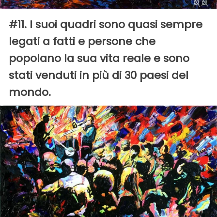
#11. I suoi quadri sono quasi sempre
legati a fatti e persone che
popolano la sua vita reale e sono
stati venduti in più di 30 paesi del
mondo.