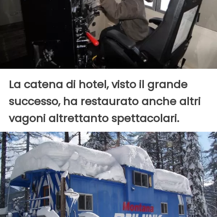
La catena di hotel, visto il grande
successo, ha restaurato anche altri
vagoni altrettanto spettacolari.