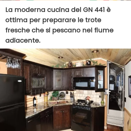
La moderna cucina del GN 441 è
ottima per preparare le trote
fresche che si pescano nel fiume
adiacente.