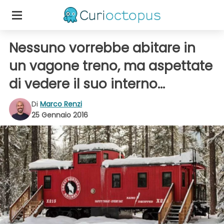
Nessuno vorrebbe abitare in
un vagone treno, ma aspettate
di vedere il suo interno...
Di
Marco Renzi
25 Gennaio 2016