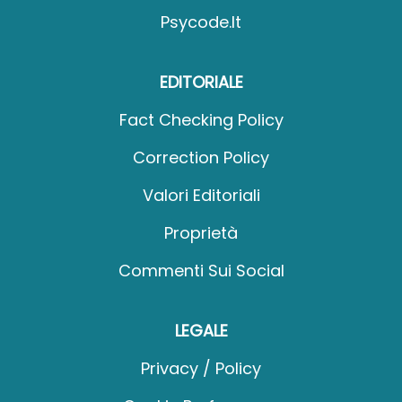
Psycode.it
EDITORIALE
Fact Checking Policy
Correction Policy
Valori Editoriali
Proprietà
Commenti Sui Social
LEGALE
Privacy / Policy