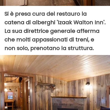
Si è presa cura del restauro la
catena di alberghi 'Izaak Walton Inn'.
La sua direttrice generale afferma
che molti appassionati di treni, e
non solo, prenotano la struttura.