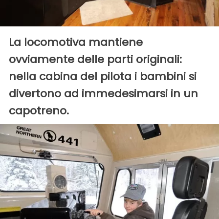
La locomotiva mantiene
ovviamente delle parti originali:
nella cabina del pilota i bambini si
divertono ad immedesimarsi in un
capotreno.