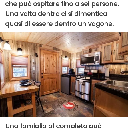
che può ospitare fino a sei persone.
Una volta dentro ci si dimentica
quasi di essere dentro un vagone.
Una famiglia al completo può