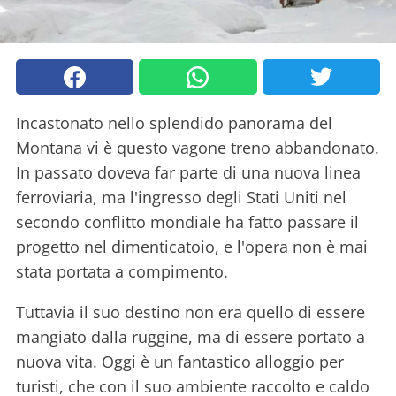
Incastonato nello splendido panorama del
Montana vi è questo vagone treno abbandonato.
In passato doveva far parte di una nuova linea
ferroviaria, ma l'ingresso degli Stati Uniti nel
secondo conflitto mondiale ha fatto passare il
progetto nel dimenticatoio, e l'opera non è mai
stata portata a compimento.
Tuttavia il suo destino non era quello di essere
mangiato dalla ruggine, ma di essere portato a
nuova vita. Oggi è un fantastico alloggio per
turisti, che con il suo ambiente raccolto e caldo