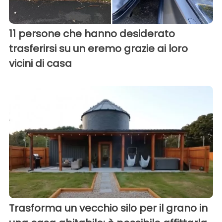
11 persone che hanno desiderato
trasferirsi su un eremo grazie ai loro
vicini di casa
Trasforma un vecchio silo per il grano in