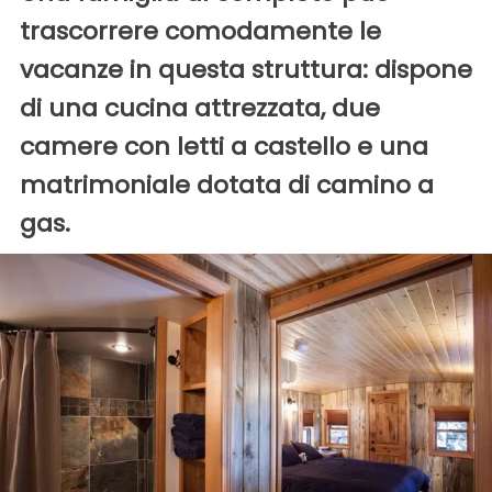
trascorrere comodamente le
vacanze in questa struttura: dispone
di una cucina attrezzata, due
camere con letti a castello e una
matrimoniale dotata di camino a
gas.