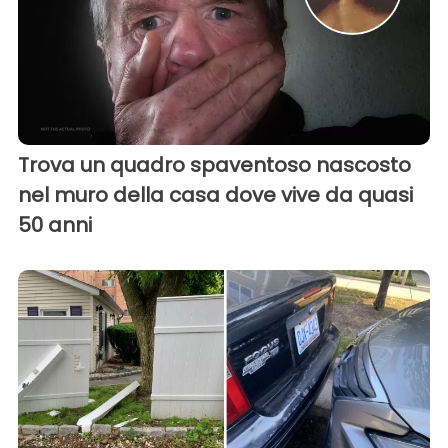
Trova un quadro spaventoso nascosto
nel muro della casa dove vive da quasi
50 anni