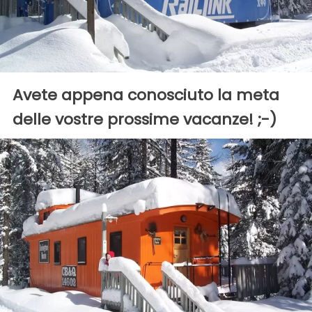
Avete appena conosciuto la meta
delle vostre prossime vacanze! ;-)