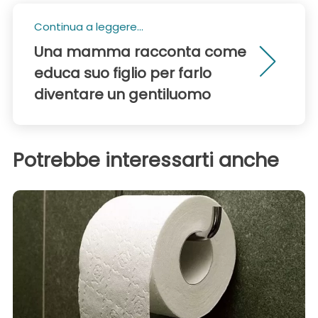
Continua a leggere...
Una mamma racconta come
educa suo figlio per farlo
diventare un gentiluomo
Potrebbe interessarti anche