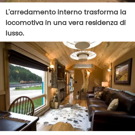
L'arredamento interno trasforma la
locomotiva in una vera residenza di
lusso.