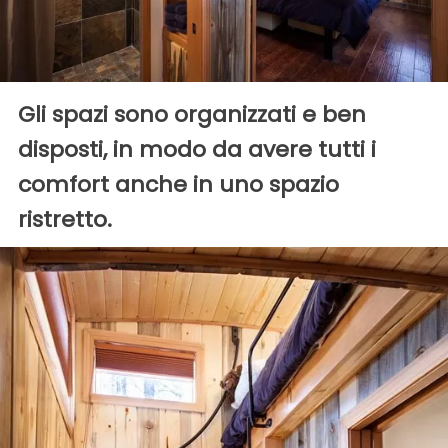
Gli spazi sono organizzati e ben
disposti, in modo da avere tutti i
comfort anche in uno spazio
ristretto.