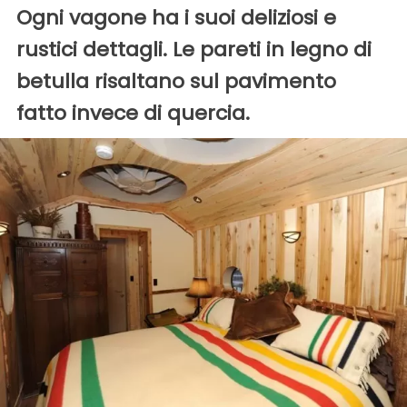
Ogni vagone ha i suoi deliziosi e
rustici dettagli. Le pareti in legno di
betulla risaltano sul pavimento
fatto invece di quercia.