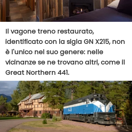
Il vagone treno restaurato,
identificato con la sigla GN X215, non
è l'unico nel suo genere: nelle
vicinanze se ne trovano altri, come il
Great Northern 441.