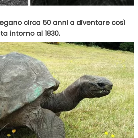
egano circa 50 anni a diventare così
ta intorno al 1830.