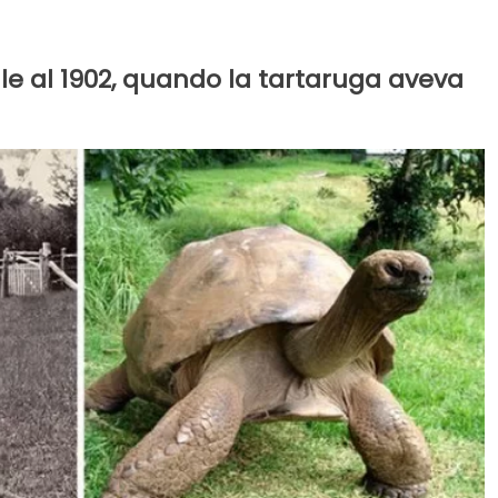
ale al 1902, quando la tartaruga aveva