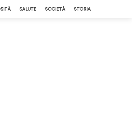
SITÀ
SALUTE
SOCIETÀ
STORIA