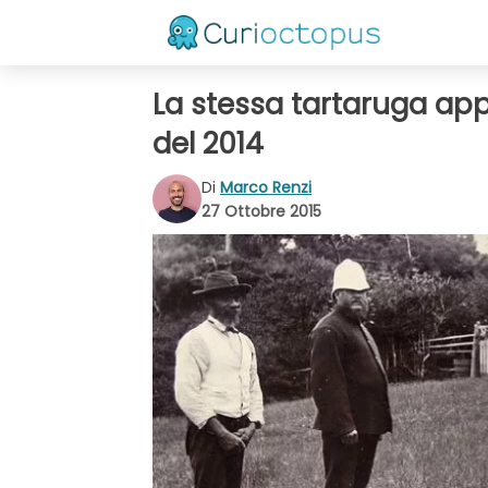
La stessa tartaruga app
del 2014
Di
Marco Renzi
27 Ottobre 2015