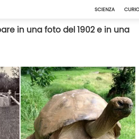
SCIENZA
CURIO
are in una foto del 1902 e in una