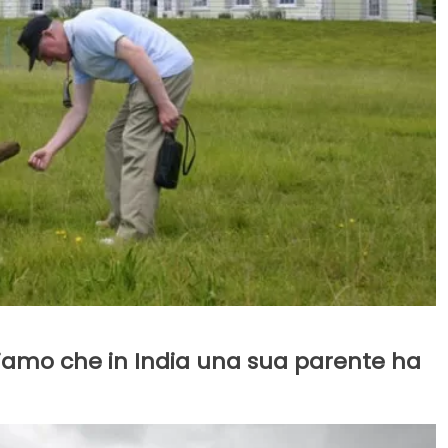
siamo che in India una sua parente ha