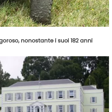
goroso, nonostante i suoi 182 anni