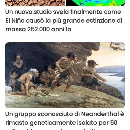
Un nuovo studio svela finalmente come
El Niño causò la più grande estinzione di
massa 252.000 anni fa
Un gruppo sconosciuto di Neanderthal è
rimasto geneticamente isolato per 50