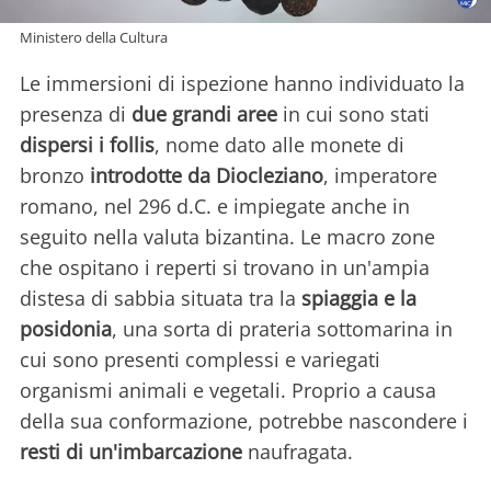
Ministero della Cultura
Le immersioni di ispezione hanno individuato la
presenza di
due grandi aree
in cui sono stati
dispersi i follis
, nome dato alle monete di
bronzo
introdotte da Diocleziano
, imperatore
romano, nel 296 d.C. e impiegate anche in
seguito nella valuta bizantina. Le macro zone
che ospitano i reperti si trovano in un'ampia
distesa di sabbia situata tra la
spiaggia e la
posidonia
, una sorta di prateria sottomarina in
cui sono presenti complessi e variegati
organismi animali e vegetali. Proprio a causa
della sua conformazione, potrebbe nascondere i
resti di un'imbarcazione
naufragata.