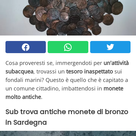
Cosa proveresti se, immergendoti per
un'attività
subacquea
, trovassi un
tesoro inaspettato
sui
fondali marini? Questo è quello che è capitato a
un comune cittadino, imbattendosi in
monete
molto antiche
.
Sub trova antiche monete di bronzo
in Sardegna