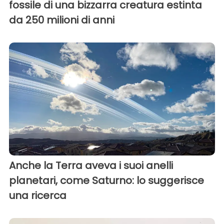
fossile di una bizzarra creatura estinta
da 250 milioni di anni
Anche la Terra aveva i suoi anelli
planetari, come Saturno: lo suggerisce
una ricerca