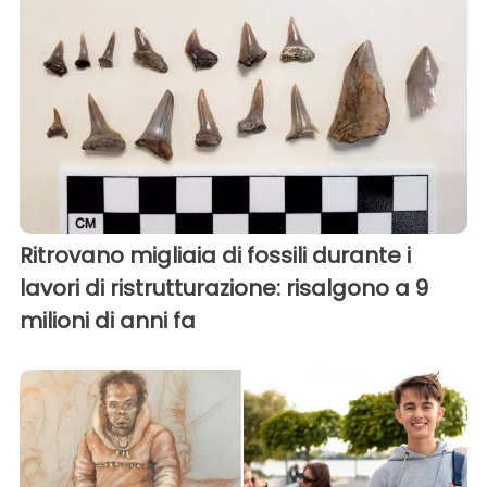
Ritrovano migliaia di fossili durante i
lavori di ristrutturazione: risalgono a 9
milioni di anni fa