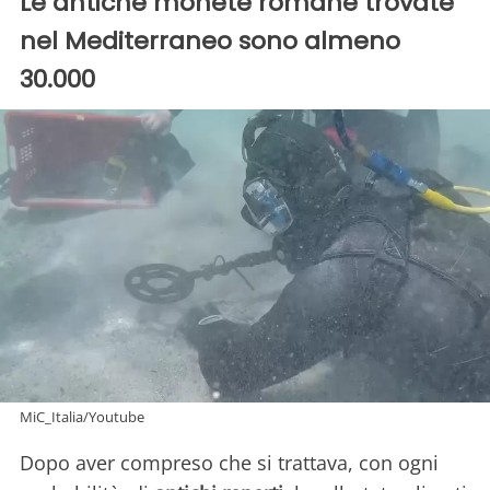
Le antiche monete romane trovate
nel Mediterraneo sono almeno
30.000
MiC_Italia/Youtube
Dopo aver compreso che si trattava, con ogni