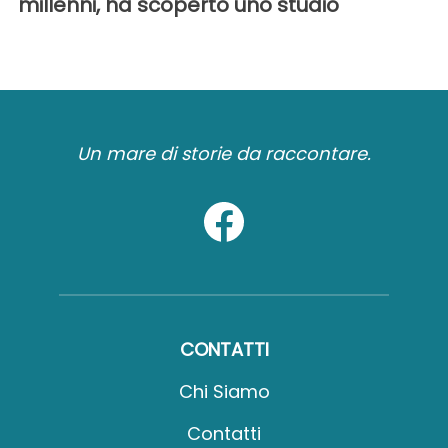
millenni, ha scoperto uno studio
Un mare di storie da raccontare.
CONTATTI
Chi Siamo
Contatti