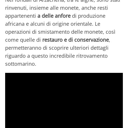
rinvenuti, insieme alle monete, anche resti
appartenenti
a delle anfore
di produzione
africana e alcuni di origine orientale. Le
operazioni di smistamento delle monete, così
come quelle di
restauro e di conservazione
,
permetteranno di scoprire ulteriori dettagli
riguardo a questo incredibile ritrovamento
sottomarino.