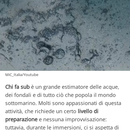
MiC_Italia/Youtube
Chi fa sub
è un grande estimatore delle acque,
dei fondali e di tutto ciò che popola il mondo
sottomarino. Molti sono appassionati di questa
attività, che richiede un certo
livello di
preparazione
e nessuna improvvisazione:
tuttavia, durante le immersioni, ci si aspetta di