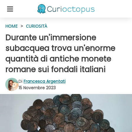
HOME
>
CURIOSITÀ
Durante un'immersione
subacquea trova un'enorme
quantità di antiche monete
romane sui fondali italiani
Di
Francesca Argentati
15 Novembre 2023