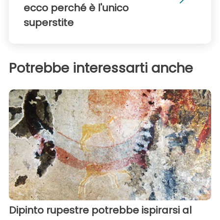
ecco perché è l'unico
superstite
Potrebbe interessarti anche
Dipinto rupestre potrebbe ispirarsi al