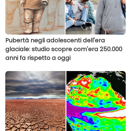
Pubertà negli adolescenti dell'era
glaciale: studio scopre com'era 250.000
anni fa rispetto a oggi