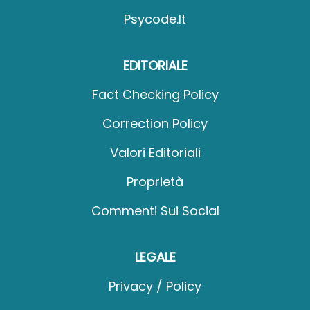
Psycode.it
EDITORIALE
Fact Checking Policy
Correction Policy
Valori Editoriali
Proprietà
Commenti Sui Social
LEGALE
Privacy / Policy