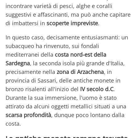
incontrare varietà di pesci, alghe e coralli
suggestivi e affascinanti, ma può anche capitare
di imbattersi in
scoperte impreviste
.
In questo caso, decisamente entusiasmanti: un
subacqueo ha rinvenuto, sui fondali
mediterranei della
costa nord-est della
Sardegna
, la seconda isola più grande d'Italia,
precisamente nella
zona di Arzachena
, in
provincia di Sassari, delle antiche monete in
bronzo risalenti all'inizio del
IV secolo d.C
.
Durante la sua immersione, l'uomo è stato
attirato da alcuni oggetti metallici situati a una
scarsa profondità
, dunque poco lontano dalla
costa.