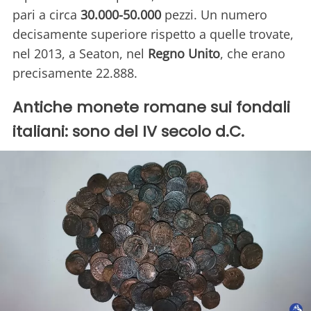
pari a circa
30.000-50.000
pezzi. Un numero
decisamente superiore rispetto a quelle trovate,
nel 2013, a Seaton, nel
Regno Unito
, che erano
precisamente 22.888.
Antiche monete romane sui fondali
italiani: sono del IV secolo d.C.