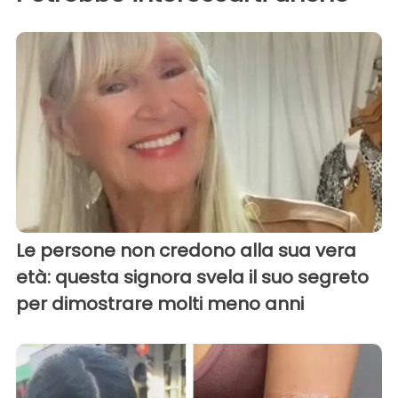
Le persone non credono alla sua vera
età: questa signora svela il suo segreto
per dimostrare molti meno anni