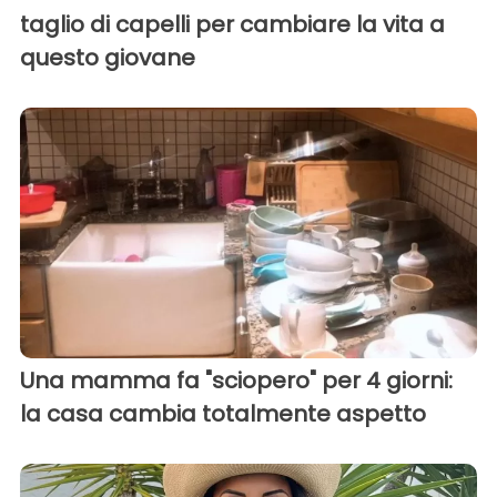
taglio di capelli per cambiare la vita a
questo giovane
Una mamma fa "sciopero" per 4 giorni:
la casa cambia totalmente aspetto