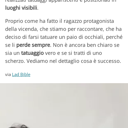
luoghi
visibili
.
Proprio come ha fatto il ragazzo protagonista
della vicenda, che stiamo per raccontare, che ha
deciso di farsi tatuare un paio di occhiali, perché
se li
perde sempre
. Non è ancora ben chiaro se
sia un
tatuaggio
vero e se si tratti di uno
scherzo. Vediamo nel dettaglio cosa è successo.
via
Lad Bible