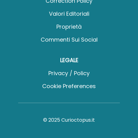
Correction Policy
Valori Editoriali
Proprietà
Commenti Sui Social
LEGALE
Privacy / Policy
Cookie Preferences
© 2025 Curioctopus.it