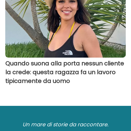
Quando suona alla porta nessun cliente
la crede: questa ragazza fa un lavoro
tipicamente da uomo
Un mare di storie da raccontare.