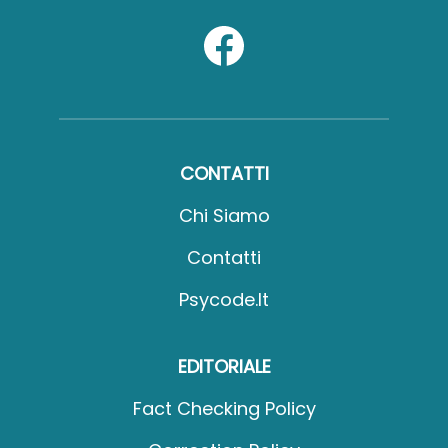
CONTATTI
Chi Siamo
Contatti
Psycode.it
EDITORIALE
Fact Checking Policy