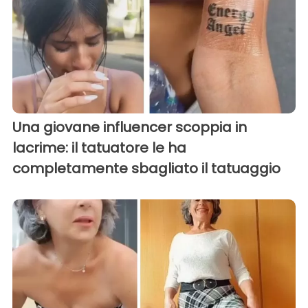
Una giovane influencer scoppia in
lacrime: il tatuatore le ha
completamente sbagliato il tatuaggio