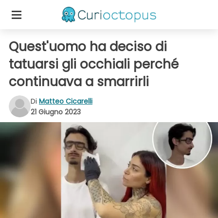
Quest'uomo ha deciso di
tatuarsi gli occhiali perché
continuava a smarrirli
Di
Matteo Cicarelli
21 Giugno 2023