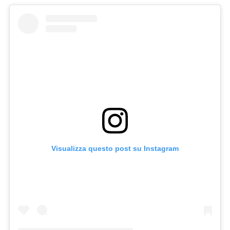
Visualizza questo post su Instagram