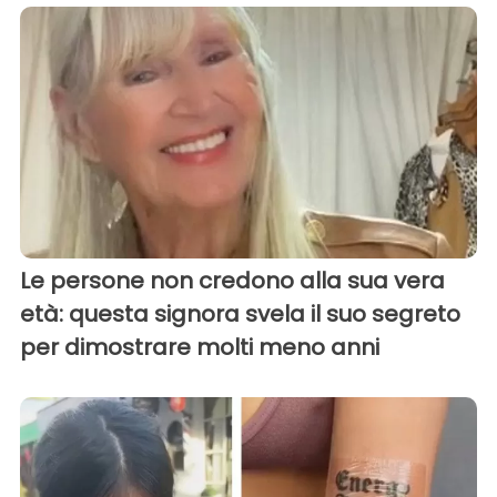
Le persone non credono alla sua vera
età: questa signora svela il suo segreto
per dimostrare molti meno anni