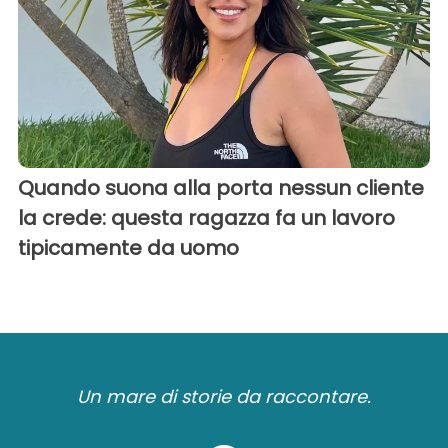
Quando suona alla porta nessun cliente
la crede: questa ragazza fa un lavoro
tipicamente da uomo
Un mare di storie da raccontare.