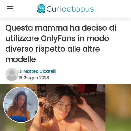
Questa mamma ha deciso di
utilizzare OnlyFans in modo
diverso rispetto alle altre
modelle
Di
Matteo Cicarelli
19 Giugno 2023