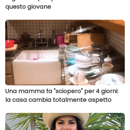
questo giovane
Una mamma fa "sciopero" per 4 giorni:
la casa cambia totalmente aspetto