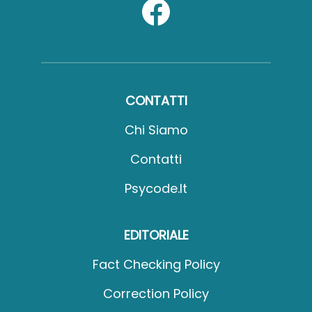
CONTATTI
Chi Siamo
Contatti
Psycode.it
EDITORIALE
Fact Checking Policy
Correction Policy