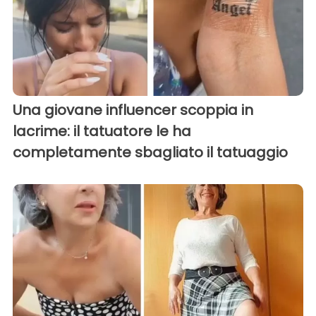
Una giovane influencer scoppia in
lacrime: il tatuatore le ha
completamente sbagliato il tatuaggio