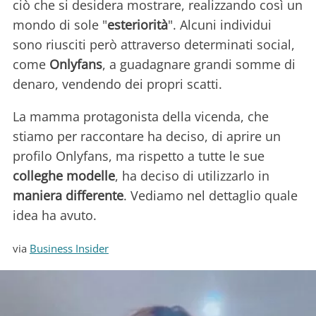
ciò che si desidera mostrare, realizzando così un
mondo di sole "
esteriorità
". Alcuni individui
sono riusciti però attraverso determinati social,
come
Onlyfans
, a guadagnare grandi somme di
denaro, vendendo dei propri scatti.
La mamma protagonista della vicenda, che
stiamo per raccontare ha deciso, di aprire un
profilo Onlyfans, ma rispetto a tutte le sue
colleghe modelle
, ha deciso di utilizzarlo in
maniera differente
. Vediamo nel dettaglio quale
idea ha avuto.
via
Business Insider