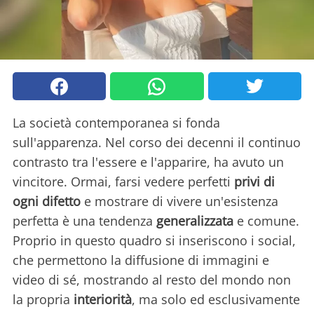
La società contemporanea si fonda
sull'apparenza. Nel corso dei decenni il continuo
contrasto tra l'essere e l'apparire, ha avuto un
vincitore. Ormai, farsi vedere perfetti
privi di
ogni difetto
e mostrare di vivere un'esistenza
perfetta è una tendenza
generalizzata
e comune.
Proprio in questo quadro si inseriscono i social,
che permettono la diffusione di immagini e
video di sé, mostrando al resto del mondo non
la propria
interiorità
, ma solo ed esclusivamente