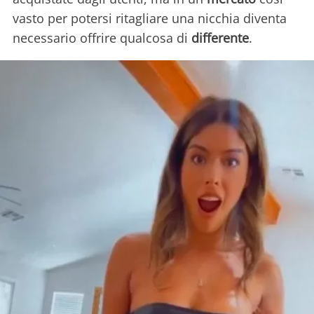
vasto per potersi ritagliare una nicchia diventa
necessario offrire qualcosa di
differente
.