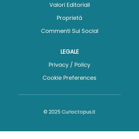
Valori Editoriali
Proprietà
Commenti Sui Social
LEGALE
Privacy / Policy
Cookie Preferences
© 2025 Curioctopus.it