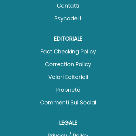
Contatti
Psycode.it
EDITORIALE
Fact Checking Policy
Correction Policy
Valori Editoriali
Proprietà
Commenti Sui Social
LEGALE
Privacy / Policy