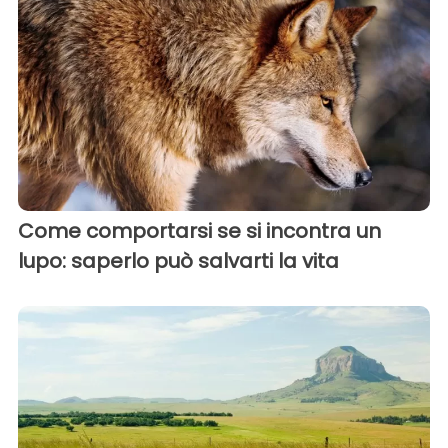
Come comportarsi se si incontra un
lupo: saperlo può salvarti la vita