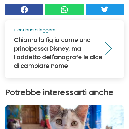
Continua a leggere...
Chiama la figlia come una
principessa Disney, ma
l'addetto dell'anagrafe le dice
di cambiare nome
Potrebbe interessarti anche