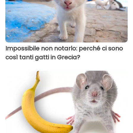
Impossibile non notarlo: perché ci sono
così tanti gatti in Grecia?