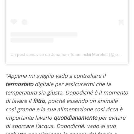
Un post condiviso da Jonathan Temminckii Morelett (@jonathanmoreletti)
"Appena mi sveglio vado a controllare il
termostato
digitale per assicurarmi che la
temperatura sia giusta. Dopodiché è il momento
di lavare il
filtro
, poiché essendo un animale
così grande e la sua alimentazione così ricca è
importante lavarlo
quotidianamente
per evitare
di sporcare l'acqua. Dopodiché, vado al suo