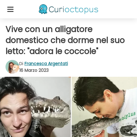
Vive con un alligatore
domestico che dorme nel suo
letto: "adora le coccole"
Di
Francesca Argentati
16 Marzo 2023