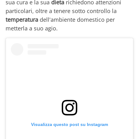
sua cura e la sua
dieta
richiedono attenzioni
particolari, oltre a tenere sotto controllo la
temperatura
dell'ambiente domestico per
metterla a suo agio.
Visualizza questo post su Instagram