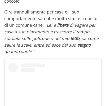
coccole.
Gira tranquillamente per casa e il suo
comportamento sarebbe molto simile a quello
di un comune cane.
"Lei è
libera
di vagare per
casa a suo piacimento e trascorre il tempo
sdraiata sulle poltrone o nel mio
letto
, sa come
salire le scale, entra ed esce dal suo
stagno
quando vuole."