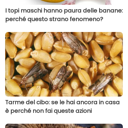
I topi maschi hanno paura delle banane:
perché questo strano fenomeno?
Tarme del cibo: se le hai ancora in casa
è perché non fai queste azioni