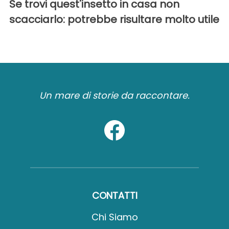
Se trovi quest'insetto in casa non
scacciarlo: potrebbe risultare molto utile
Un mare di storie da raccontare.
CONTATTI
Chi Siamo