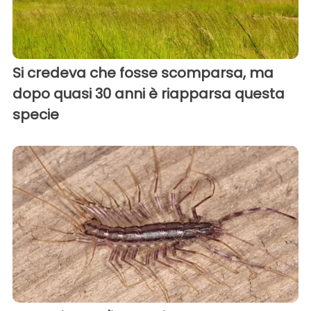
Si credeva che fosse scomparsa, ma
dopo quasi 30 anni è riapparsa questa
specie