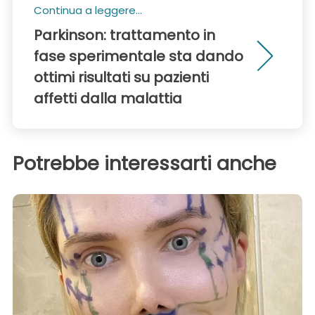
Continua a leggere...
Parkinson: trattamento in
fase sperimentale sta dando
ottimi risultati su pazienti
affetti dalla malattia
Potrebbe interessarti anche