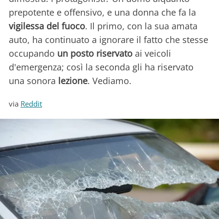
prepotente e offensivo, e una donna che fa la
vigilessa del fuoco
. Il primo, con la sua amata
auto, ha continuato a ignorare il fatto che stesse
occupando
un posto riservato
ai veicoli
d'emergenza; così la seconda gli ha riservato
una sonora
lezione
. Vediamo.
via
Reddit