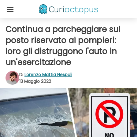
Continua a parcheggiare sul
posto riservato ai pompieri:
loro gli distruggono l'auto in
un'esercitazione
Di
Lorenzo Mattia Nespoli
13 Maggio 2022