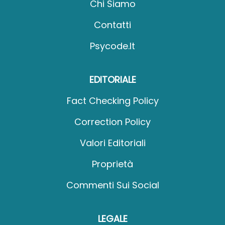
Chi Siamo
Contatti
Psycode.it
EDITORIALE
Fact Checking Policy
Correction Policy
Valori Editoriali
Proprietà
Commenti Sui Social
LEGALE