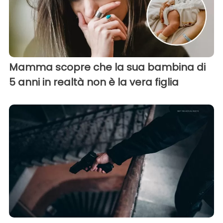
Mamma scopre che la sua bambina di
5 anni in realtà non è la vera figlia