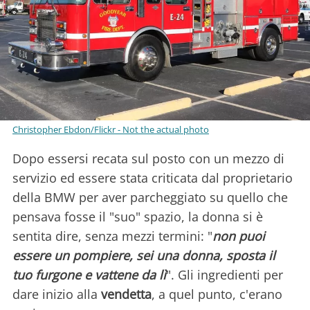
Christopher Ebdon/Flickr - Not the actual photo
Dopo essersi recata sul posto con un mezzo di
servizio ed essere stata criticata dal proprietario
della BMW per aver parcheggiato su quello che
pensava fosse il "suo" spazio, la donna si è
sentita dire, senza mezzi termini: "
non puoi
essere un pompiere, sei una donna, sposta il
tuo furgone e vattene da lì
". Gli ingredienti per
dare inizio alla
vendetta
, a quel punto, c'erano