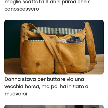
moglie scattata 11 anni prima che si
conoscessero
Donna stava per buttare via una
vecchia borsa, ma poi ha iniziato a
muoversi