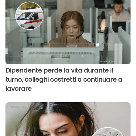
Dipendente perde la vita durante il
turno, colleghi costretti a continuare a
lavorare