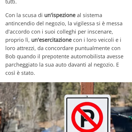
tutti.
Con la scusa di
un'ispezione
al sistema
antincendio del negozio, la vigilessa si è messa
d'accordo con i suoi colleghi per inscenare,
proprio lì,
un'esercitazione
con i loro veicoli e i
loro attrezzi, da concordare puntualmente con
Bob quando il prepotente automobilista avesse
parcheggiato la sua auto davanti al negozio. E
così è stato.