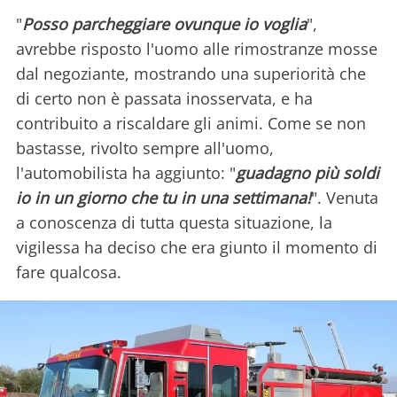
"
Posso parcheggiare ovunque io voglia
",
avrebbe risposto l'uomo alle rimostranze mosse
dal negoziante, mostrando una superiorità che
di certo non è passata inosservata, e ha
contribuito a riscaldare gli animi. Come se non
bastasse, rivolto sempre all'uomo,
l'automobilista ha aggiunto: "
guadagno più soldi
io in un giorno che tu in una settimana!
". Venuta
a conoscenza di tutta questa situazione, la
vigilessa ha deciso che era giunto il momento di
fare qualcosa.