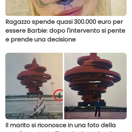
Ragazzo spende quasi 300.000 euro per
essere Barbie: dopo l'intervento si pente
e prende una decisione
Il marito si riconosce in una foto della