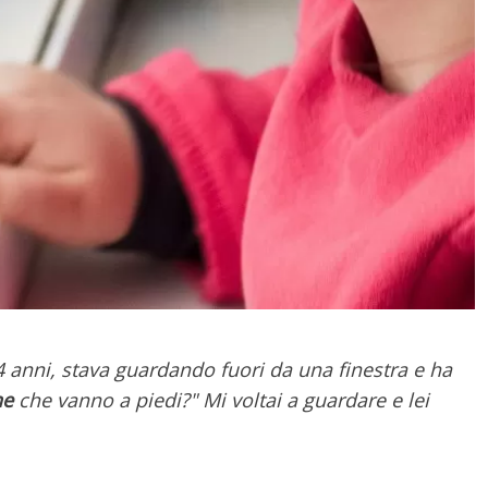
 4 anni, stava guardando fuori da una finestra e ha
ne
che vanno a piedi?" Mi voltai a guardare e lei