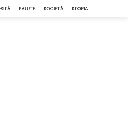
SITÀ
SALUTE
SOCIETÀ
STORIA