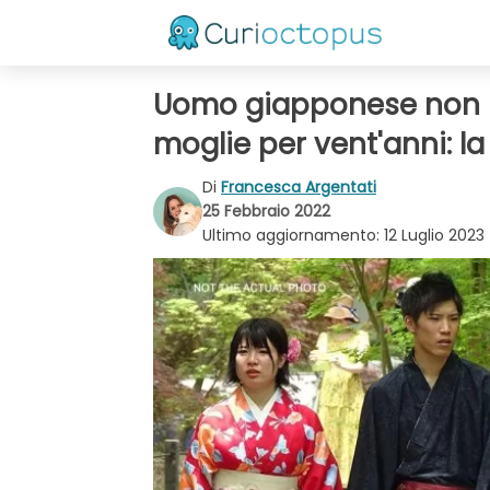
Uomo giapponese non r
moglie per vent'anni: la
Di
Francesca Argentati
25 Febbraio 2022
Ultimo aggiornamento:
12 Luglio 2023