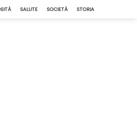
SITÀ
SALUTE
SOCIETÀ
STORIA