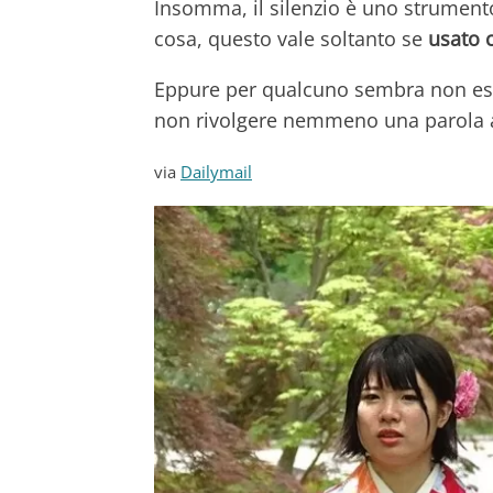
Insomma, il silenzio è uno strument
cosa, questo vale soltanto se
usato 
Eppure per qualcuno sembra non es
non rivolgere nemmeno una parola 
via
Dailymail