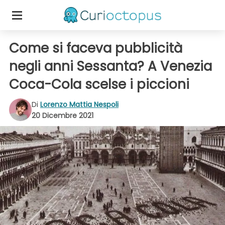
Come si faceva pubblicità
negli anni Sessanta? A Venezia
Coca-Cola scelse i piccioni
Di
Lorenzo Mattia Nespoli
20 Dicembre 2021