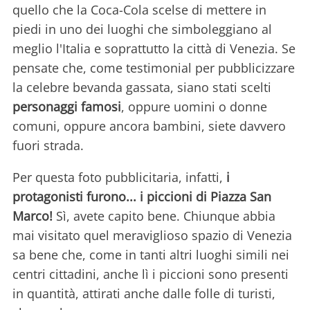
quello che la Coca-Cola scelse di mettere in
piedi in uno dei luoghi che simboleggiano al
meglio l'Italia e soprattutto la città di Venezia. Se
pensate che, come testimonial per pubblicizzare
la celebre bevanda gassata, siano stati scelti
personaggi famosi
, oppure uomini o donne
comuni, oppure ancora bambini, siete davvero
fuori strada.
Per questa foto pubblicitaria, infatti,
i
protagonisti furono... i piccioni di Piazza San
Marco!
Sì, avete capito bene. Chiunque abbia
mai visitato quel meraviglioso spazio di Venezia
sa bene che, come in tanti altri luoghi simili nei
centri cittadini, anche lì i piccioni sono presenti
in quantità, attirati anche dalle folle di turisti,