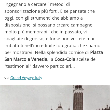
ingegnano a cercare i metodi di
sponsorizzazione più forti. E se pensate che
oggi, con gli strumenti che abbiamo a
disposizione, si possano creare campagne
molto più memorabili che in passato, vi
sbagliate di grosso, e forse non vi siete mai
imbattuti nell'incredibile fotografia che stiamo
per mostrarvi. Nella splendida cornice di
Piazza
San Marco a Venezia
, la
Coca-Cola
scelse dei
"testimonial" davvero particolari...
via
Grand Voyage Italy