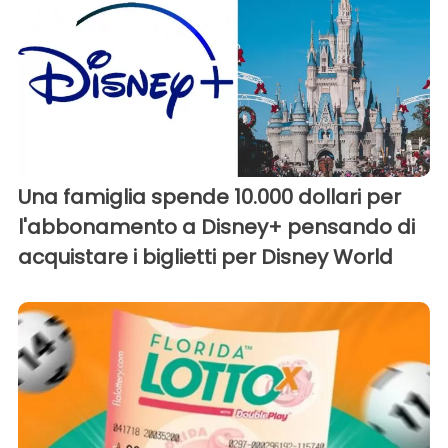
Una famiglia spende 10.000 dollari per
l'abbonamento a Disney+ pensando di
acquistare i biglietti per Disney World