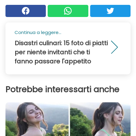
Continua a leggere...
Disastri culinari: 15 foto di piatti
per niente invitanti che ti
fanno passare l'appetito
Potrebbe interessarti anche