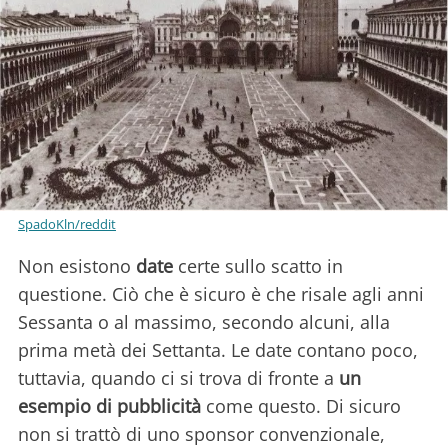
SpadoKln/reddit
Non esistono
date
certe sullo scatto in
questione. Ciò che è sicuro è che risale agli anni
Sessanta o al massimo, secondo alcuni, alla
prima metà dei Settanta. Le date contano poco,
tuttavia, quando ci si trova di fronte a
un
esempio di pubblicità
come questo. Di sicuro
non si trattò di uno sponsor convenzionale,