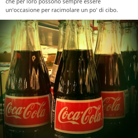
che per loro possono sempre essere
un'occasione per racimolare un po' di cibo.