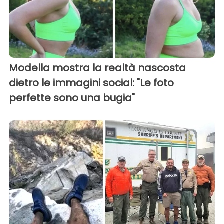
Modella mostra la realtà nascosta
dietro le immagini social: "Le foto
perfette sono una bugia"