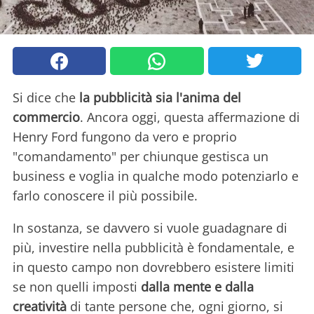
Si dice che
la pubblicità sia l'anima del
commercio
. Ancora oggi, questa affermazione di
Henry Ford fungono da vero e proprio
"comandamento" per chiunque gestisca un
business e voglia in qualche modo potenziarlo e
farlo conoscere il più possibile.
In sostanza, se davvero si vuole guadagnare di
più, investire nella pubblicità è fondamentale, e
in questo campo non dovrebbero esistere limiti
se non quelli imposti
dalla mente e dalla
creatività
di tante persone che, ogni giorno, si