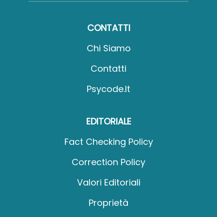
CONTATTI
Chi Siamo
Contatti
Psycode.it
EDITORIALE
Fact Checking Policy
Correction Policy
Valori Editoriali
Proprietà