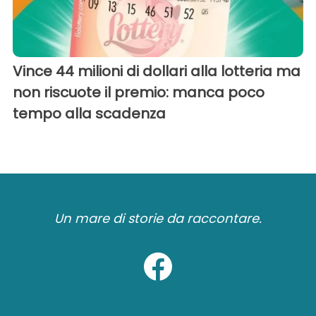
Vince 44 milioni di dollari alla lotteria ma
non riscuote il premio: manca poco
tempo alla scadenza
Un mare di storie da raccontare.