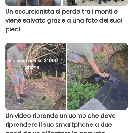
Un escursionista si perde tra i monti e
viene salvato grazie a una foto dei suoi
piedi
Un video riprende un uomo che deve
riprendere il suo smartphone a due