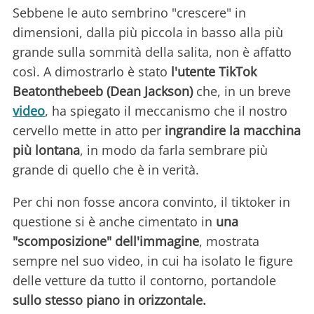
Sebbene le auto sembrino "crescere" in
dimensioni, dalla più piccola in basso alla più
grande sulla sommità della salita, non è affatto
così. A dimostrarlo è stato
l'utente TikTok
Beatonthebeeb (Dean Jackson)
che, in un breve
video
, ha spiegato il meccanismo che il nostro
cervello mette in atto per
ingrandire la macchina
più lontana
, in modo da farla sembrare più
grande di quello che è in verità.
Per chi non fosse ancora convinto, il tiktoker in
questione si è anche cimentato in
una
"scomposizione" dell'immagine
, mostrata
sempre nel suo video, in cui ha isolato le figure
delle vetture da tutto il contorno, portandole
sullo stesso piano in orizzontale.