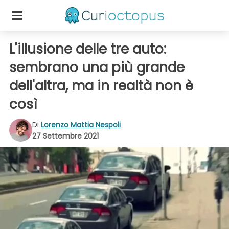
L'illusione delle tre auto:
sembrano una più grande
dell'altra, ma in realtà non è
così
Di
Lorenzo Mattia Nespoli
27 Settembre 2021