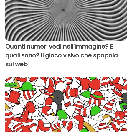
Quanti numeri vedi nell'immagine? E
quali sono? Il gioco visivo che spopola
sul web