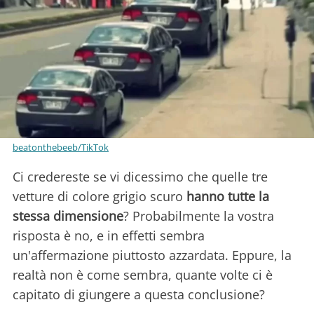
beatonthebeeb/TikTok
Ci credereste se vi dicessimo che quelle tre
vetture di colore grigio scuro
hanno tutte la
stessa dimensione
? Probabilmente la vostra
risposta è no, e in effetti sembra
un'affermazione piuttosto azzardata. Eppure, la
realtà non è come sembra, quante volte ci è
capitato di giungere a questa conclusione?