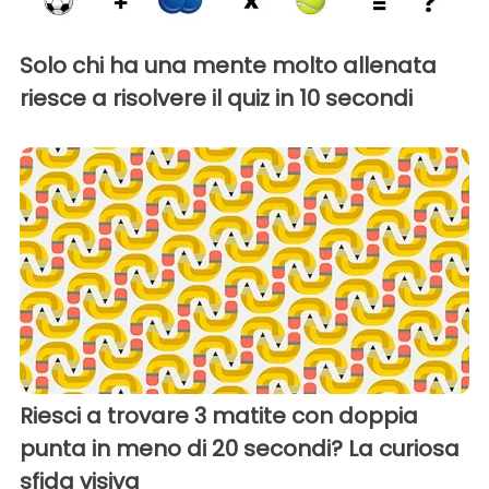
Solo chi ha una mente molto allenata
riesce a risolvere il quiz in 10 secondi
Riesci a trovare 3 matite con doppia
punta in meno di 20 secondi? La curiosa
sfida visiva