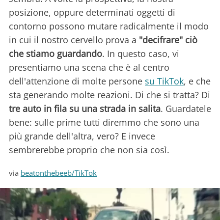
posizione, oppure determinati oggetti di
contorno possono mutare radicalmente il modo
in cui il nostro cervello prova a
"decifrare" ciò
che stiamo guardando
. In questo caso, vi
presentiamo una scena che è al centro
dell'attenzione di molte persone
su TikTok
, e che
sta generando molte reazioni. Di che si tratta? Di
tre auto in fila su una strada in salita
. Guardatele
bene: sulle prime tutti diremmo che sono una
più grande dell'altra, vero? E invece
sembrerebbe proprio che non sia così.
via
beatonthebeeb/TikTok