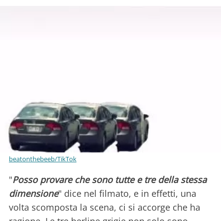
beatonthebeeb/TikTok
"
Posso provare che sono tutte e tre della stessa
dimensione
" dice nel filmato, e in effetti, una
volta scomposta la scena, ci si accorge che ha