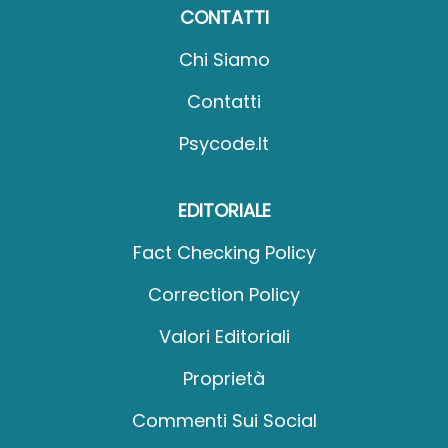
CONTATTI
Chi Siamo
Contatti
Psycode.it
EDITORIALE
Fact Checking Policy
Correction Policy
Valori Editoriali
Proprietà
Commenti Sui Social