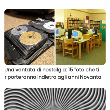
Una ventata di nostalgia: 15 foto che ti
riporteranno indietro agli anni Novanta