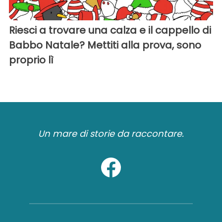
Riesci a trovare una calza e il cappello di
Babbo Natale? Mettiti alla prova, sono
proprio lì
Un mare di storie da raccontare.