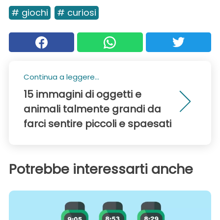
# giochi
# curiosi
Continua a leggere...
15 immagini di oggetti e
animali talmente grandi da
farci sentire piccoli e spaesati
Potrebbe interessarti anche