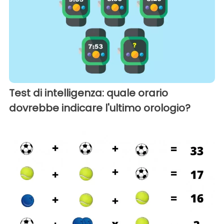
Test di intelligenza: quale orario
dovrebbe indicare l'ultimo orologio?