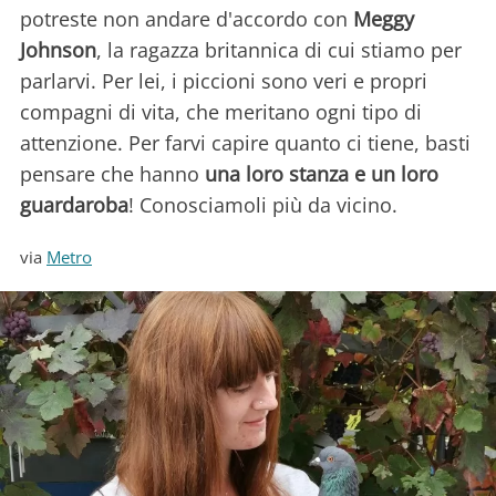
potreste non andare d'accordo con
Meggy
Johnson
, la ragazza britannica di cui stiamo per
parlarvi. Per lei, i piccioni sono veri e propri
compagni di vita, che meritano ogni tipo di
attenzione. Per farvi capire quanto ci tiene, basti
pensare che hanno
una loro stanza e un loro
guardaroba
! Conosciamoli più da vicino.
via
Metro