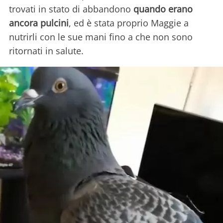
trovati in stato di abbandono
quando erano
ancora pulcini
, ed è stata proprio Maggie a
nutrirli con le sue mani fino a che non sono
ritornati in salute.