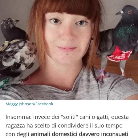
Meggy Johnson/Facebook
Insomma: invece dei "soliti" cani o gatti, questa
ragazza ha scelto di condividere il suo tempo
con degli
animali domestici davvero inconsueti