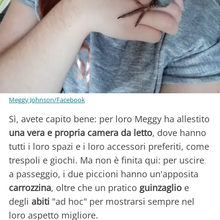
Meggy Johnson/Facebook
Sì, avete capito bene: per loro Meggy ha allestito
una vera e propria camera da letto
, dove hanno
tutti i loro spazi e i loro accessori preferiti, come
trespoli e giochi. Ma non è finita qui: per uscire
a passeggio, i due piccioni hanno un'apposita
carrozzina
, oltre che un pratico
guinzaglio
e
degli
abiti
"ad hoc" per mostrarsi sempre nel
loro aspetto migliore.