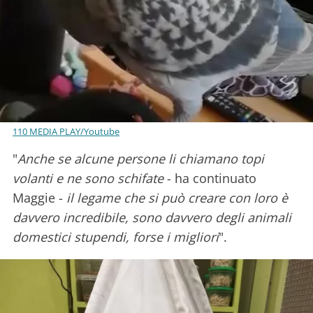
110 MEDIA PLAY/Youtube
"
Anche se alcune persone li chiamano topi
volanti e ne sono schifate
- ha continuato
Maggie -
il legame che si può creare con loro è
davvero incredibile, sono davvero degli animali
domestici stupendi, forse i migliori
".