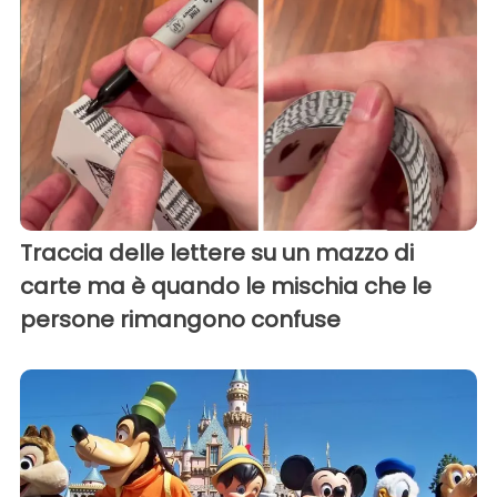
Traccia delle lettere su un mazzo di
carte ma è quando le mischia che le
persone rimangono confuse