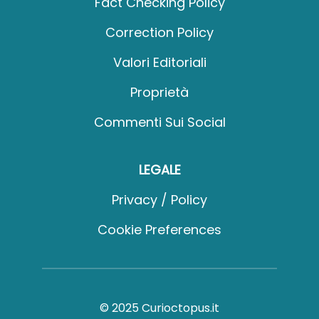
Fact Checking Policy
Correction Policy
Valori Editoriali
Proprietà
Commenti Sui Social
LEGALE
Privacy / Policy
Cookie Preferences
© 2025 Curioctopus.it