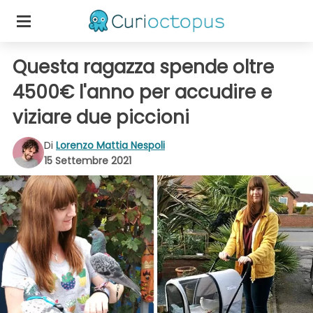
Questa ragazza spende oltre
4500€ l'anno per accudire e
viziare due piccioni
Di
Lorenzo Mattia Nespoli
15 Settembre 2021