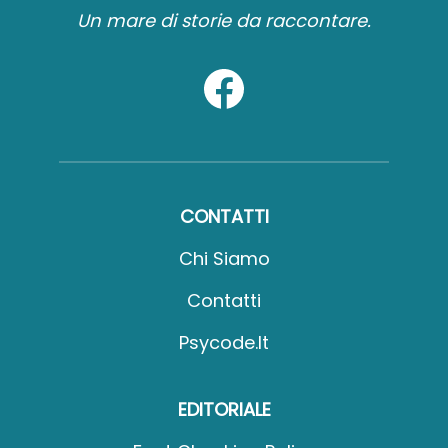
Un mare di storie da raccontare.
CONTATTI
Chi Siamo
Contatti
Psycode.it
EDITORIALE