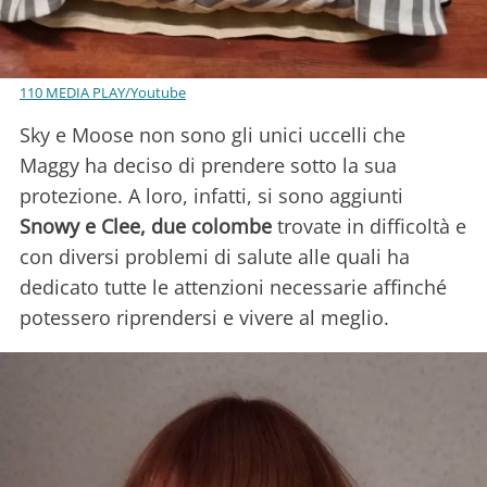
110 MEDIA PLAY/Youtube
Sky e Moose non sono gli unici uccelli che
Maggy ha deciso di prendere sotto la sua
protezione. A loro, infatti, si sono aggiunti
Snowy e Clee, due colombe
trovate in difficoltà e
con diversi problemi di salute alle quali ha
dedicato tutte le attenzioni necessarie affinché
potessero riprendersi e vivere al meglio.