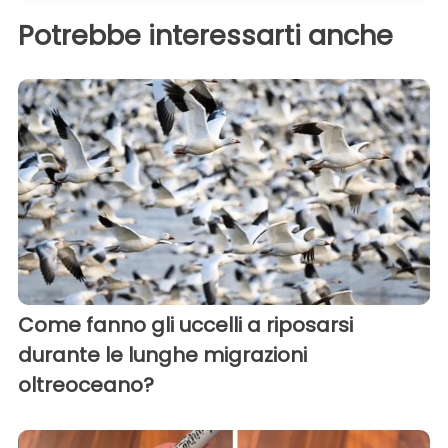
Potrebbe interessarti anche
Come fanno gli uccelli a riposarsi
durante le lunghe migrazioni
oltreoceano?