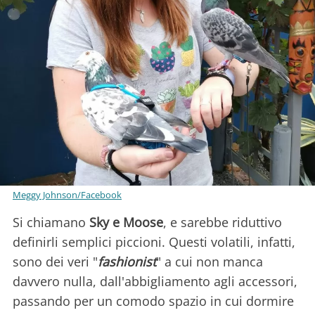
Meggy Johnson/Facebook
Si chiamano
Sky e Moose
, e sarebbe riduttivo
definirli semplici piccioni. Questi volatili, infatti,
sono dei veri "
fashionist
" a cui non manca
davvero nulla, dall'abbigliamento agli accessori,
passando per un comodo spazio in cui dormire