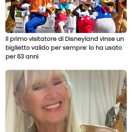
Il primo visitatore di Disneyland vinse un
biglietto valido per sempre: lo ha usato
per 63 anni