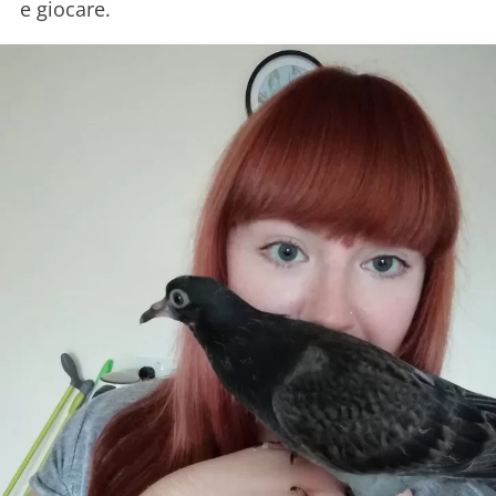
e giocare.