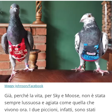
Meggy Johnson/Facebook
Già, perché la vita, per Sky e Moose, non è stata
sempre lussuosa e agiata come quella che
vivono ora. I due piccioni, infatti, sono stati