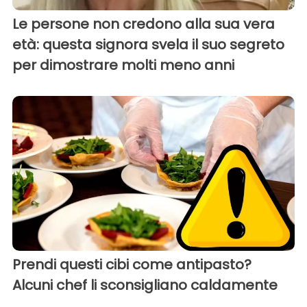
Le persone non credono alla sua vera
età: questa signora svela il suo segreto
per dimostrare molti meno anni
Prendi questi cibi come antipasto?
Alcuni chef li sconsigliano caldamente