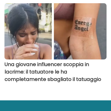
Una giovane influencer scoppia in
lacrime: il tatuatore le ha
completamente sbagliato il tatuaggio