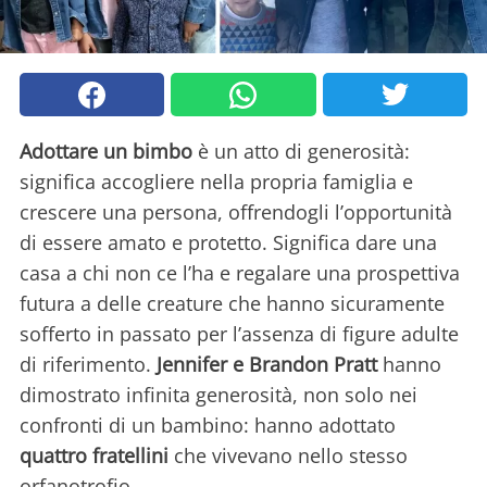
Adottare un bimbo
è un atto di generosità:
significa accogliere nella propria famiglia e
crescere una persona, offrendogli l’opportunità
di essere amato e protetto. Significa dare una
casa a chi non ce l’ha e regalare una prospettiva
futura a delle creature che hanno sicuramente
sofferto in passato per l’assenza di figure adulte
di riferimento.
Jennifer e Brandon Pratt
hanno
dimostrato infinita generosità, non solo nei
confronti di un bambino: hanno adottato
quattro fratellini
che vivevano nello stesso
orfanotrofio.