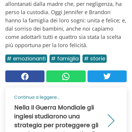
allontanati dalla madre che, per negligenza, ha
perso la custodia. Oggi Jennifer e Brandon
hanno la famiglia dei loro sogni: unita e felice; e,
dal sorriso dei bambini, anche noi capiamo
come adottarli tutti e quattro sia stata la scelta
più opportuna per la loro felicità.
# emozionanti
# famiglia
# storie
Continua a leggere...
Nella II Guerra Mondiale gli
inglesi studiarono una
strategia per proteggere gli