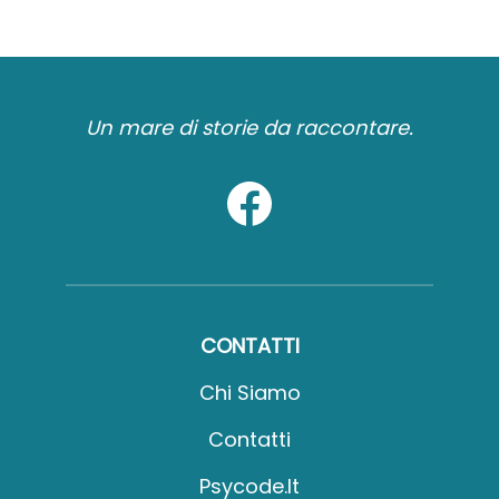
Un mare di storie da raccontare.
CONTATTI
Chi Siamo
Contatti
Psycode.it