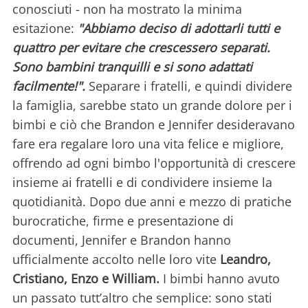
conosciuti - non ha mostrato la minima
esitazione:
"Abbiamo deciso di adottarli tutti e
quattro per evitare che crescessero separati.
Sono bambini tranquilli e si sono adattati
facilmente!".
Separare i fratelli, e quindi dividere
la famiglia, sarebbe stato un grande dolore per i
bimbi e ciò che Brandon e Jennifer desideravano
fare era regalare loro una vita felice e migliore,
offrendo ad ogni bimbo l'opportunità di crescere
insieme ai fratelli e di condividere insieme la
quotidianità. Dopo due anni e mezzo di pratiche
burocratiche, firme e presentazione di
documenti, Jennifer e Brandon hanno
ufficialmente accolto nelle loro vite
Leandro,
Cristiano, Enzo e William.
I bimbi hanno avuto
un passato tutt’altro che semplice: sono stati