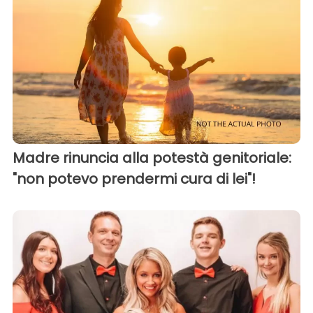
Madre rinuncia alla potestà genitoriale:
"non potevo prendermi cura di lei"!