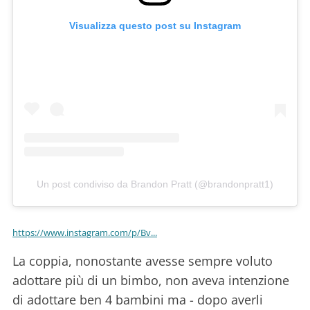
Visualizza questo post su Instagram
Un post condiviso da Brandon Pratt (@brandonpratt1)
https://www.instagram.com/p/Bv...
La coppia, nonostante avesse sempre voluto
adottare più di un bimbo, non aveva intenzione
di adottare ben 4 bambini ma - dopo averli