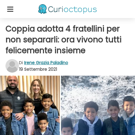
Coppia adotta 4 fratellini per
non separarli: ora vivono tutti
felicemente insieme
Di
Irene Grazia Paladino
19 Settembre 2021