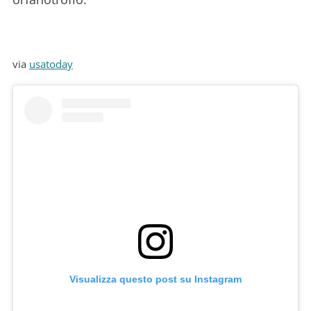
via
usatoday
Visualizza questo post su Instagram