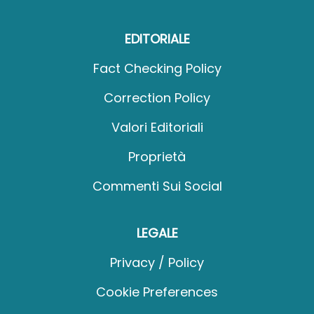
EDITORIALE
Fact Checking Policy
Correction Policy
Valori Editoriali
Proprietà
Commenti Sui Social
LEGALE
Privacy / Policy
Cookie Preferences