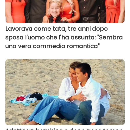
Lavorava come tata, tre anni dopo
sposa l'uomo che l'ha assunta: "Sembra
una vera commedia romantica"