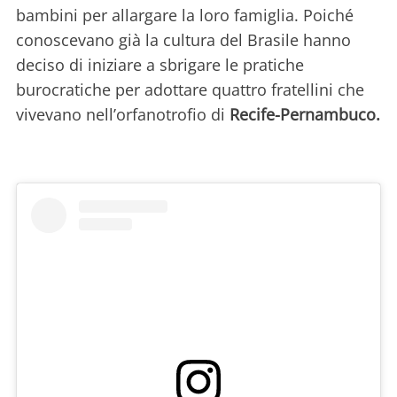
bambini per allargare la loro famiglia. Poiché
conoscevano già la cultura del Brasile hanno
deciso di iniziare a sbrigare le pratiche
burocratiche per adottare quattro fratellini che
vivevano nell’orfanotrofio di
Recife-Pernambuco.