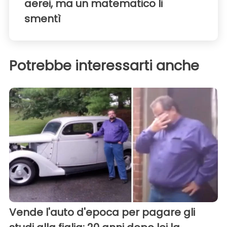
aerei, ma un matematico li
smentì
Potrebbe interessarti anche
Vende l'auto d'epoca per pagare gli