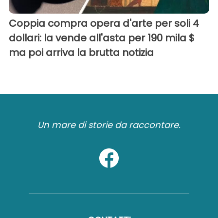
Coppia compra opera d'arte per soli 4
dollari: la vende all'asta per 190 mila $
ma poi arriva la brutta notizia
Un mare di storie da raccontare.