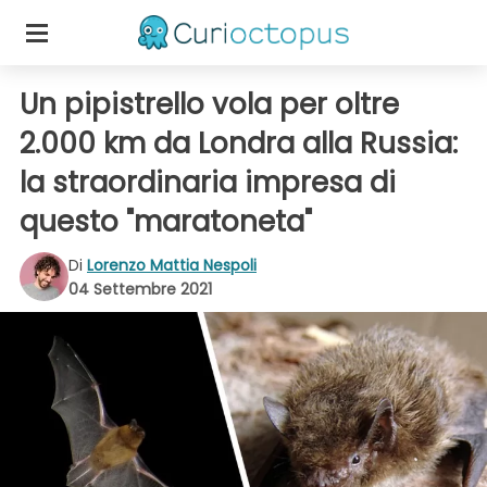
Un pipistrello vola per oltre
2.000 km da Londra alla Russia:
la straordinaria impresa di
questo "maratoneta"
Di
Lorenzo Mattia Nespoli
04 Settembre 2021