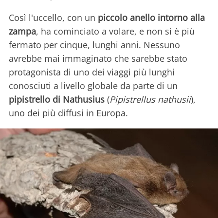
Così l'uccello, con un
piccolo anello intorno alla
zampa
, ha cominciato a volare, e non si è più
fermato per cinque, lunghi anni. Nessuno
avrebbe mai immaginato che sarebbe stato
protagonista di uno dei viaggi più lunghi
conosciuti a livello globale da parte di un
pipistrello di Nathusius
(
Pipistrellus nathusii
),
uno dei più diffusi in Europa.