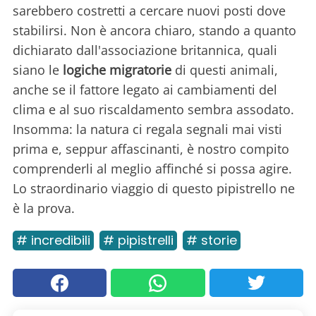
sarebbero costretti a cercare nuovi posti dove
stabilirsi. Non è ancora chiaro, stando a quanto
dichiarato dall'associazione britannica, quali
siano le
logiche migratorie
di questi animali,
anche se il fattore legato ai cambiamenti del
clima e al suo riscaldamento sembra assodato.
Insomma: la natura ci regala segnali mai visti
prima e, seppur affascinanti, è nostro compito
comprenderli al meglio affinché si possa agire.
Lo straordinario viaggio di questo pipistrello ne
è la prova.
# incredibili
# pipistrelli
# storie