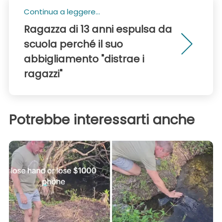
Continua a leggere...
Ragazza di 13 anni espulsa da
scuola perché il suo
abbigliamento "distrae i
ragazzi"
Potrebbe interessarti anche