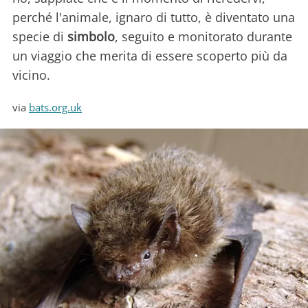
perché l'animale, ignaro di tutto, è diventato una
specie di
simbolo
, seguito e monitorato durante
un viaggio che merita di essere scoperto più da
vicino.
via
bats.org.uk