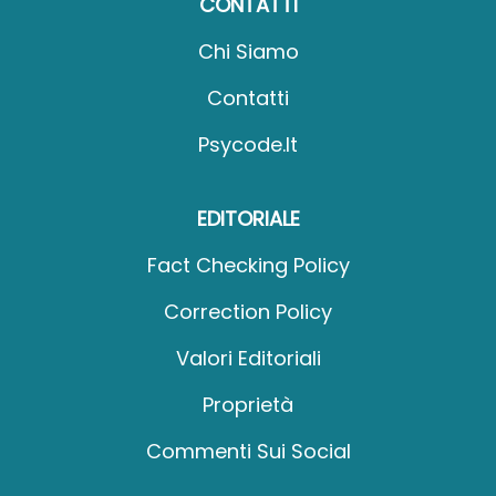
CONTATTI
Chi Siamo
Contatti
Psycode.it
EDITORIALE
Fact Checking Policy
Correction Policy
Valori Editoriali
Proprietà
Commenti Sui Social