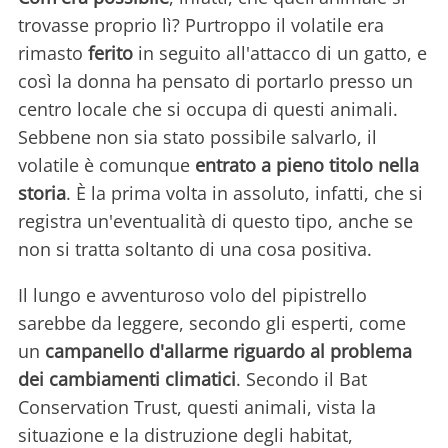
trovasse proprio lì? Purtroppo il volatile era
rimasto
ferito
in seguito all'attacco di un gatto, e
così la donna ha pensato di portarlo presso un
centro locale che si occupa di questi animali.
Sebbene non sia stato possibile salvarlo, il
volatile è comunque
entrato a pieno titolo nella
storia
. È la prima volta in assoluto, infatti, che si
registra un'eventualità di questo tipo, anche se
non si tratta soltanto di una cosa positiva.
Il lungo e avventuroso volo del pipistrello
sarebbe da leggere, secondo gli esperti, come
un
campanello d'allarme riguardo al problema
dei cambiamenti climatici
. Secondo il Bat
Conservation Trust, questi animali, vista la
situazione e la distruzione degli habitat,