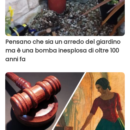
Pensano che sia un arredo del giardino
ma è una bomba inesplosa di oltre 100
anni fa