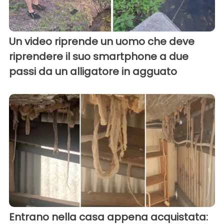
Un video riprende un uomo che deve
riprendere il suo smartphone a due
passi da un alligatore in agguato
Entrano nella casa appena acquistata: