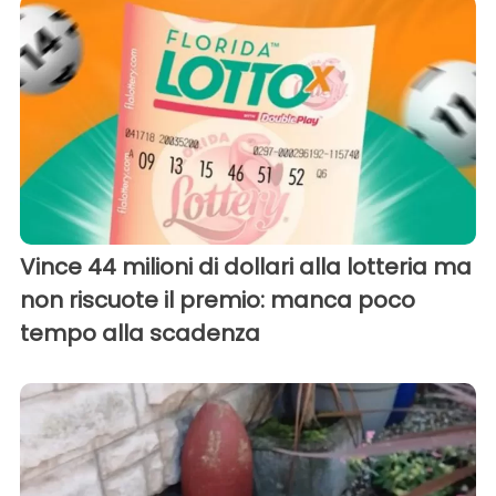
Vince 44 milioni di dollari alla lotteria ma
non riscuote il premio: manca poco
tempo alla scadenza