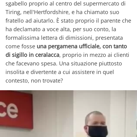
sgabello proprio al centro del supermercato di
Tiring, nell'Hertfordshire, e ha chiamato suo
fratello ad aiutarlo. È stato proprio il parente che
ha declamato a voce alta, per suo conto, la
formalissima lettera di dimissioni, presentata
come fosse
una pergamena ufficiale, con tanto
di sigillo in ceralacca
, proprio in mezzo ai clienti
che facevano spesa. Una situazione piuttosto
insolita e divertente a cui assistere in quel
contesto, non trovate?