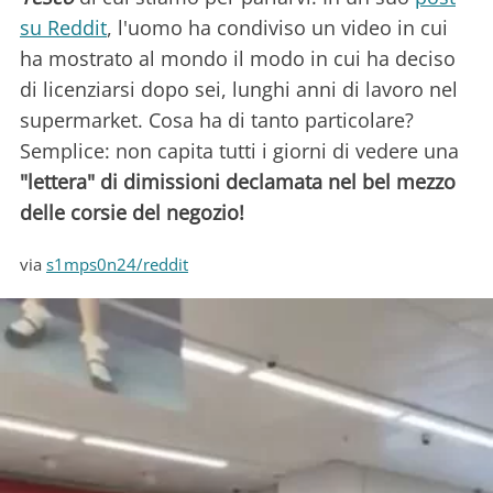
su Reddit
, l'uomo ha condiviso un video in cui
ha mostrato al mondo il modo in cui ha deciso
di licenziarsi dopo sei, lunghi anni di lavoro nel
supermarket. Cosa ha di tanto particolare?
Semplice: non capita tutti i giorni di vedere una
"lettera" di dimissioni declamata nel bel mezzo
delle corsie del negozio!
via
s1mps0n24/reddit