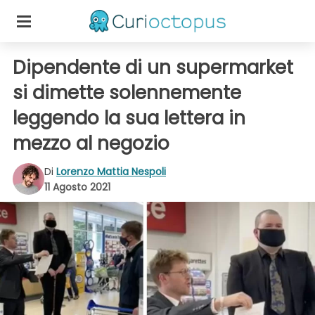
Dipendente di un supermarket
si dimette solennemente
leggendo la sua lettera in
mezzo al negozio
Di
Lorenzo Mattia Nespoli
11 Agosto 2021