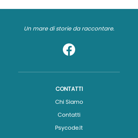
Un mare di storie da raccontare.
CONTATTI
Chi Siamo
Contatti
Psycode.it