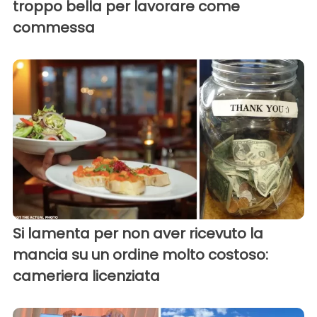
troppo bella per lavorare come
commessa
Si lamenta per non aver ricevuto la
mancia su un ordine molto costoso:
cameriera licenziata