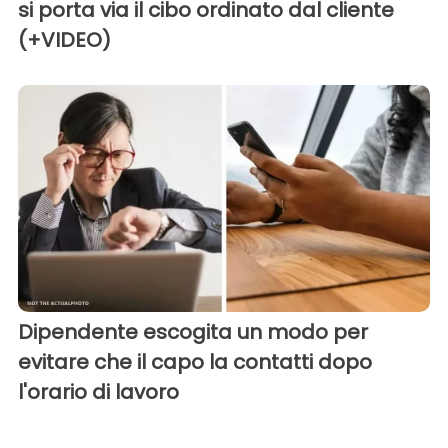
si porta via il cibo ordinato dal cliente
(+VIDEO)
Dipendente escogita un modo per
evitare che il capo la contatti dopo
l'orario di lavoro