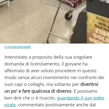
s1mps0n24/reddit
Intervistato a proposito della sua singolare
domanda di licenziamento, il giovane ha
affermato di aver voluto procedere in questo
modo senza alcun risentimento nei confronti dei
suoi capi o colleghi, ma soltanto per
divertirsi
un po' e fare qualcosa di diverso
. E possiamo
ben dire che ci è riuscito,
guardando il suo video
virale
, commentato positivamente anche dal