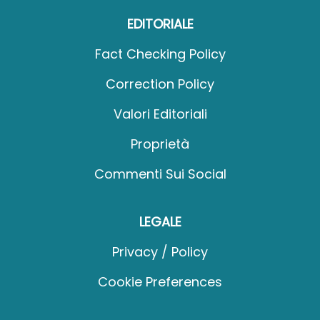
EDITORIALE
Fact Checking Policy
Correction Policy
Valori Editoriali
Proprietà
Commenti Sui Social
LEGALE
Privacy / Policy
Cookie Preferences