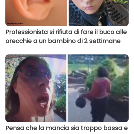
Professionista si rifiuta di fare il buco alle
orecchie a un bambino di 2 settimane
Pensa che la mancia sia troppo bassa e