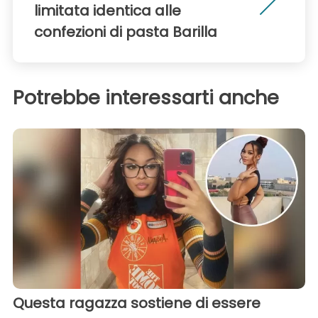
limitata identica alle
confezioni di pasta Barilla
Potrebbe interessarti anche
Questa ragazza sostiene di essere