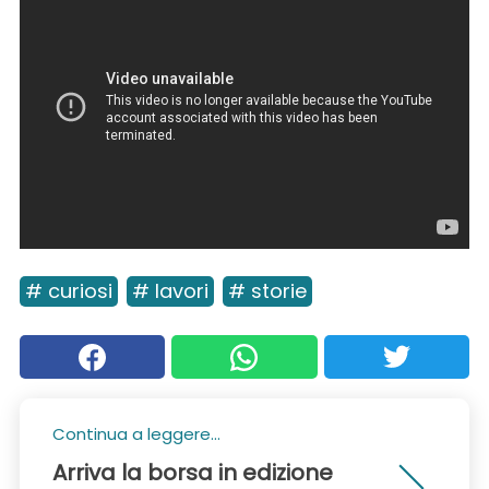
# curiosi
# lavori
# storie
Continua a leggere...
Arriva la borsa in edizione