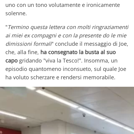
uno con un tono volutamente e ironicamente
solenne.
"
Termino questa lettera con molti ringraziamenti
ai miei ex compagni e con la presente do le mie
dimissioni formali
" conclude il messaggio di Joe,
che, alla fine,
ha consegnato la busta al suo
capo
gridando "viva la Tesco!". Insomma, un
episodio quantomeno inconsueto, sul quale Joe
ha voluto scherzare e rendersi memorabile.