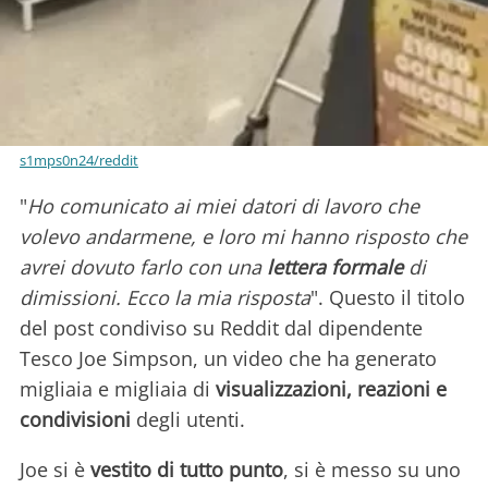
s1mps0n24/reddit
"
Ho comunicato ai miei datori di lavoro che
volevo andarmene, e loro mi hanno risposto che
avrei dovuto farlo con una
lettera formale
di
dimissioni. Ecco la mia risposta
". Questo il titolo
del post condiviso su Reddit dal dipendente
Tesco Joe Simpson, un video che ha generato
migliaia e migliaia di
visualizzazioni, reazioni e
condivisioni
degli utenti.
Joe si è
vestito di tutto punto
, si è messo su uno