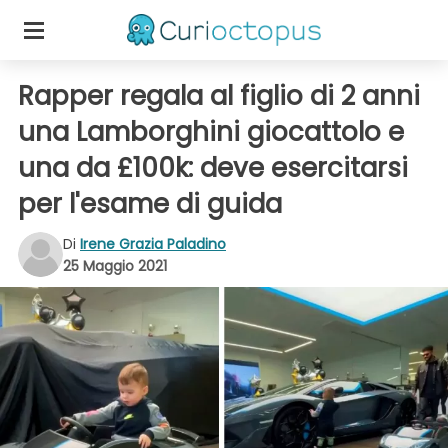
Rapper regala al figlio di 2 anni
una Lamborghini giocattolo e
una da £100k: deve esercitarsi
per l'esame di guida
Di
Irene Grazia Paladino
25 Maggio 2021