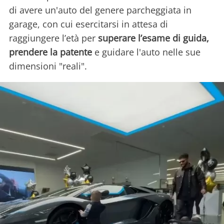
di avere un'auto del genere parcheggiata in
garage, con cui esercitarsi in attesa di
raggiungere l’età per
superare l’esame di guida,
prendere la patente
e guidare l'auto nelle sue
dimensioni "reali".