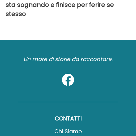
sta sognando e finisce per ferire se
stesso
Un mare di storie da raccontare.
CONTATTI
Chi Siamo