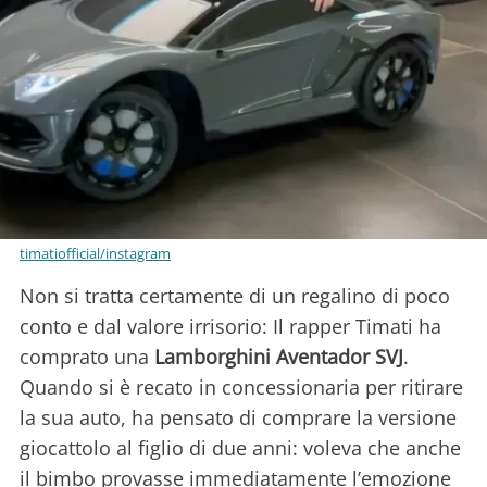
timatiofficial/instagram
Non si tratta certamente di un regalino di poco
conto e dal valore irrisorio: Il rapper Timati ha
comprato una
Lamborghini Aventador SVJ
.
Quando si è recato in concessionaria per ritirare
la sua auto, ha pensato di comprare la versione
giocattolo al figlio di due anni: voleva che anche
il bimbo provasse immediatamente l’emozione