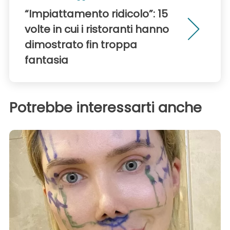
“Impiattamento ridicolo”: 15
volte in cui i ristoranti hanno
dimostrato fin troppa
fantasia
Potrebbe interessarti anche