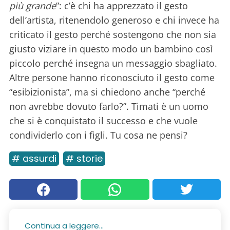
più grande
”: c’è chi ha apprezzato il gesto
dell’artista, ritenendolo generoso e chi invece ha
criticato il gesto perché sostengono che non sia
giusto viziare in questo modo un bambino così
piccolo perché insegna un messaggio sbagliato.
Altre persone hanno riconosciuto il gesto come
“esibizionista”, ma si chiedono anche “perché
non avrebbe dovuto farlo?”. Timati è un uomo
che si è conquistato il successo e che vuole
condividerlo con i figli. Tu cosa ne pensi?
# assurdi
# storie
Continua a leggere...