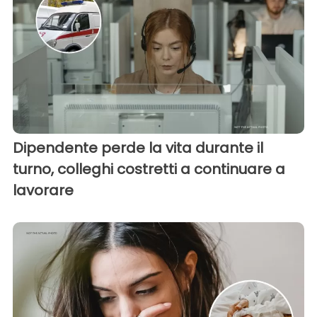
Dipendente perde la vita durante il
turno, colleghi costretti a continuare a
lavorare