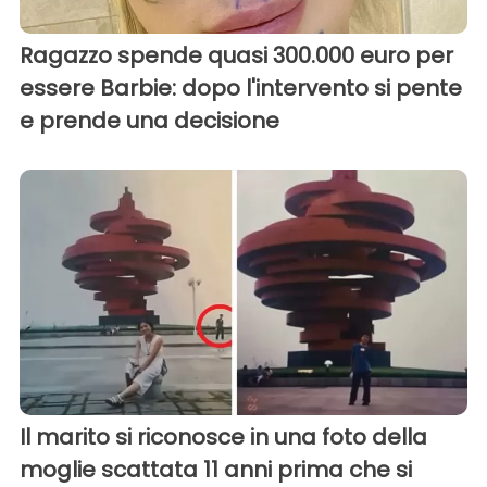
Ragazzo spende quasi 300.000 euro per
essere Barbie: dopo l'intervento si pente
e prende una decisione
Il marito si riconosce in una foto della
moglie scattata 11 anni prima che si