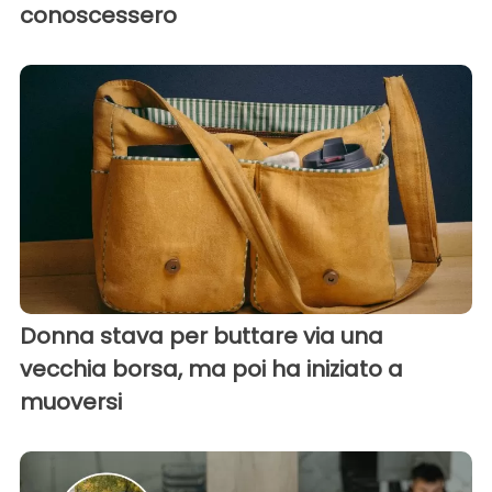
conoscessero
Donna stava per buttare via una
vecchia borsa, ma poi ha iniziato a
muoversi