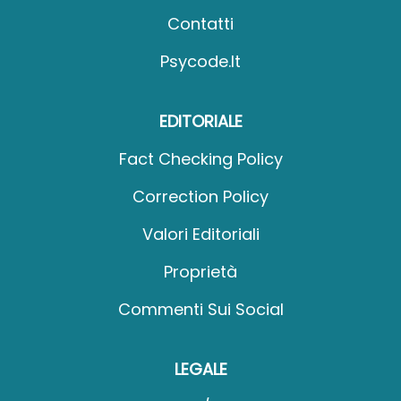
Contatti
Psycode.it
EDITORIALE
Fact Checking Policy
Correction Policy
Valori Editoriali
Proprietà
Commenti Sui Social
LEGALE