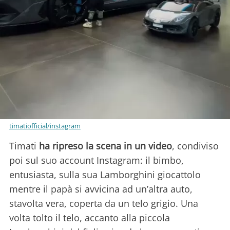
timatiofficial/instagram
Timati
ha ripreso la scena in un video
, condiviso
poi sul suo account Instagram: il bimbo,
entusiasta, sulla sua Lamborghini giocattolo
mentre il papà si avvicina ad un’altra auto,
stavolta vera, coperta da un telo grigio. Una
volta tolto il telo, accanto alla piccola