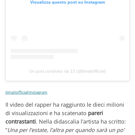
Visualizza questo post su Instagram
Un post condiviso da 13 (@timatiofficial)
timatiofficial/instagram
Il video del rapper ha raggiunto le dieci milioni
di visualizzazioni e ha scatenato
pareri
contrastanti
. Nella didascalia l’artista ha scritto:
“
Una per l’estate, l’altra per quando sarà un po’