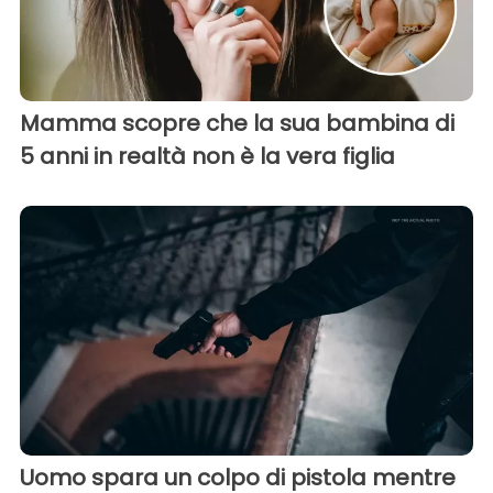
Mamma scopre che la sua bambina di
5 anni in realtà non è la vera figlia
Uomo spara un colpo di pistola mentre