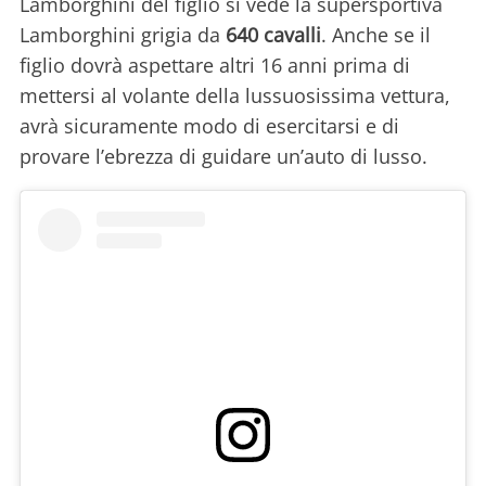
Lamborghini del figlio si vede la supersportiva
Lamborghini grigia da
640 cavalli
. Anche se il
figlio dovrà aspettare altri 16 anni prima di
mettersi al volante della lussuosissima vettura,
avrà sicuramente modo di esercitarsi e di
provare l’ebrezza di guidare un’auto di lusso.