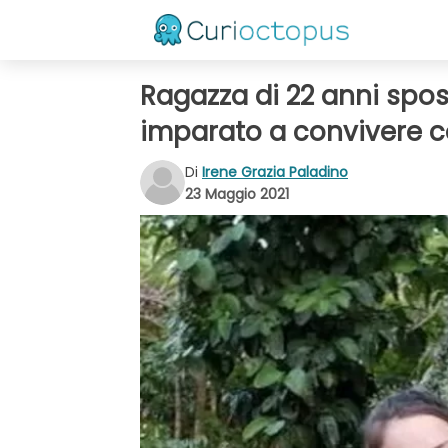
Ragazza di 22 anni spo
imparato a convivere co
Di
Irene Grazia Paladino
23 Maggio 2021