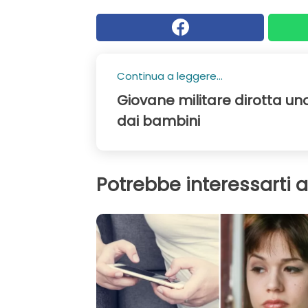
Continua a leggere...
Giovane militare dirotta u
dai bambini
Potrebbe interessarti 