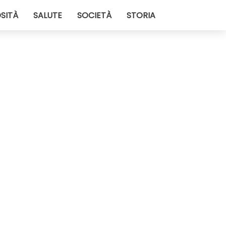
SITÀ
SALUTE
SOCIETÀ
STORIA