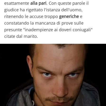
esattamente
alla pari
. Con queste parole il
giudice ha rigettato l'istanza dell'uomo,
ritenendo le accuse troppo
generiche
e
constatando la mancanza di prove sulle
presunte "inadempienze ai doveri coniugali"
citate dal marito.