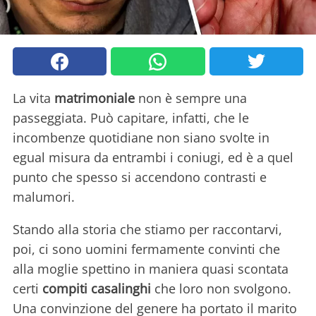
La vita
matrimoniale
non è sempre una
passeggiata. Può capitare, infatti, che le
incombenze quotidiane non siano svolte in
egual misura da entrambi i coniugi, ed è a quel
punto che spesso si accendono contrasti e
malumori.
Stando alla storia che stiamo per raccontarvi,
poi, ci sono uomini fermamente convinti che
alla moglie spettino in maniera quasi scontata
certi
compiti casalinghi
che loro non svolgono.
Una convinzione del genere ha portato il marito