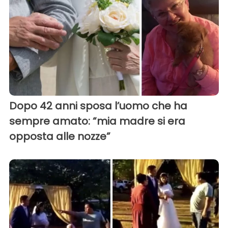
Dopo 42 anni sposa l’uomo che ha
sempre amato: “mia madre si era
opposta alle nozze”