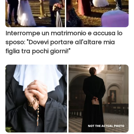
Interrompe un matrimonio e accusa lo
sposo: "Dovevi portare all'altare mia
figlia tra pochi giorni!"