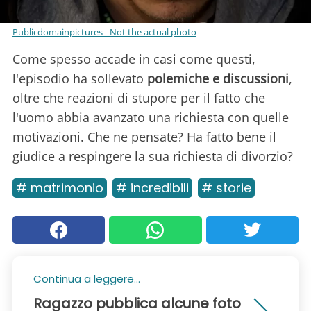
Publicdomainpictures - Not the actual photo
Come spesso accade in casi come questi,
l'episodio ha sollevato
polemiche e discussioni
,
oltre che reazioni di stupore per il fatto che
l'uomo abbia avanzato una richiesta con quelle
motivazioni. Che ne pensate? Ha fatto bene il
giudice a respingere la sua richiesta di divorzio?
# matrimonio
# incredibili
# storie
Continua a leggere...
Ragazzo pubblica alcune foto