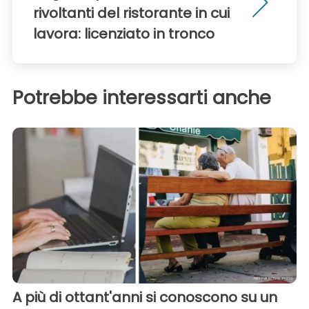
rivoltanti del ristorante in cui
lavora: licenziato in tronco
Potrebbe interessarti anche
A più di ottant'anni si conoscono su un