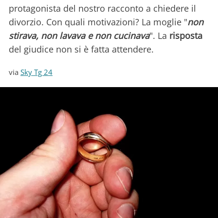
protagonista del nostro racconto a chiedere il
divorzio. Con quali motivazioni? La moglie "
non
stirava, non lavava e non cucinava
". La
risposta
del giudice non si è fatta attendere.
via
Sky Tg 24