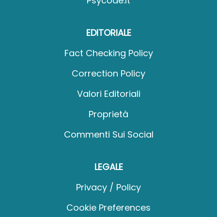
Psycode.it
EDITORIALE
Fact Checking Policy
Correction Policy
Valori Editoriali
Proprietà
Commenti Sui Social
LEGALE
Privacy / Policy
Cookie Preferences