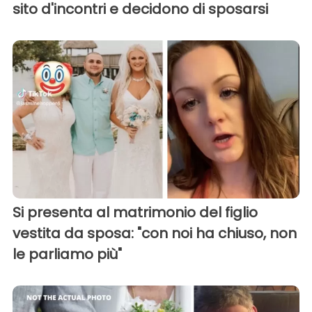
sito d'incontri e decidono di sposarsi
Si presenta al matrimonio del figlio
vestita da sposa: "con noi ha chiuso, non
le parliamo più"