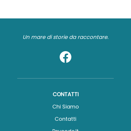
Un mare di storie da raccontare.
CONTATTI
Chi Siamo
Contatti