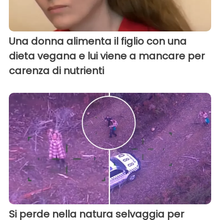
Una donna alimenta il figlio con una
dieta vegana e lui viene a mancare per
carenza di nutrienti
Si perde nella natura selvaggia per