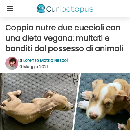
Coppia nutre due cuccioli con
una dieta vegana: multati e
banditi dal possesso di animali
Di
Lorenzo Mattia Nespoli
10 Maggio 2021