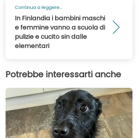
Continua a leggere...
In Finlandia i bambini maschi
e femmine vanno a scuola di
pulizie e cucito sin dalle
elementari
Potrebbe interessarti anche