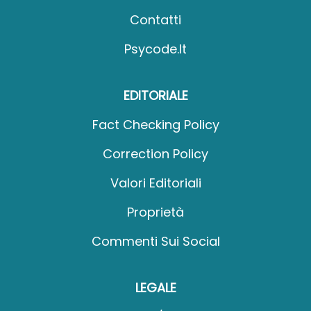
Contatti
Psycode.it
EDITORIALE
Fact Checking Policy
Correction Policy
Valori Editoriali
Proprietà
Commenti Sui Social
LEGALE