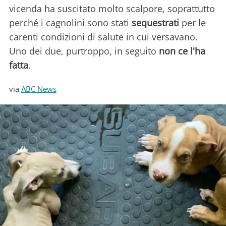
vicenda ha suscitato molto scalpore, soprattutto
perché i cagnolini sono stati
sequestrati
per le
carenti condizioni di salute in cui versavano.
Uno dei due, purtroppo, in seguito
non ce l'ha
fatta
.
via
ABC News