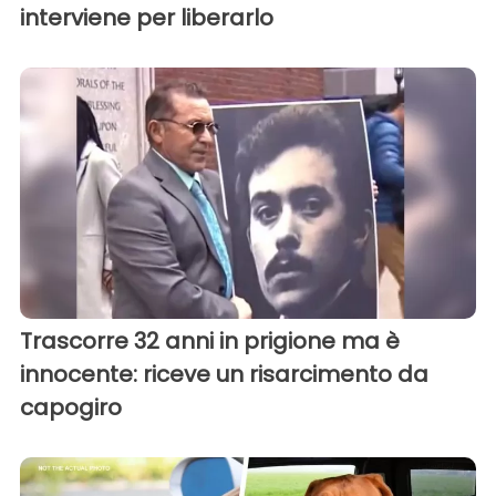
interviene per liberarlo
Trascorre 32 anni in prigione ma è
innocente: riceve un risarcimento da
capogiro