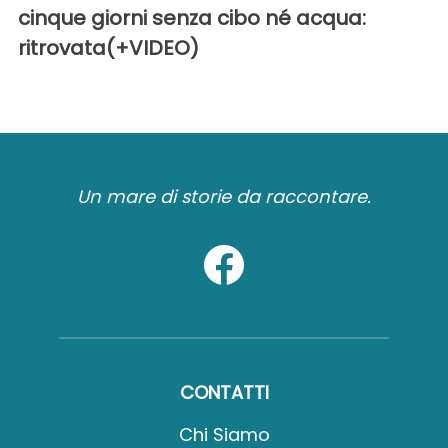
cinque giorni senza cibo né acqua:
ritrovata(+VIDEO)
Un mare di storie da raccontare.
CONTATTI
Chi Siamo