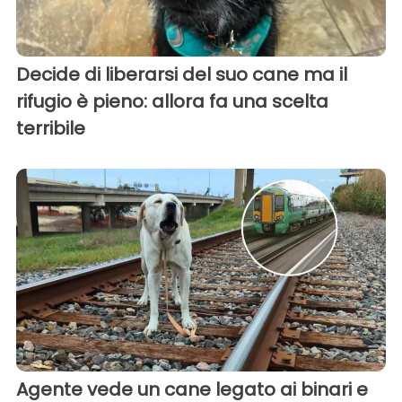
Decide di liberarsi del suo cane ma il
rifugio è pieno: allora fa una scelta
terribile
Agente vede un cane legato ai binari e