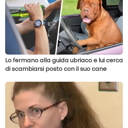
Lo fermano alla guida ubriaco e lui cerca
di scambiarsi posto con il suo cane