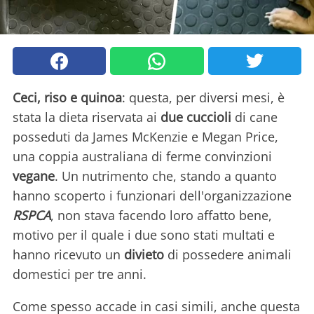
Ceci, riso e quinoa
: questa, per diversi mesi, è
stata la dieta riservata ai
due cuccioli
di cane
posseduti da James McKenzie e Megan Price,
una coppia australiana di ferme convinzioni
vegane
. Un nutrimento che, stando a quanto
hanno scoperto i funzionari dell'organizzazione
RSPCA
, non stava facendo loro affatto bene,
motivo per il quale i due sono stati multati e
hanno ricevuto un
divieto
di possedere animali
domestici per tre anni.
Come spesso accade in casi simili, anche questa