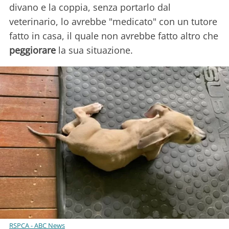
divano e la coppia, senza portarlo dal
veterinario, lo avrebbe "medicato" con un tutore
fatto in casa, il quale non avrebbe fatto altro che
peggiorare
la sua situazione.
RSPCA - ABC News