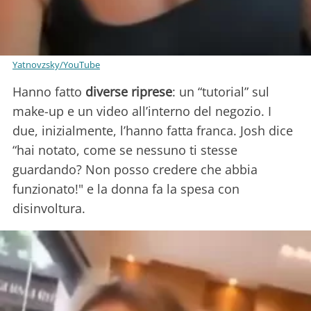
Yatnovzsky/YouTube
Hanno fatto
diverse riprese
: un “tutorial” sul
make-up e un video all’interno del negozio. I
due, inizialmente, l’hanno fatta franca. Josh dice
“hai notato, come se nessuno ti stesse
guardando? Non posso credere che abbia
funzionato!" e la donna fa la spesa con
disinvoltura.