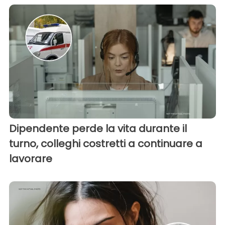
Dipendente perde la vita durante il
turno, colleghi costretti a continuare a
lavorare