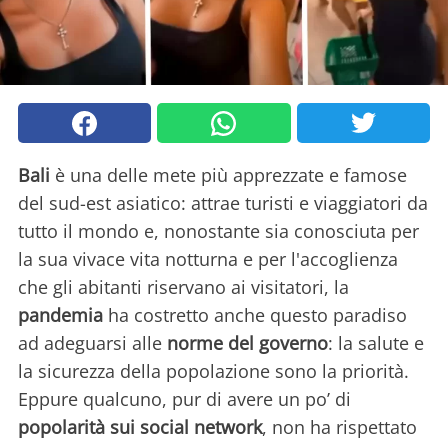
Bali
è una delle mete più apprezzate e famose
del sud-est asiatico: attrae turisti e viaggiatori da
tutto il mondo e, nonostante sia conosciuta per
la sua vivace vita notturna e per l'accoglienza
che gli abitanti riservano ai visitatori, la
pandemia
ha costretto anche questo paradiso
ad adeguarsi alle
norme del governo
: la salute e
la sicurezza della popolazione sono la priorità.
Eppure qualcuno, pur di avere un po’ di
popolarità sui social network
, non ha rispettato