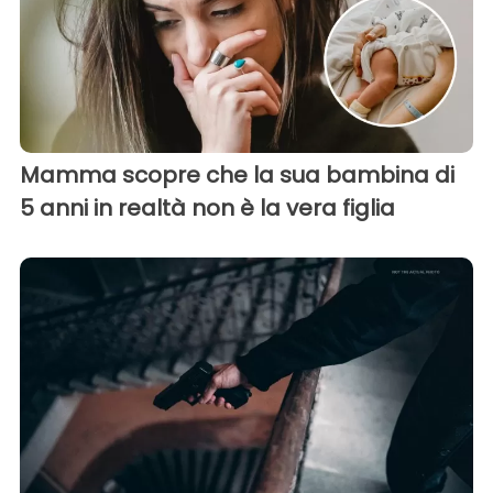
Mamma scopre che la sua bambina di
5 anni in realtà non è la vera figlia