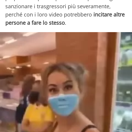
sanzionare i trasgressori più severamente,
perché con i loro video potrebbero
incitare altre
persone a fare lo stesso
.