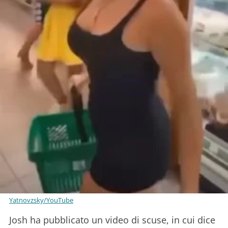
Yatnovzsky/YouTube
Josh ha pubblicato un video di scuse, in cui dice