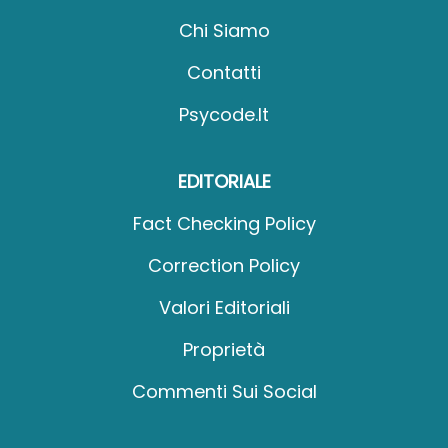
Chi Siamo
Contatti
Psycode.it
EDITORIALE
Fact Checking Policy
Correction Policy
Valori Editoriali
Proprietà
Commenti Sui Social