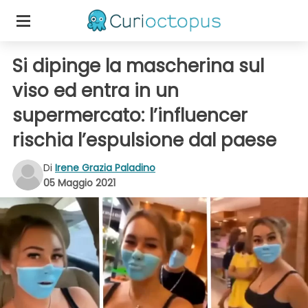
Si dipinge la mascherina sul
viso ed entra in un
supermercato: l’influencer
rischia l’espulsione dal paese
Di
Irene Grazia Paladino
05 Maggio 2021