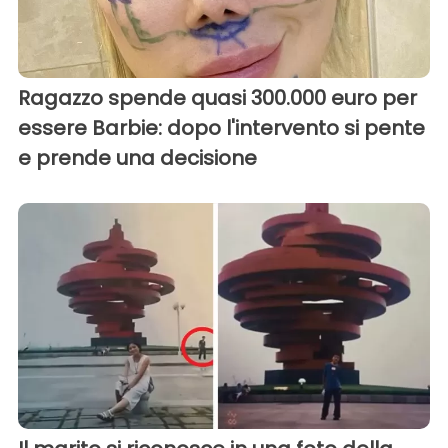
Ragazzo spende quasi 300.000 euro per
essere Barbie: dopo l'intervento si pente
e prende una decisione