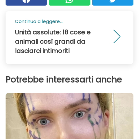
Continua a leggere...
Unità assolute: 18 cose e
animali così grandi da
lasciarci intimoriti
Potrebbe interessarti anche