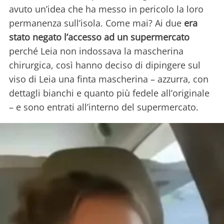
avuto un’idea che ha messo in pericolo la loro
permanenza sull’isola. Come mai? Ai due
era
stato negato l’accesso ad un supermercato
perché Leia non indossava la mascherina
chirurgica, così hanno deciso di dipingere sul
viso di Leia una finta mascherina – azzurra, con
dettagli bianchi e quanto più fedele all’originale
– e sono entrati all’interno del supermercato.