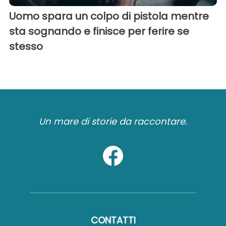
Uomo spara un colpo di pistola mentre
sta sognando e finisce per ferire se
stesso
Un mare di storie da raccontare.
CONTATTI